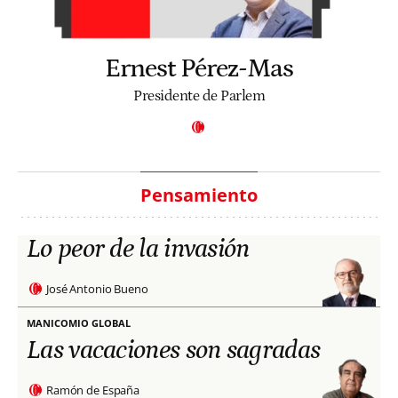
Ernest Pérez-Mas
Presidente de Parlem
Pensamiento
Lo peor de la invasión
José Antonio Bueno
MANICOMIO GLOBAL
Las vacaciones son sagradas
Ramón de España