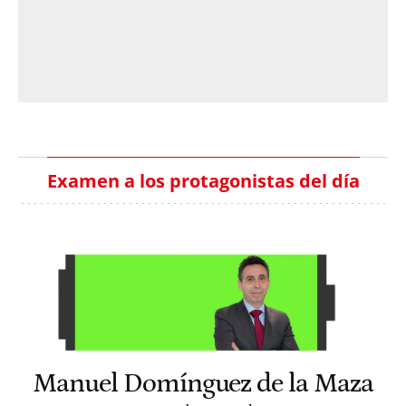
Examen a los protagonistas del día
Manuel Domínguez de la Maza