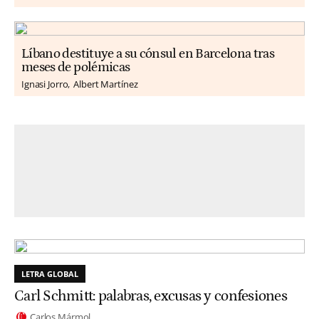
Líbano destituye a su cónsul en Barcelona tras
meses de polémicas
Ignasi Jorro
Albert Martínez
LETRA GLOBAL
Carl Schmitt: palabras, excusas y confesiones
Carlos Mármol