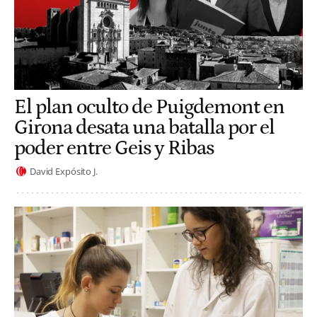
El plan oculto de Puigdemont en
Girona desata una batalla por el
poder entre Geis y Ribas
David Expósito J.