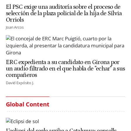
El PSC exige una auditoría sobre el proceso de
selección de la plaza policial de la hija de Sílvia
Orriols
Joan Arcos
ERC expedienta a su candidato en Girona por
un audio filtrado en el que habla de "echar" a sus
compañeros
David Expósito J.
Global Content