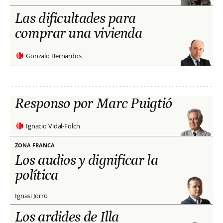
Las dificultades para
comprar una vivienda
Gonzalo Bernardos
Responso por Marc Puigtió
Ignacio Vidal-Folch
ZONA FRANCA
Los audios y dignificar la
política
Ignasi Jorro
Los ardides de Illa