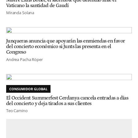
Vaticano la santidad de Gaudí
Miranda Solana
Junqueras anuncia que apoyarán las enmiendas en favor
del concierto económico si Junts las presenta en el
Congreso
Andrea Pacha Röper
CONSUMIDOR GLOBAL
El Occident Summerfest Cerdanya cancela entradas a días
del concierto y deja tirados a sus clientes
Teo Camino