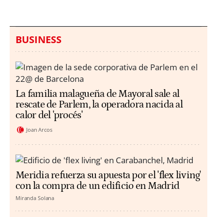
BUSINESS
La familia malagueña de Mayoral sale al
rescate de Parlem, la operadora nacida al
calor del 'procés'
Joan Arcos
Meridia refuerza su apuesta por el 'flex living'
con la compra de un edificio en Madrid
Miranda Solana