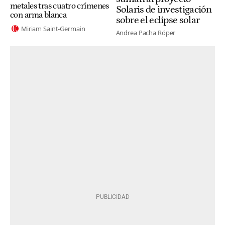
metales tras cuatro crímenes
Solaris de investigación
con arma blanca
sobre el eclipse solar
Miriam Saint-Germain
Andrea Pacha Röper