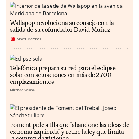
Wallapop revoluciona su consejo con la
salida de su cofundador David Muñoz
Albert Martínez
Telefónica prepara su red para el eclipse
solar con actuaciones en más de 2.700
emplazamientos
Miranda Solana
Foment pide a Illa que "abandone las ideas de
extrema izquierda" y retire la ley que limita
la compra de vivienda