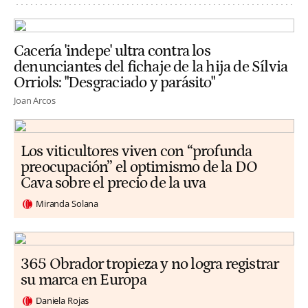
Cacería 'indepe' ultra contra los
denunciantes del fichaje de la hija de Sílvia
Orriols: "Desgraciado y parásito"
Joan Arcos
Los viticultores viven con “profunda
preocupación” el optimismo de la DO
Cava sobre el precio de la uva
Miranda Solana
365 Obrador tropieza y no logra registrar
su marca en Europa
Daniela Rojas