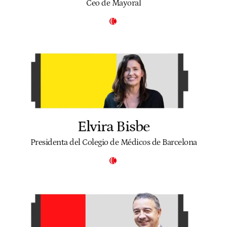
Ceo de Mayoral
Elvira Bisbe
Presidenta del Colegio de Médicos de Barcelona