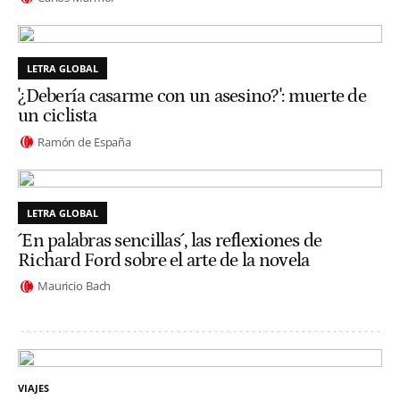
LETRA GLOBAL
'¿Debería casarme con un asesino?': muerte de
un ciclista
Ramón de España
LETRA GLOBAL
´En palabras sencillas´, las reflexiones de
Richard Ford sobre el arte de la novela
Mauricio Bach
VIAJES