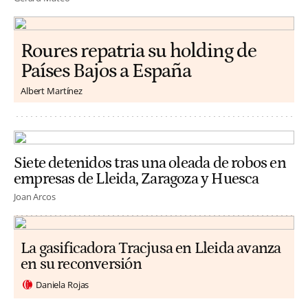
Roures repatria su holding de
Países Bajos a España
Albert Martínez
Siete detenidos tras una oleada de robos en
empresas de Lleida, Zaragoza y Huesca
Joan Arcos
La gasificadora Tracjusa en Lleida avanza
en su reconversión
Daniela Rojas