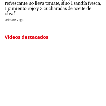
refrescante no lleva tomate, sino 1 sandía fresca,
1 pimiento rojo y 3 cucharadas de aceite de
oliva"
Urimare Vega
Videos destacados