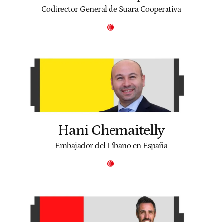
Codirector General de Suara Cooperativa
Hani Chemaitelly
Embajador del Líbano en España