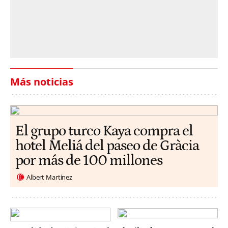
Más noticias
El grupo turco Kaya compra el
hotel Meliá del paseo de Gràcia
por más de 100 millones
Albert Martínez