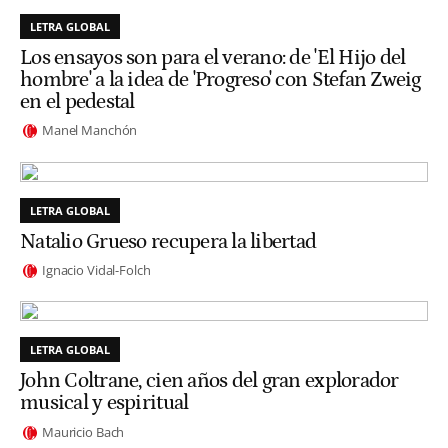
LETRA GLOBAL
Los ensayos son para el verano: de 'El Hijo del
hombre' a la idea de 'Progreso' con Stefan Zweig
en el pedestal
Manel Manchón
LETRA GLOBAL
Natalio Grueso recupera la libertad
Ignacio Vidal-Folch
LETRA GLOBAL
John Coltrane, cien años del gran explorador
musical y espiritual
Mauricio Bach