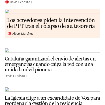
David Expósito J.
Los acreedores piden la intervención
de PPT tras el colapso de su tesorería
Albert Martínez
Cataluña garantizará el envío de alertas en
emergencias cuando caiga la red con una
unidad móvil pionera
David Expósito J.
La Iglesia elige a un excandidato de Vox para
reordenar la gestión de la residencia