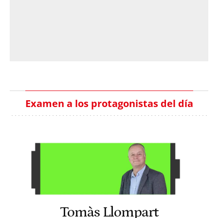
Examen a los protagonistas del día
Tomàs Llompart