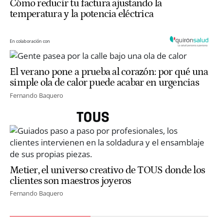
Cómo reducir tu factura ajustando la
temperatura y la potencia eléctrica
En colaboración con
El verano pone a prueba al corazón: por qué una
simple ola de calor puede acabar en urgencias
Fernando Baquero
Metier, el universo creativo de TOUS donde los
clientes son maestros joyeros
Fernando Baquero