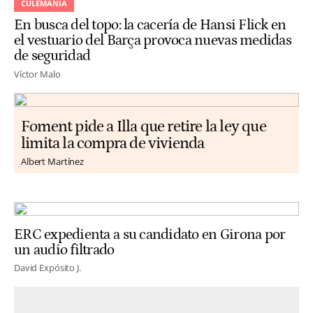
CULEMANÍA
En busca del topo: la cacería de Hansi Flick en
el vestuario del Barça provoca nuevas medidas
de seguridad
Víctor Malo
Foment pide a Illa que retire la ley que
limita la compra de vivienda
Albert Martínez
ERC expedienta a su candidato en Girona por
un audio filtrado
David Expósito J.