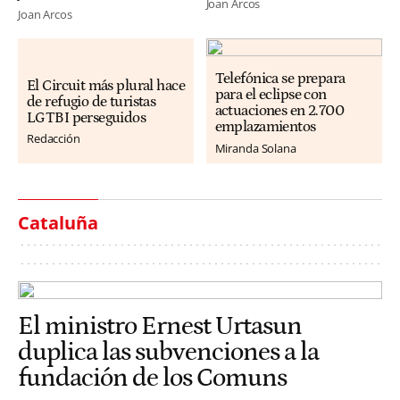
Joan Arcos
Joan Arcos
Telefónica se prepara
El Circuit más plural hace
para el eclipse con
de refugio de turistas
actuaciones en 2.700
LGTBI perseguidos
emplazamientos
Redacción
Miranda Solana
Cataluña
El ministro Ernest Urtasun
duplica las subvenciones a la
fundación de los Comuns