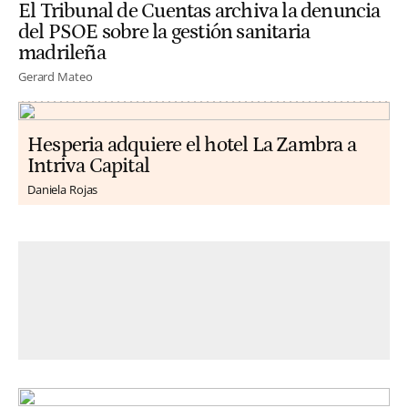
El Tribunal de Cuentas archiva la denuncia
del PSOE sobre la gestión sanitaria
madrileña
Gerard Mateo
Hesperia adquiere el hotel La Zambra a
Intriva Capital
Daniela Rojas