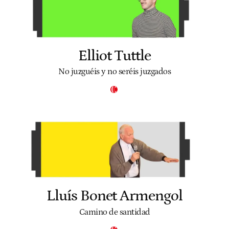
Elliot Tuttle
No juzguéis y no seréis juzgados
Lluís Bonet Armengol
Camino de santidad