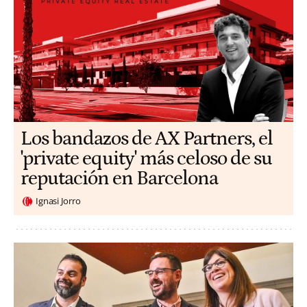
Los bandazos de AX Partners, el
'private equity' más celoso de su
reputación en Barcelona
Ignasi Jorro