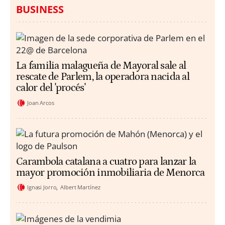
BUSINESS
La familia malagueña de Mayoral sale al
rescate de Parlem, la operadora nacida al
calor del 'procés'
Joan Arcos
Carambola catalana a cuatro para lanzar la
mayor promoción inmobiliaria de Menorca
Ignasi Jorro
Albert Martínez