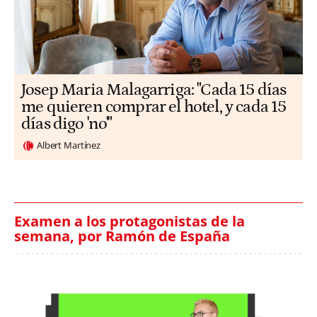
​​Josep Maria Malagarriga: "Cada 15 días
me quieren comprar el hotel, y cada 15
días digo 'no'"
Albert Martínez
Examen a los protagonistas de la
semana, por Ramón de España