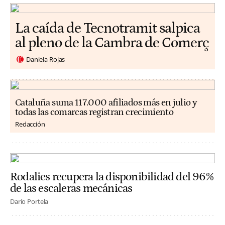
La caída de Tecnotramit salpica
al pleno de la Cambra de Comerç
Daniela Rojas
Cataluña suma 117.000 afiliados más en julio y
todas las comarcas registran crecimiento
Redacción
Rodalies recupera la disponibilidad del 96%
de las escaleras mecánicas
Darío Portela