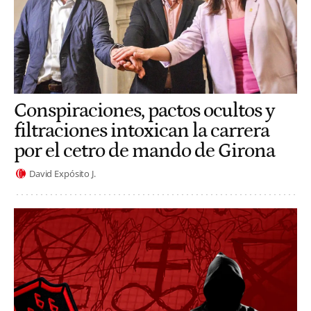
Conspiraciones, pactos ocultos y
filtraciones intoxican la carrera
por el cetro de mando de Girona
David Expósito J.