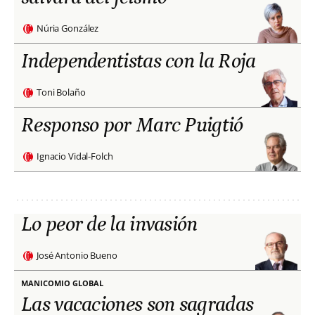
Núria González
Independentistas con la Roja
Toni Bolaño
Responso por Marc Puigtió
Ignacio Vidal-Folch
Lo peor de la invasión
José Antonio Bueno
MANICOMIO GLOBAL
Las vacaciones son sagradas