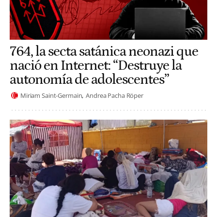
764, la secta satánica neonazi que
nació en Internet: “Destruye la
autonomía de adolescentes”
Miriam Saint-Germain
Andrea Pacha Röper