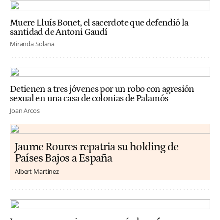
Muere Lluís Bonet, el sacerdote que defendió la
santidad de Antoni Gaudí
Miranda Solana
Detienen a tres jóvenes por un robo con agresión
sexual en una casa de colonias de Palamós
Joan Arcos
Jaume Roures repatria su holding de
Países Bajos a España
Albert Martínez