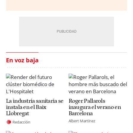
En voz baja
La industria sanitaria se
Roger Pallarols
instala en el Baix
inaugura el verano en
Llobregat
Barcelona
Albert Martínez
Redacción