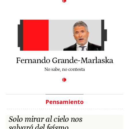
Fernando Grande-Marlaska
No sabe, no contesta
Pensamiento
Solo mirar al cielo nos
salvará del feísmo