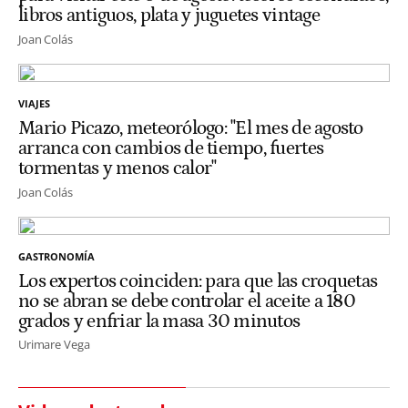
libros antiguos, plata y juguetes vintage
Joan Colás
VIAJES
Mario Picazo, meteorólogo: "El mes de agosto
arranca con cambios de tiempo, fuertes
tormentas y menos calor"
Joan Colás
GASTRONOMÍA
Los expertos coinciden: para que las croquetas
no se abran se debe controlar el aceite a 180
grados y enfriar la masa 30 minutos
Urimare Vega