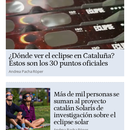
¿Dónde ver el eclipse en Cataluña?
Estos son los 30 puntos oficiales
Andrea Pacha Röper
Más de mil personas se
suman al proyecto
catalán Solaris de
investigación sobre el
eclipse solar
Andrea Pacha Röper