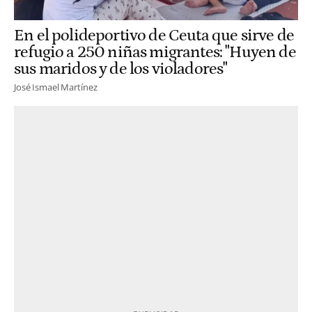
En el polideportivo de Ceuta que sirve de
refugio a 250 niñas migrantes: "Huyen de
sus maridos y de los violadores"
José Ismael Martínez