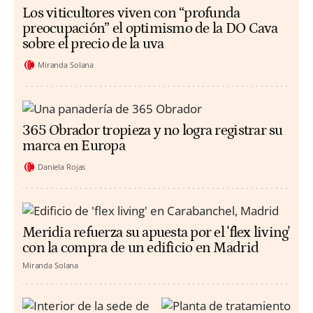
Los viticultores viven con “profunda
preocupación” el optimismo de la DO Cava
sobre el precio de la uva
Miranda Solana
365 Obrador tropieza y no logra registrar su
marca en Europa
Daniela Rojas
Meridia refuerza su apuesta por el 'flex living'
con la compra de un edificio en Madrid
Miranda Solana