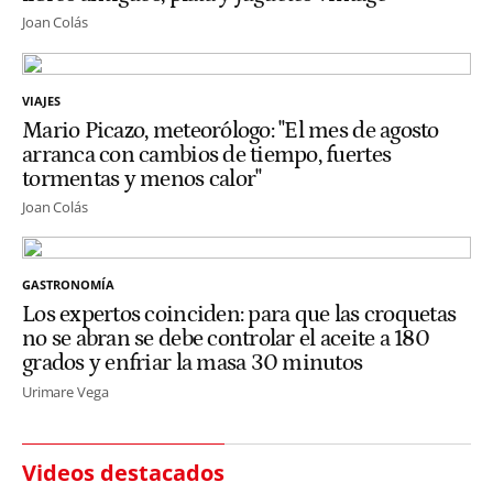
Joan Colás
VIAJES
Mario Picazo, meteorólogo: "El mes de agosto
arranca con cambios de tiempo, fuertes
tormentas y menos calor"
Joan Colás
GASTRONOMÍA
Los expertos coinciden: para que las croquetas
no se abran se debe controlar el aceite a 180
grados y enfriar la masa 30 minutos
Urimare Vega
Videos destacados