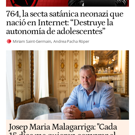
764, la secta satánica neonazi que
nació en Internet: “Destruye la
autonomía de adolescentes”
Miriam Saint-Germain
Andrea Pacha Röper
​​Josep Maria Malagarriga: "Cada