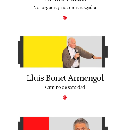
No juzguéis y no seréis juzgados
Lluís Bonet Armengol
Camino de santidad