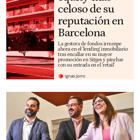
celoso de su
reputación en
Barcelona
La gestora de fondos irrumpe
ahora en el 'lending' inmobiliario
tras encallar en su mayor
promoción en Sitges y pinchar
con su entrada en el 'retail'
Ignasi Jorro