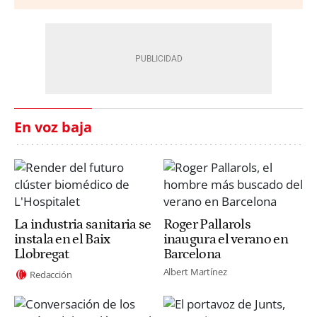
En voz baja
La industria sanitaria se
Roger Pallarols
instala en el Baix
inaugura el verano en
Llobregat
Barcelona
Albert Martínez
Redacción