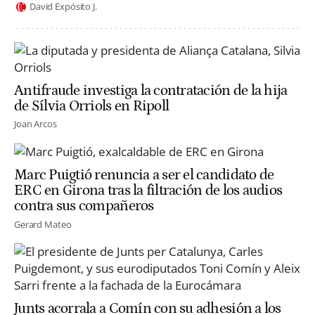
David Expósito J.
Antifraude investiga la contratación de la hija
de Sílvia Orriols en Ripoll
Joan Arcos
Marc Puigtió renuncia a ser el candidato de
ERC en Girona tras la filtración de los audios
contra sus compañeros
Gerard Mateo
Junts acorrala a Comín con su adhesión a los