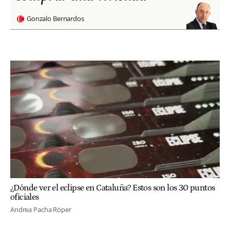
Gonzalo Bernardos
¿Dónde ver el eclipse en Cataluña? Estos son los 30 puntos
oficiales
Andrea Pacha Röper