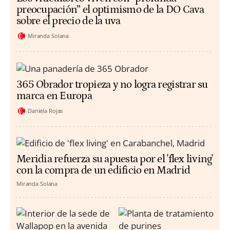
preocupación” el optimismo de la DO Cava
sobre el precio de la uva
Miranda Solana
365 Obrador tropieza y no logra registrar su
marca en Europa
Daniela Rojas
Meridia refuerza su apuesta por el 'flex living'
con la compra de un edificio en Madrid
Miranda Solana