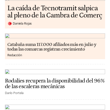
La caída de Tecnotramit salpica
al pleno de la Cambra de Comerç
Daniela Rojas
Cataluña suma 117.000 afiliados más en julio y
todas las comarcas registran crecimiento
Redacción
Rodalies recupera la disponibilidad del 96%
de las escaleras mecánicas
Darío Portela