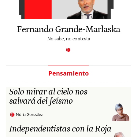
Fernando Grande-Marlaska
No sabe, no contesta
Pensamiento
Solo mirar al cielo nos
salvará del feísmo
Núria González
Independentistas con la Roja