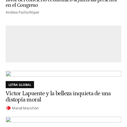
en el Congreso
Andrea Pacha Röper
LETRA GLOBAL
Víctor Lapuente y la belleza inquieta de una
distopía moral
Manel Manchón