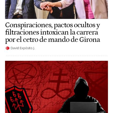
Conspiraciones, pactos ocultos y
filtraciones intoxican la carrera
por el cetro de mando de Girona
David Expósito J.