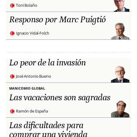
Toni Bolaño
Responso por Marc Puigtió
Ignacio Vidal-Folch
Lo peor de la invasión
José Antonio Bueno
MANICOMIO GLOBAL
Las vacaciones son sagradas
Ramón de España
Las dificultades para
comprar una vivienda