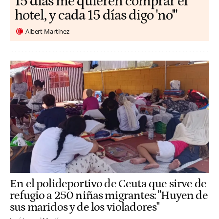
15 días me quieren comprar el
hotel, y cada 15 días digo 'no'"
Albert Martínez
En el polideportivo de Ceuta que sirve de
refugio a 250 niñas migrantes: "Huyen de
sus maridos y de los violadores"