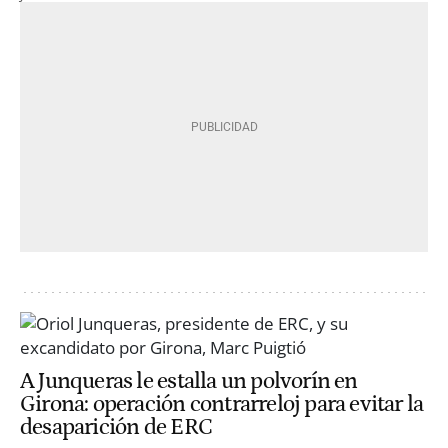
A Junqueras le estalla un polvorín en
Girona: operación contrarreloj para evitar la
desaparición de ERC