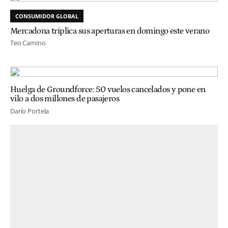
CONSUMIDOR GLOBAL
Mercadona triplica sus aperturas en domingo este verano
Teo Camino
Huelga de Groundforce: 50 vuelos cancelados y pone en
vilo a dos millones de pasajeros
Darío Portela