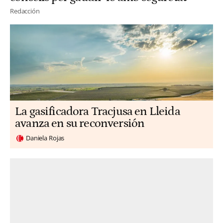
Redacción
La gasificadora Tracjusa en Lleida
avanza en su reconversión
Daniela Rojas