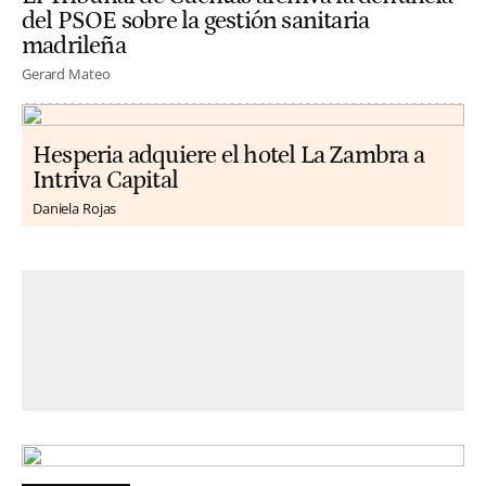
del PSOE sobre la gestión sanitaria
madrileña
Gerard Mateo
Hesperia adquiere el hotel La Zambra a
Intriva Capital
Daniela Rojas