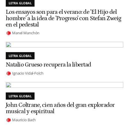
LETRA GLOBAL
Los ensayos son para el verano: de 'El Hijo del
hombre' a la idea de 'Progreso' con Stefan Zweig
en el pedestal
Manel Manchón
LETRA GLOBAL
Natalio Grueso recupera la libertad
Ignacio Vidal-Folch
LETRA GLOBAL
John Coltrane, cien años del gran explorador
musical y espiritual
Mauricio Bach