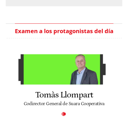
Examen a los protagonistas del día
Tomàs Llompart
Codirector General de Suara Cooperativa