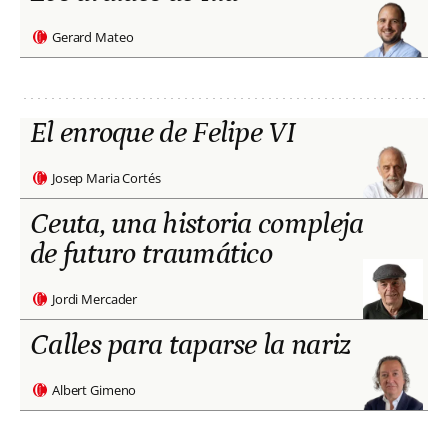
Gerard Mateo
El enroque de Felipe VI
Josep Maria Cortés
Ceuta, una historia compleja
de futuro traumático
Jordi Mercader
Calles para taparse la nariz
Albert Gimeno