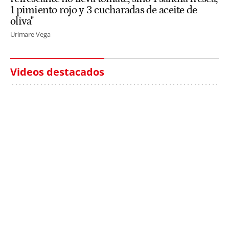
1 pimiento rojo y 3 cucharadas de aceite de
oliva"
Urimare Vega
Videos destacados