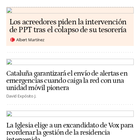
Los acreedores piden la intervención
de PPT tras el colapso de su tesorería
Albert Martínez
Cataluña garantizará el envío de alertas en
emergencias cuando caiga la red con una
unidad móvil pionera
David Expósito J.
La Iglesia elige a un excandidato de Vox para
reordenar la gestión de la residencia
intervenida