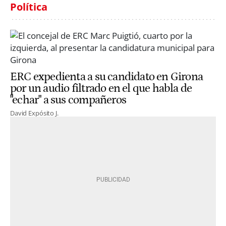
Política
ERC expedienta a su candidato en Girona
por un audio filtrado en el que habla de
"echar" a sus compañeros
David Expósito J.