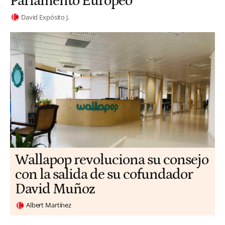
Parlamento Europeo
David Expósito J.
Wallapop revoluciona su consejo
con la salida de su cofundador
David Muñoz
Albert Martínez