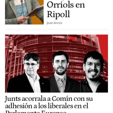
Orriols en
Ripoll
Joan Arcos
Junts acorrala a Comín con su
adhesión a los liberales en el