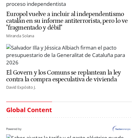
Europol vuelve a incluir al independentismo
catalán en su informe antiterrorista, pero lo ve
"fragmentado y débil"
Miranda Solana
El Govern y los Comuns se replantean la ley
contra la compra especulativa de vivienda
David Expósito J.
Global Content
Powered by