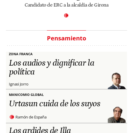
Candidato de ERC a la alcaldía de Girona
Pensamiento
ZONA FRANCA
Los audios y dignificar la
política
Ignasi Jorro
MANICOMIO GLOBAL
Urtasun cuida de los suyos
Ramón de España
Los ardides de Illa