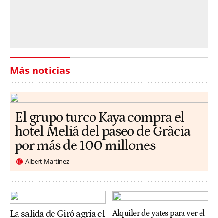
Más noticias
El grupo turco Kaya compra el
hotel Meliá del paseo de Gràcia
por más de 100 millones
Albert Martínez
La salida de Giró agria el
Alquiler de yates para ver el