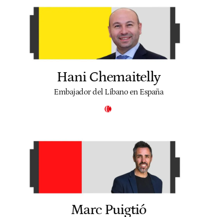
Hani Chemaitelly
Embajador del Líbano en España
Marc Puigtió