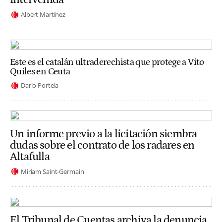
Albert Martínez
Este es el catalán ultraderechista que protege a Vito
Quiles en Ceuta
Darío Portela
Un informe previo a la licitación siembra
dudas sobre el contrato de los radares en
Altafulla
Miriam Saint-Germain
El Tribunal de Cuentas archiva la denuncia