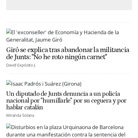
Giró se explica tras abandonar la militancia
de Junts: "No he roto ningún carnet"
David Expósito J.
Un diputado de Junts denuncia a un policía
nacional por "humillarle" por su ceguera y por
hablar catalán
Miranda Solana