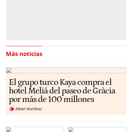
Más noticias
El grupo turco Kaya compra el
hotel Meliá del paseo de Gràcia
por más de 100 millones
Albert Martínez