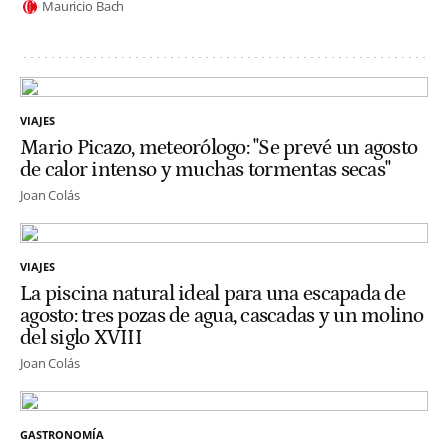
Mauricio Bach
VIAJES
Mario Picazo, meteorólogo: "Se prevé un agosto
de calor intenso y muchas tormentas secas"
Joan Colás
VIAJES
La piscina natural ideal para una escapada de
agosto: tres pozas de agua, cascadas y un molino
del siglo XVIII
Joan Colás
GASTRONOMÍA