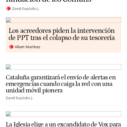
David Expósito J.
Los acreedores piden la intervención
de PPT tras el colapso de su tesorería
Albert Martínez
Cataluña garantizará el envío de alertas en
emergencias cuando caiga la red con una
unidad móvil pionera
David Expósito J.
La Iglesia elige a un excandidato de Vox para