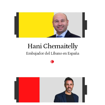
Hani Chemaitelly
Embajador del Líbano en España