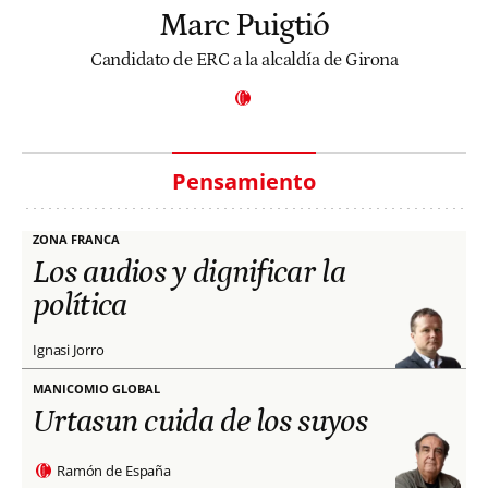
Marc Puigtió
Candidato de ERC a la alcaldía de Girona
Pensamiento
ZONA FRANCA
Los audios y dignificar la
política
Ignasi Jorro
MANICOMIO GLOBAL
Urtasun cuida de los suyos
Ramón de España