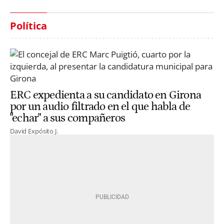
Política
ERC expedienta a su candidato en Girona
por un audio filtrado en el que habla de
"echar" a sus compañeros
David Expósito J.