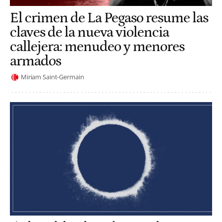
El crimen de La Pegaso resume las
claves de la nueva violencia
callejera: menudeo y menores
armados
Miriam Saint-Germain