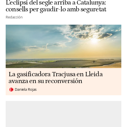
L’eclipsi del segle arriba a Catalunya:
consells per gaudir-lo amb seguretat
Redacción
La gasificadora Tracjusa en Lleida
avanza en su reconversión
Daniela Rojas