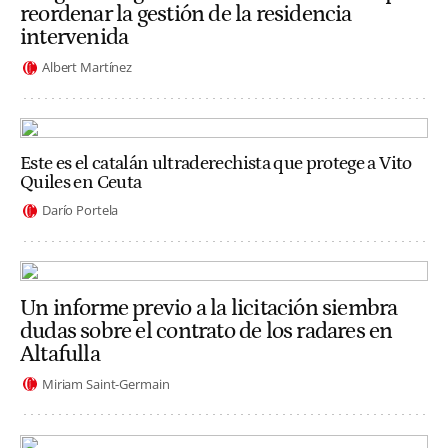
reordenar la gestión de la residencia
intervenida
Albert Martínez
Este es el catalán ultraderechista que protege a Vito
Quiles en Ceuta
Darío Portela
Un informe previo a la licitación siembra
dudas sobre el contrato de los radares en
Altafulla
Miriam Saint-Germain