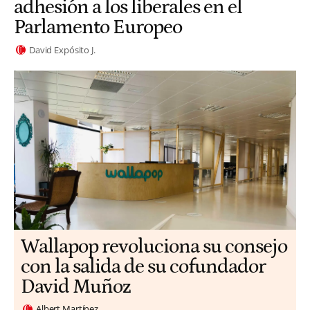
adhesión a los liberales en el
Parlamento Europeo
David Expósito J.
Wallapop revoluciona su consejo
con la salida de su cofundador
David Muñoz
Albert Martínez