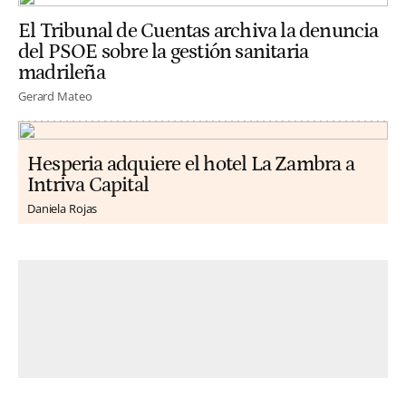
El Tribunal de Cuentas archiva la denuncia
del PSOE sobre la gestión sanitaria
madrileña
Gerard Mateo
Hesperia adquiere el hotel La Zambra a
Intriva Capital
Daniela Rojas