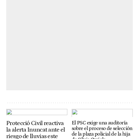
Protecció Civil reactiva
El PSC exige una auditoría
sobre el proceso de selección
la alerta Inuncat ante el
de la plaza policial de la hija
riesgo de lluvias este