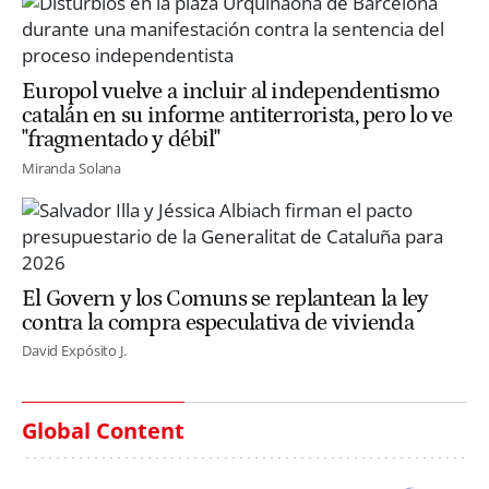
Europol vuelve a incluir al independentismo
catalán en su informe antiterrorista, pero lo ve
"fragmentado y débil"
Miranda Solana
El Govern y los Comuns se replantean la ley
contra la compra especulativa de vivienda
David Expósito J.
Global Content