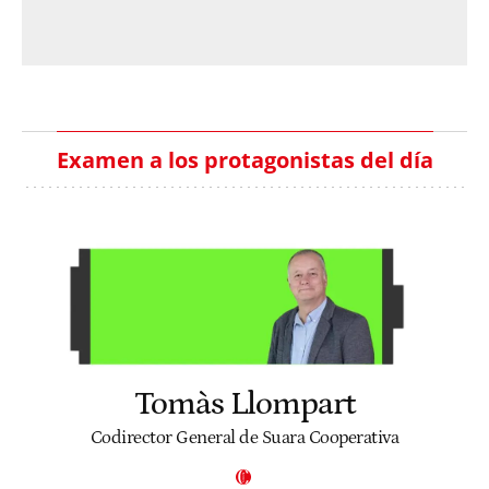
Examen a los protagonistas del día
Tomàs Llompart
Codirector General de Suara Cooperativa