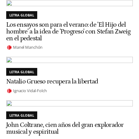
LETRA GLOBAL
Los ensayos son para el verano: de 'El Hijo del
hombre' a la idea de 'Progreso' con Stefan Zweig
en el pedestal
Manel Manchón
LETRA GLOBAL
Natalio Grueso recupera la libertad
Ignacio Vidal-Folch
LETRA GLOBAL
John Coltrane, cien años del gran explorador
musical y espiritual