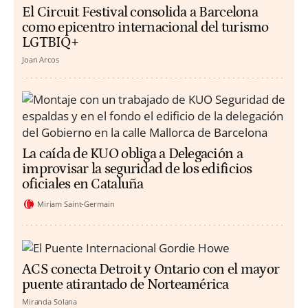
El Circuit Festival consolida a Barcelona
como epicentro internacional del turismo
LGTBIQ+
Joan Arcos
La caída de KUO obliga a Delegación a
improvisar la seguridad de los edificios
oficiales en Cataluña
Miriam Saint-Germain
ACS conecta Detroit y Ontario con el mayor
puente atirantado de Norteamérica
Miranda Solana