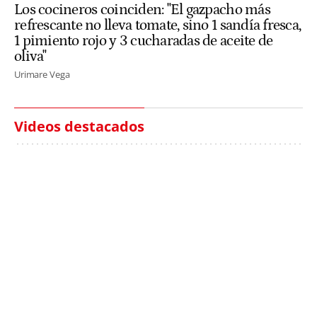
Los cocineros coinciden: "El gazpacho más
refrescante no lleva tomate, sino 1 sandía fresca,
1 pimiento rojo y 3 cucharadas de aceite de
oliva"
Urimare Vega
Videos destacados