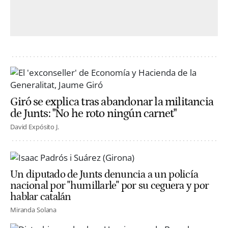
Giró se explica tras abandonar la militancia
de Junts: "No he roto ningún carnet"
David Expósito J.
Un diputado de Junts denuncia a un policía
nacional por "humillarle" por su ceguera y por
hablar catalán
Miranda Solana