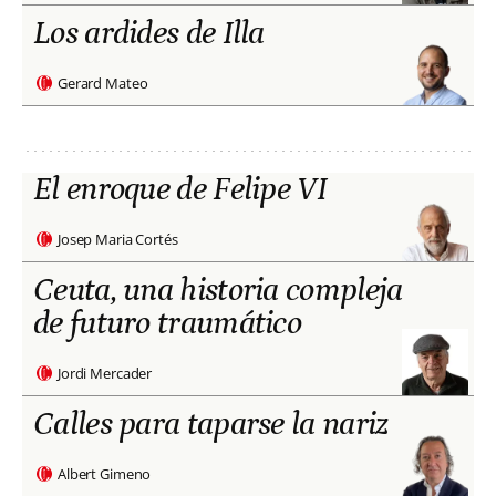
Los ardides de Illa
Gerard Mateo
El enroque de Felipe VI
Josep Maria Cortés
Ceuta, una historia compleja
de futuro traumático
Jordi Mercader
Calles para taparse la nariz
Albert Gimeno