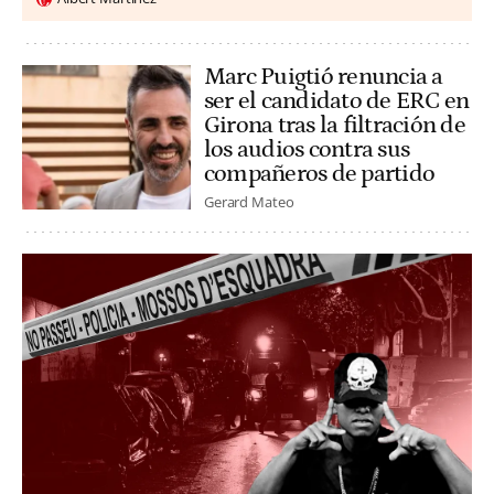
Marc Puigtió renuncia a
ser el candidato de ERC en
Girona tras la filtración de
los audios contra sus
compañeros de partido
Gerard Mateo