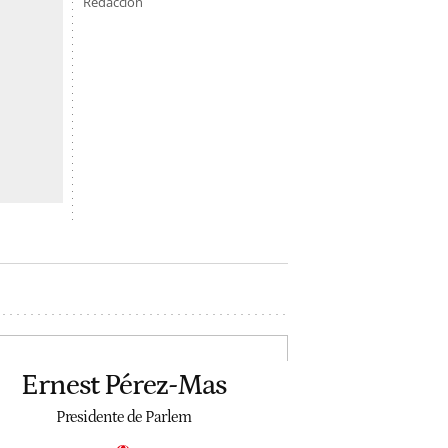
Redacción
Ernest Pérez-Mas
Presidente de Parlem