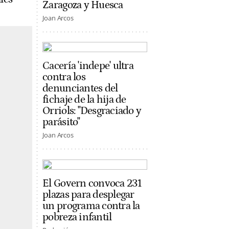
Zaragoza y Huesca
Joan Arcos
Cacería 'indepe' ultra
contra los
denunciantes del
fichaje de la hija de
Orriols: "Desgraciado y
parásito"
Joan Arcos
El Govern convoca 231
plazas para desplegar
un programa contra la
pobreza infantil