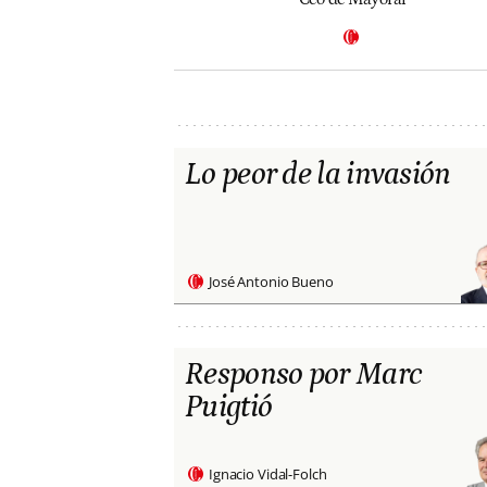
Lo peor de la invasión
José Antonio Bueno
Responso por Marc
Puigtió
Ignacio Vidal-Folch