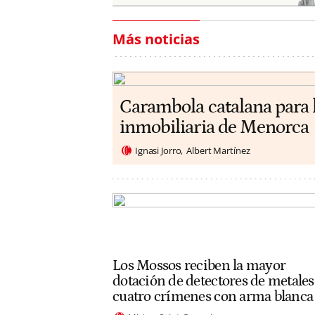
Más noticias
Carambola catalana para 
inmobiliaria de Menorca
Ignasi Jorro
Albert Martínez
Los Mossos reciben la mayor
dotación de detectores de metales
cuatro crímenes con arma blanca