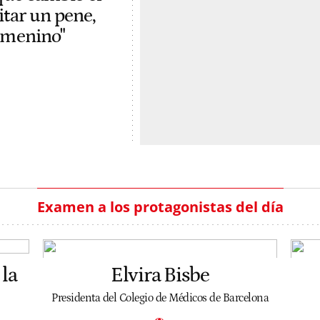
itar un pene,
femenino"
Examen a los protagonistas del día
la
Elvira Bisbe
Presidenta del Colegio de Médicos de Barcelona