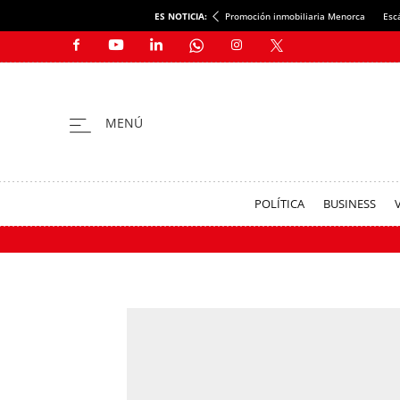
ES NOTICIA:
Promoción inmobiliaria Menorca
Esc
POLÍTICA
BUSINESS