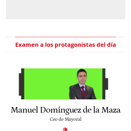
Examen a los protagonistas del día
Manuel Domínguez de la Maza
Ceo de Mayoral