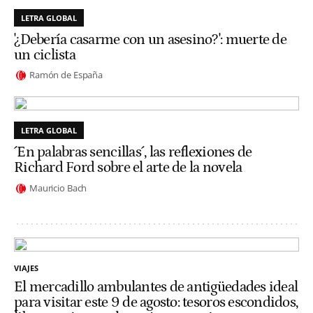
LETRA GLOBAL
'¿Debería casarme con un asesino?': muerte de
un ciclista
Ramón de España
LETRA GLOBAL
´En palabras sencillas´, las reflexiones de
Richard Ford sobre el arte de la novela
Mauricio Bach
VIAJES
El mercadillo ambulantes de antigüedades ideal
para visitar este 9 de agosto: tesoros escondidos,