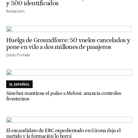
y 500 identificados
Redacción
Huelga de Groundforce: 50 vuelos cancelados y
pone en vilo a dos millones de pasajeros
Darío Portela
EL ESPAÑOL
Sánchez mantiene el pulso a Meloni: anuncia controles
fronterizos
El excandidato de ERC expedientado en Girona deja el
partido y la formación 'lo borra'