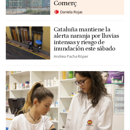
Comerç
Daniela Rojas
Cataluña mantiene la
alerta naranja por lluvias
intensas y riesgo de
inundación este sábado
Andrea Pacha Röper