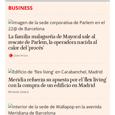
BUSINESS
La familia malagueña de Mayoral sale al
rescate de Parlem, la operadora nacida al
calor del 'procés'
Joan Arcos
Meridia refuerza su apuesta por el 'flex living'
con la compra de un edificio en Madrid
Miranda Solana