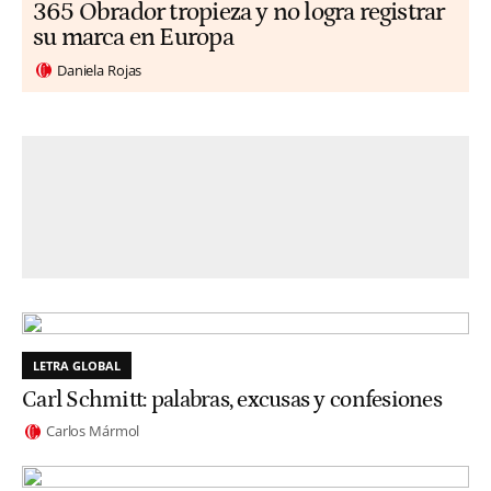
365 Obrador tropieza y no logra registrar
su marca en Europa
Daniela Rojas
LETRA GLOBAL
Carl Schmitt: palabras, excusas y confesiones
Carlos Mármol