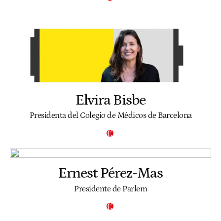
Elvira Bisbe
Presidenta del Colegio de Médicos de Barcelona
Ernest Pérez-Mas
Presidente de Parlem