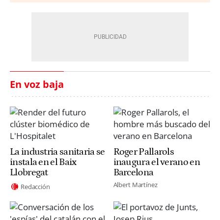
En voz baja
La industria sanitaria se
Roger Pallarols
instala en el Baix
inaugura el verano en
Llobregat
Barcelona
Albert Martínez
Redacción