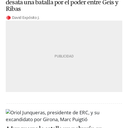
desata una batalla por el poder entre Geis y
Ribas
David Expósito J.