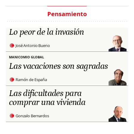
Pensamiento
Lo peor de la invasión
José Antonio Bueno
MANICOMIO GLOBAL
Las vacaciones son sagradas
Ramón de España
Las dificultades para
comprar una vivienda
Gonzalo Bernardos