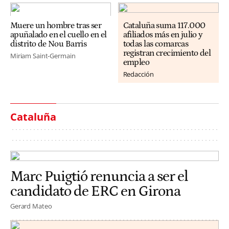
Muere un hombre tras ser
Cataluña suma 117.000
apuñalado en el cuello en el
afiliados más en julio y
distrito de Nou Barris
todas las comarcas
registran crecimiento del
Miriam Saint-Germain
empleo
Redacción
Cataluña
Marc Puigtió renuncia a ser el
candidato de ERC en Girona
Gerard Mateo