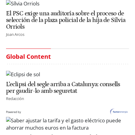
El PSC exige una auditoría sobre el proceso de
selección de la plaza policial de la hija de Sílvia
Orriols
Joan Arcos
Global Content
L’eclipsi del segle arriba a Catalunya: consells
per gaudir-lo amb seguretat
Redacción
Powered by