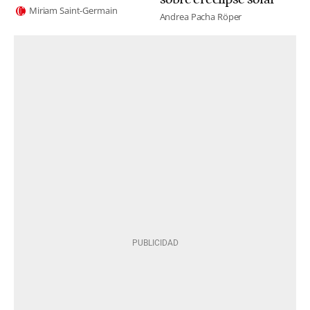
Miriam Saint-Germain
Andrea Pacha Röper