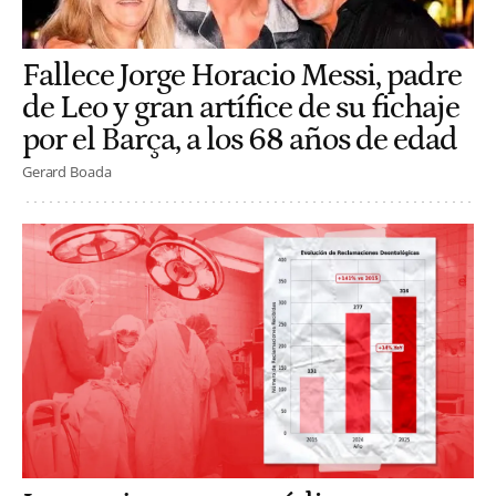
Fallece Jorge Horacio Messi, padre
de Leo y gran artífice de su fichaje
por el Barça, a los 68 años de edad
Gerard Boada