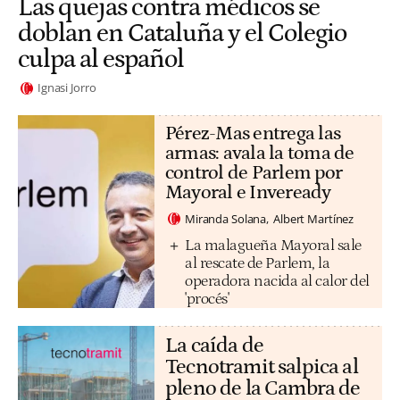
Las quejas contra médicos se
doblan en Cataluña y el Colegio
culpa al español
Ignasi Jorro
Pérez-Mas entrega las
armas: avala la toma de
control de Parlem por
Mayoral e Inveready
Miranda Solana
Albert Martínez
La malagueña Mayoral sale
al rescate de Parlem, la
operadora nacida al calor del
'procés'
La caída de
Tecnotramit salpica al
pleno de la Cambra de