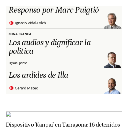
Responso por Marc Puigtió
Ignacio Vidal-Folch
ZONA FRANCA
Los audios y dignificar la
política
Ignasi Jorro
Los ardides de Illa
Gerard Mateo
Dispositivo 'Kanpai' en Tarragona: 16 detenidos