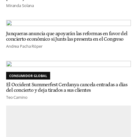
Miranda Solana
Junqueras anuncia que apoyarán las reformas en favor del
concierto económico si Junts las presenta en el Congreso
Andrea Pacha Röper
CONSUMIDOR GLOBAL
El Occident Summerfest Cerdanya cancela entradas a días
del concierto y deja tirados a sus clientes
Teo Camino