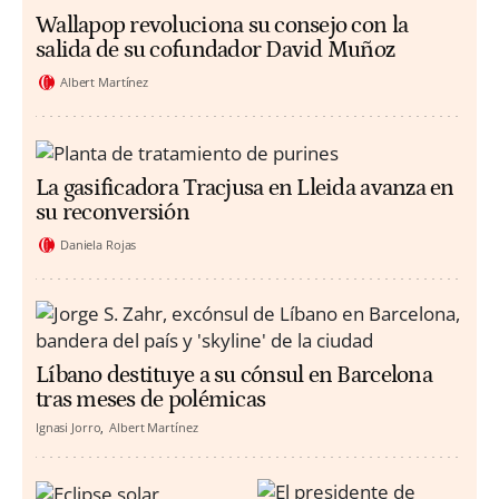
Wallapop revoluciona su consejo con la
salida de su cofundador David Muñoz
Albert Martínez
La gasificadora Tracjusa en Lleida avanza en
su reconversión
Daniela Rojas
Líbano destituye a su cónsul en Barcelona
tras meses de polémicas
Ignasi Jorro
Albert Martínez