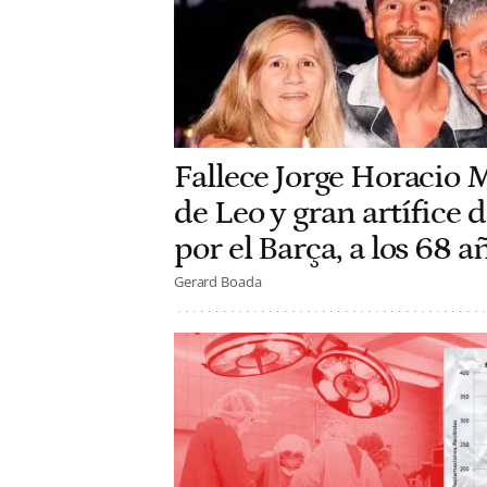
Fallece Jorge Horacio 
de Leo y gran artífice d
por el Barça, a los 68 
Gerard Boada