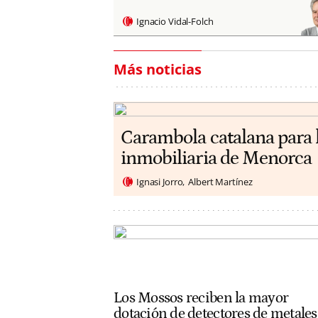
Ignacio Vidal-Folch
Más noticias
Carambola catalana para 
inmobiliaria de Menorca
Ignasi Jorro
Albert Martínez
Los Mossos reciben la mayor
dotación de detectores de metales