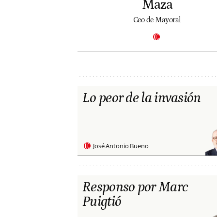
Maza
Ceo de Mayoral
Lo peor de la invasión
José Antonio Bueno
Responso por Marc
Puigtió