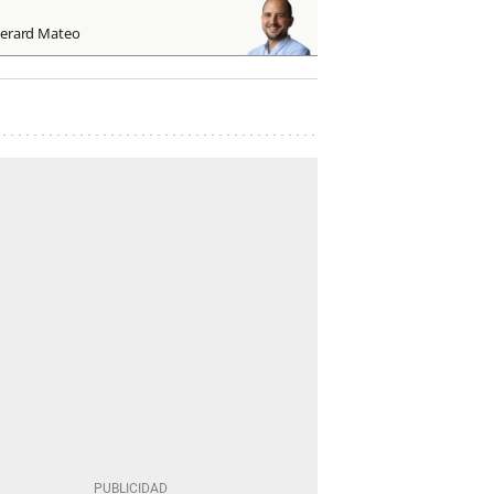
erard Mateo