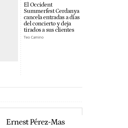
El Occident
Summerfest Cerdanya
cancela entradas a días
del concierto y deja
tirados a sus clientes
Teo Camino
Ernest Pérez-Mas