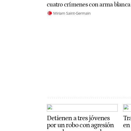
cuatro crímenes con arma blanca
Miriam Saint-Germain
Detienen a tres jóvenes
Tr
por un robo con agresión
en