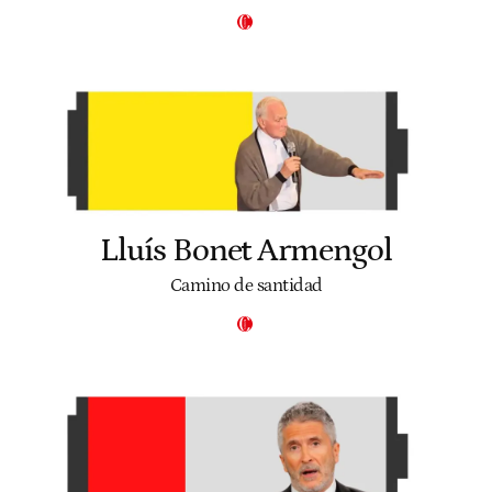
Lluís Bonet Armengol
Camino de santidad