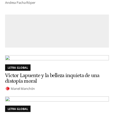
Andrea Pacha Röper
LETRA GLOBAL
Víctor Lapuente y la belleza inquieta de una
distopía moral
Manel Manchón
LETRA GLOBAL