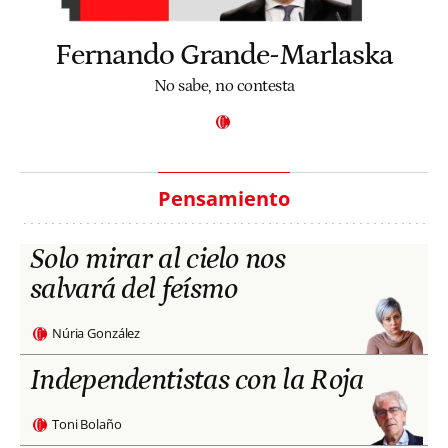
Fernando Grande-Marlaska
No sabe, no contesta
Pensamiento
Solo mirar al cielo nos
salvará del feísmo
Núria González
Independentistas con la Roja
Toni Bolaño