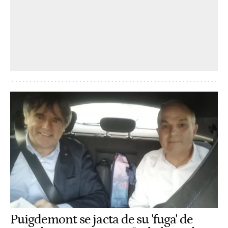
Puigdemont se jacta de su 'fuga' de