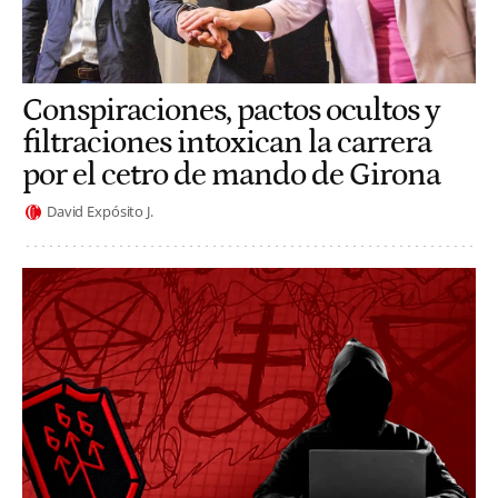
Conspiraciones, pactos ocultos y
filtraciones intoxican la carrera
por el cetro de mando de Girona
David Expósito J.