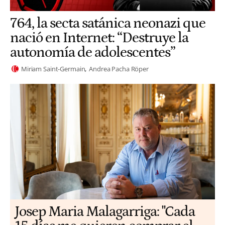
764, la secta satánica neonazi que
nació en Internet: “Destruye la
autonomía de adolescentes”
Miriam Saint-Germain
Andrea Pacha Röper
​​Josep Maria Malagarriga: "Cada