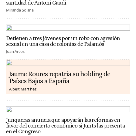
santidad de Antoni Gaudí
Miranda Solana
Detienen a tres jóvenes por un robo con agresión
sexual en una casa de colonias de Palamós
Joan Arcos
Jaume Roures repatria su holding de
Países Bajos a España
Albert Martínez
Junqueras anuncia que apoyarán las reformas en
favor del concierto económico si Junts las presenta
en el Congreso