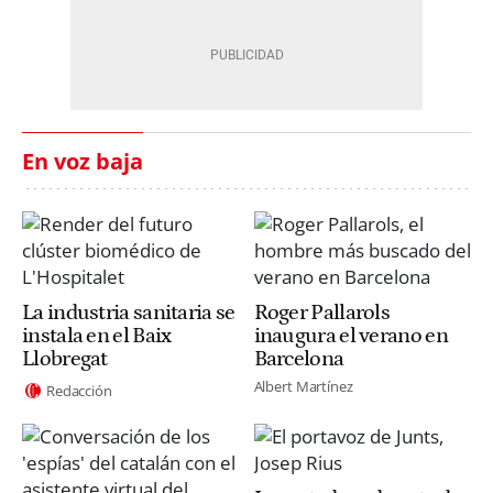
En voz baja
La industria sanitaria se
Roger Pallarols
instala en el Baix
inaugura el verano en
Llobregat
Barcelona
Albert Martínez
Redacción