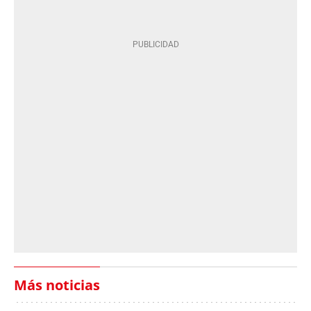
Más noticias