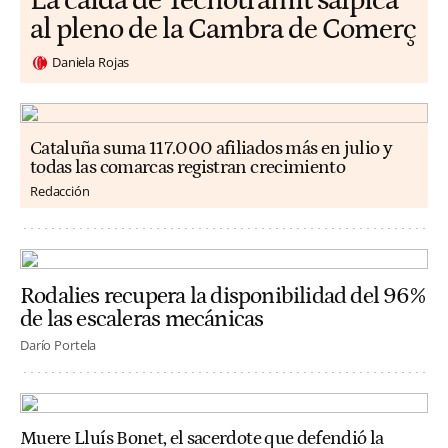
La caída de Tecnotramit salpica
al pleno de la Cambra de Comerç
Daniela Rojas
Cataluña suma 117.000 afiliados más en julio y
todas las comarcas registran crecimiento
Redacción
Rodalies recupera la disponibilidad del 96%
de las escaleras mecánicas
Darío Portela
Muere Lluís Bonet, el sacerdote que defendió la