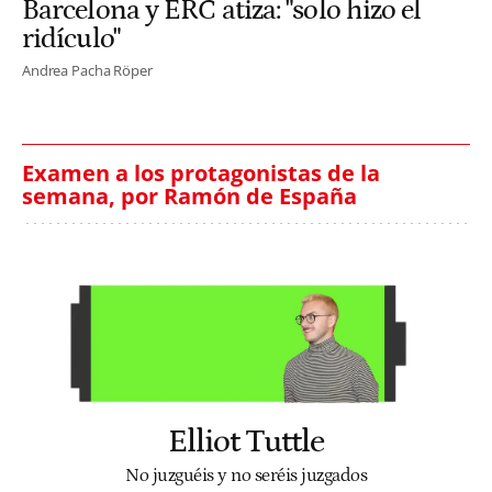
Barcelona y ERC atiza: "solo hizo el
ridículo"
Andrea Pacha Röper
Examen a los protagonistas de la
semana, por Ramón de España
Elliot Tuttle
No juzguéis y no seréis juzgados