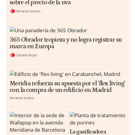
sobre el precio de la uva
Miranda Solana
365 Obrador tropieza y no logra registrar su
marca en Europa
Daniela Rojas
Meridia refuerza su apuesta por el 'flex living'
con la compra de un edificio en Madrid
Miranda Solana
La gasificadora