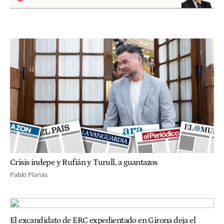
Crisis indepe y Rufián y Turull, a guantazos
Pablo Planas
El excandidato de ERC expedientado en Girona deja el