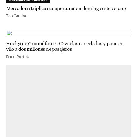
Mercadona triplica sus aperturas en domingo este verano
Teo Camino
Huelga de Groundforce: 50 vuelos cancelados y pone en
vilo a dos millones de pasajeros
Darío Portela