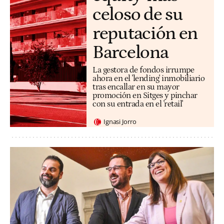
celoso de su
reputación en
Barcelona
La gestora de fondos irrumpe
ahora en el 'lending' inmobiliario
tras encallar en su mayor
promoción en Sitges y pinchar
con su entrada en el 'retail'
Ignasi Jorro