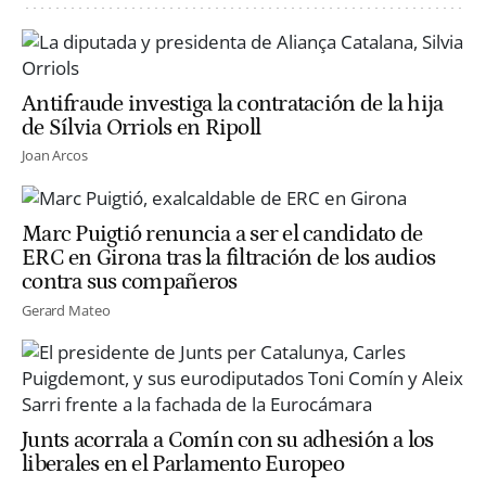
Antifraude investiga la contratación de la hija
de Sílvia Orriols en Ripoll
Joan Arcos
Marc Puigtió renuncia a ser el candidato de
ERC en Girona tras la filtración de los audios
contra sus compañeros
Gerard Mateo
Junts acorrala a Comín con su adhesión a los
liberales en el Parlamento Europeo