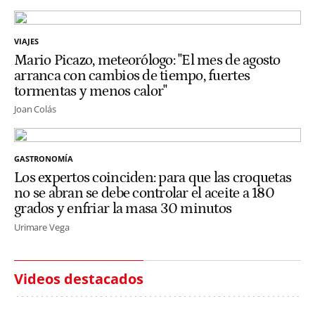
VIAJES
Mario Picazo, meteorólogo: "El mes de agosto
arranca con cambios de tiempo, fuertes
tormentas y menos calor"
Joan Colás
GASTRONOMÍA
Los expertos coinciden: para que las croquetas
no se abran se debe controlar el aceite a 180
grados y enfriar la masa 30 minutos
Urimare Vega
Videos destacados