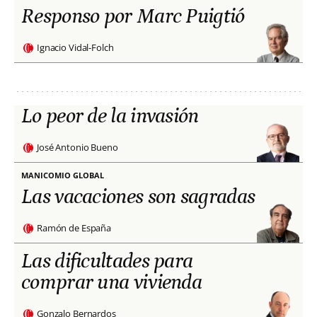
Responso por Marc Puigtió
Ignacio Vidal-Folch
Lo peor de la invasión
José Antonio Bueno
MANICOMIO GLOBAL
Las vacaciones son sagradas
Ramón de España
Las dificultades para
comprar una vivienda
Gonzalo Bernardos