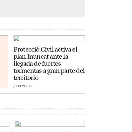
Protecció Civil activa el
plan Inuncat ante la
llegada de fuertes
tormentas a gran parte del
territorio
Joan Arcos