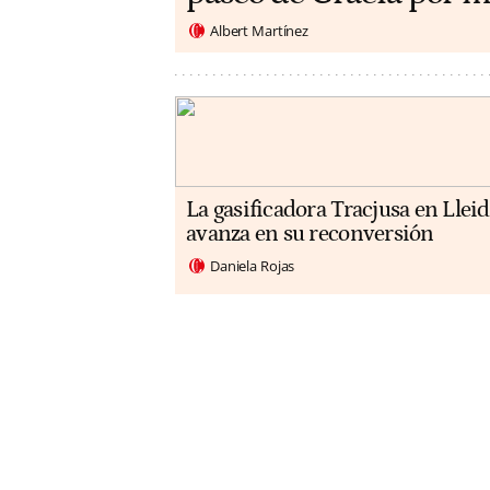
Albert Martínez
La gasificadora Tracjusa en Llei
avanza en su reconversión
Daniela Rojas