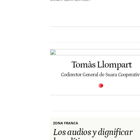
Tomàs Llompart
Codirector General de Suara Cooperativ
ZONA FRANCA
Los audios y dignificar