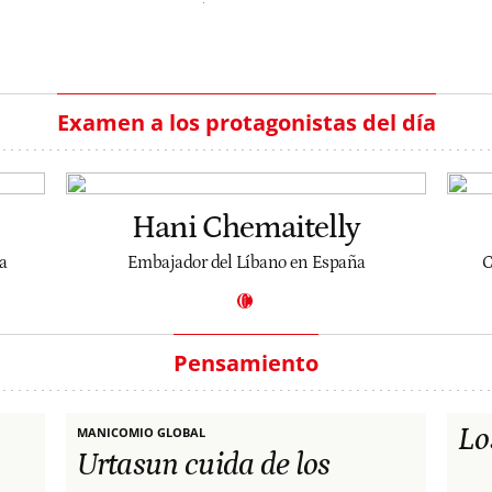
Examen a los protagonistas del día
Hani Chemaitelly
a
Embajador del Líbano en España
C
Pensamiento
Lo
MANICOMIO GLOBAL
Urtasun cuida de los