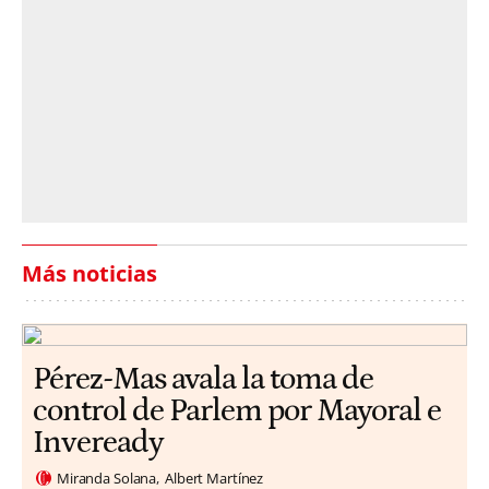
Más noticias
Pérez-Mas avala la toma de
control de Parlem por Mayoral e
Inveready
Miranda Solana
Albert Martínez