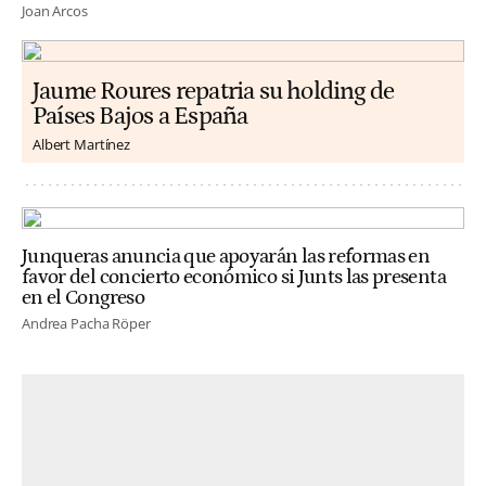
Joan Arcos
Jaume Roures repatria su holding de
Países Bajos a España
Albert Martínez
Junqueras anuncia que apoyarán las reformas en
favor del concierto económico si Junts las presenta
en el Congreso
Andrea Pacha Röper