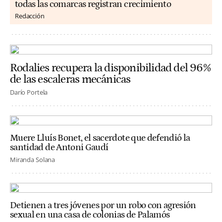
todas las comarcas registran crecimiento
Redacción
Rodalies recupera la disponibilidad del 96%
de las escaleras mecánicas
Darío Portela
Muere Lluís Bonet, el sacerdote que defendió la
santidad de Antoni Gaudí
Miranda Solana
Detienen a tres jóvenes por un robo con agresión
sexual en una casa de colonias de Palamós