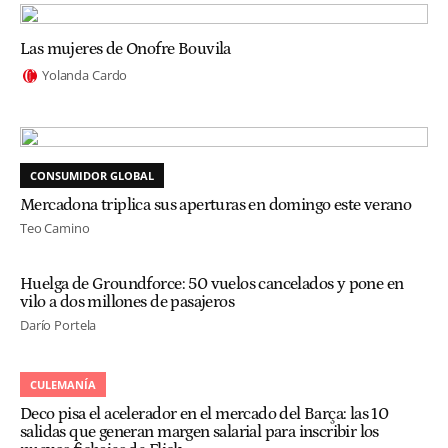
Las mujeres de Onofre Bouvila
Yolanda Cardo
CONSUMIDOR GLOBAL
Mercadona triplica sus aperturas en domingo este verano
Teo Camino
Huelga de Groundforce: 50 vuelos cancelados y pone en
vilo a dos millones de pasajeros
Darío Portela
CULEMANÍA
Deco pisa el acelerador en el mercado del Barça: las 10
salidas que generan margen salarial para inscribir los