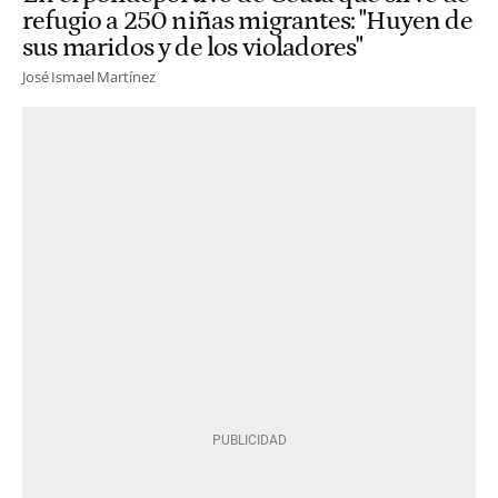
refugio a 250 niñas migrantes: "Huyen de
sus maridos y de los violadores"
José Ismael Martínez