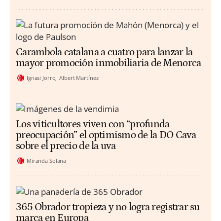
Carambola catalana a cuatro para lanzar la
mayor promoción inmobiliaria de Menorca
Ignasi Jorro
Albert Martínez
Los viticultores viven con “profunda
preocupación” el optimismo de la DO Cava
sobre el precio de la uva
Miranda Solana
365 Obrador tropieza y no logra registrar su
marca en Europa