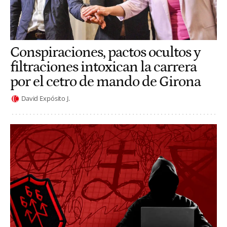
Conspiraciones, pactos ocultos y
filtraciones intoxican la carrera
por el cetro de mando de Girona
David Expósito J.