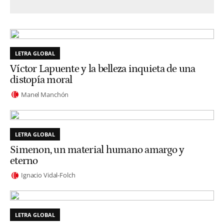
LETRA GLOBAL
Víctor Lapuente y la belleza inquieta de una
distopía moral
Manel Manchón
LETRA GLOBAL
Simenon, un material humano amargo y
eterno
Ignacio Vidal-Folch
LETRA GLOBAL