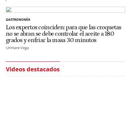
GASTRONOMÍA
Los expertos coinciden: para que las croquetas
no se abran se debe controlar el aceite a 180
grados y enfriar la masa 30 minutos
Urimare Vega
Videos destacados