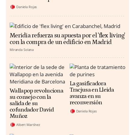
Daniela Rojas
Meridia refuerza su apuesta por el 'flex living'
con la compra de un edificio en Madrid
Miranda Solana
La gasificadora
Tracjusa en Lleida
Wallapop revoluciona
avanza en su
su consejo con la
reconversión
salida de su
cofundador David
Daniela Rojas
Muñoz
Albert Martínez