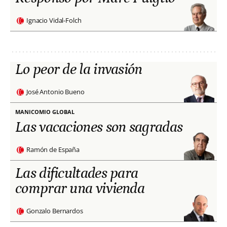
Ignacio Vidal-Folch
Lo peor de la invasión
José Antonio Bueno
MANICOMIO GLOBAL
Las vacaciones son sagradas
Ramón de España
Las dificultades para
comprar una vivienda
Gonzalo Bernardos