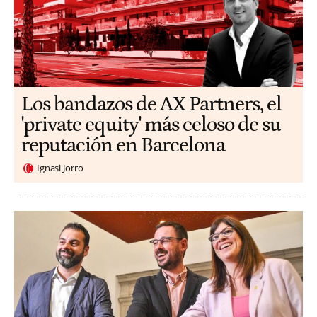
Los bandazos de AX Partners, el
'private equity' más celoso de su
reputación en Barcelona
Ignasi Jorro