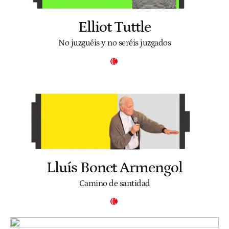
Elliot Tuttle
No juzguéis y no seréis juzgados
Lluís Bonet Armengol
Camino de santidad