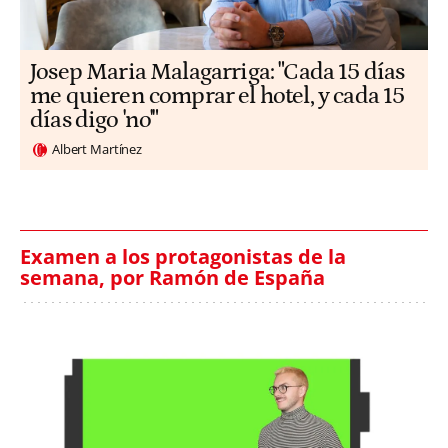
​​Josep Maria Malagarriga: "Cada 15 días
me quieren comprar el hotel, y cada 15
días digo 'no'"
Albert Martínez
Examen a los protagonistas de la
semana, por Ramón de España