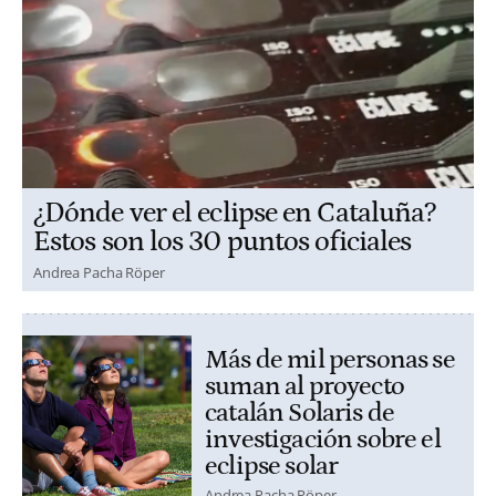
¿Dónde ver el eclipse en Cataluña?
Estos son los 30 puntos oficiales
Andrea Pacha Röper
Más de mil personas se
suman al proyecto
catalán Solaris de
investigación sobre el
eclipse solar
Andrea Pacha Röper