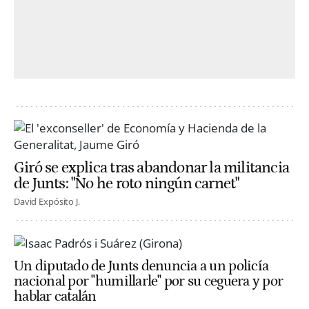
Giró se explica tras abandonar la militancia
de Junts: "No he roto ningún carnet"
David Expósito J.
Un diputado de Junts denuncia a un policía
nacional por "humillarle" por su ceguera y por
hablar catalán