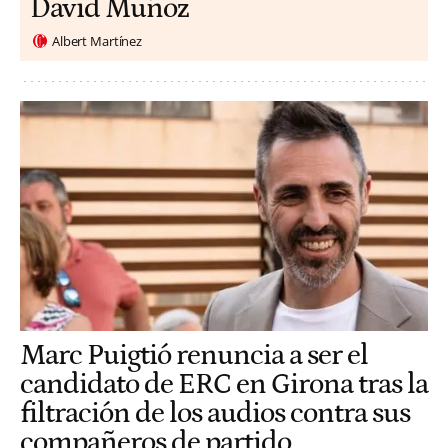
David Muñoz
Albert Martínez
Marc Puigtió renuncia a ser el
candidato de ERC en Girona tras la
filtración de los audios contra sus
compañeros de partido