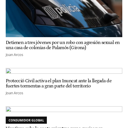
Detienen a tres jóvenes por un robo con agresión sexual en
una casa de colonias de Palamós (Girona)
Joan Arcos
Protecció Civil activa el plan Inuncat ante la llegada de
fuertes tormentas a gran parte del territorio
Joan Arcos
CONSUMIDOR GLOBAL