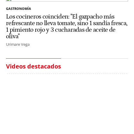
GASTRONOMÍA
Los cocineros coinciden: "El gazpacho más
refrescante no lleva tomate, sino 1 sandía fresca,
1 pimiento rojo y 3 cucharadas de aceite de
oliva"
Urimare Vega
Videos destacados