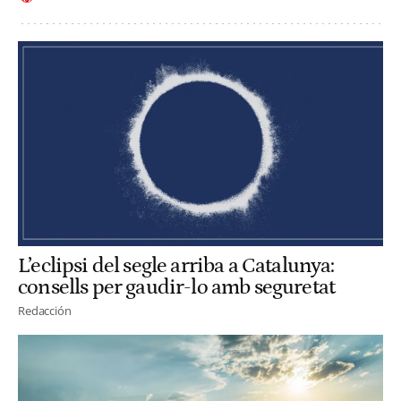
L’eclipsi del segle arriba a Catalunya:
consells per gaudir-lo amb seguretat
Redacción