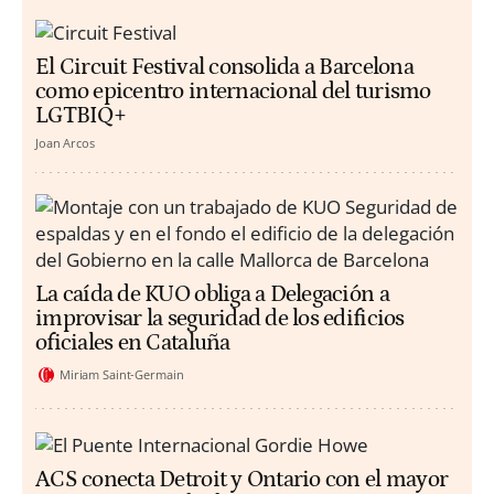
El Circuit Festival consolida a Barcelona
como epicentro internacional del turismo
LGTBIQ+
Joan Arcos
La caída de KUO obliga a Delegación a
improvisar la seguridad de los edificios
oficiales en Cataluña
Miriam Saint-Germain
ACS conecta Detroit y Ontario con el mayor