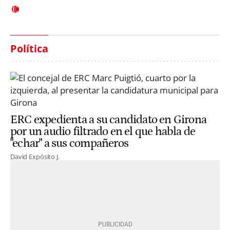
Política
ERC expedienta a su candidato en Girona
por un audio filtrado en el que habla de
"echar" a sus compañeros
David Expósito J.