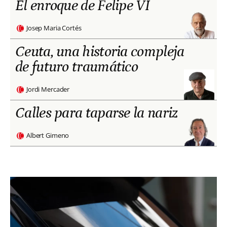
El enroque de Felipe VI
Josep Maria Cortés
Ceuta, una historia compleja
de futuro traumático
Jordi Mercader
Calles para taparse la nariz
Albert Gimeno