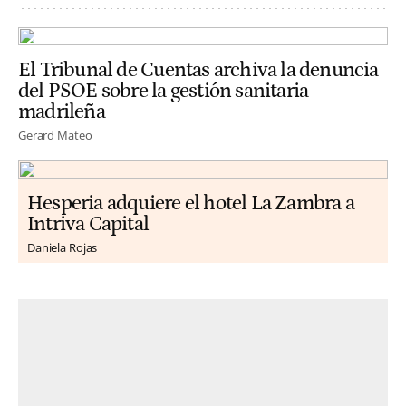
El Tribunal de Cuentas archiva la denuncia
del PSOE sobre la gestión sanitaria
madrileña
Gerard Mateo
Hesperia adquiere el hotel La Zambra a
Intriva Capital
Daniela Rojas