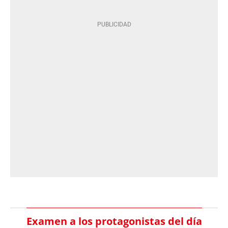
Examen a los protagonistas del día