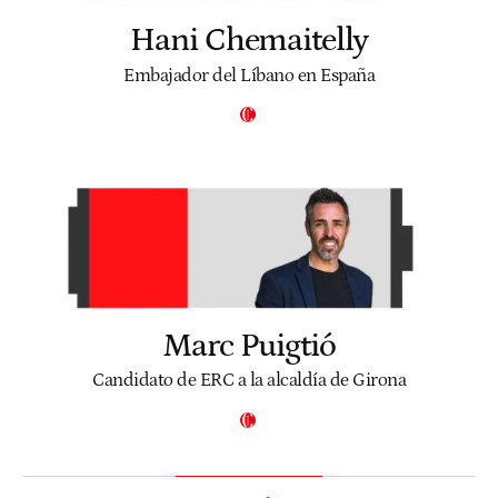
Hani Chemaitelly
Embajador del Líbano en España
Marc Puigtió
Candidato de ERC a la alcaldía de Girona