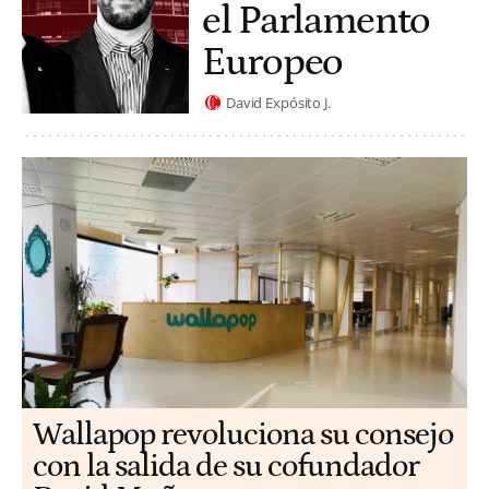
el Parlamento
Europeo
David Expósito J.
Wallapop revoluciona su consejo
con la salida de su cofundador