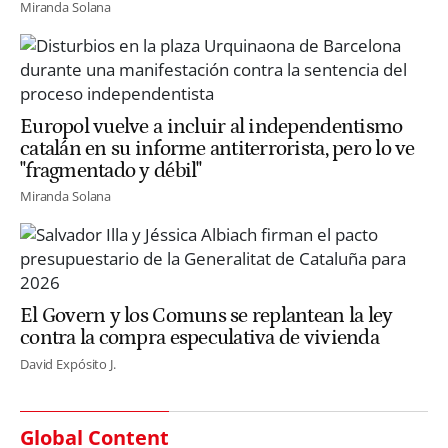
Miranda Solana
Europol vuelve a incluir al independentismo
catalán en su informe antiterrorista, pero lo ve
"fragmentado y débil"
Miranda Solana
El Govern y los Comuns se replantean la ley
contra la compra especulativa de vivienda
David Expósito J.
Global Content