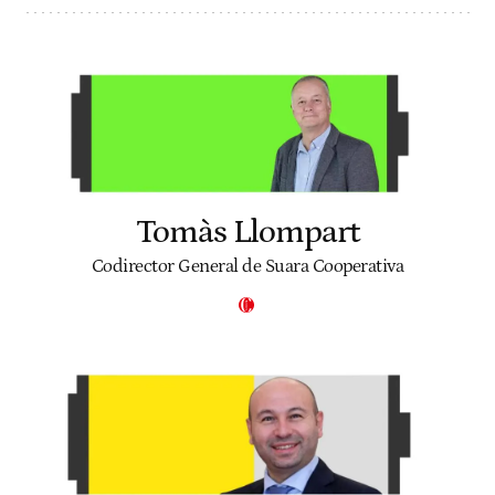
Tomàs Llompart
Codirector General de Suara Cooperativa