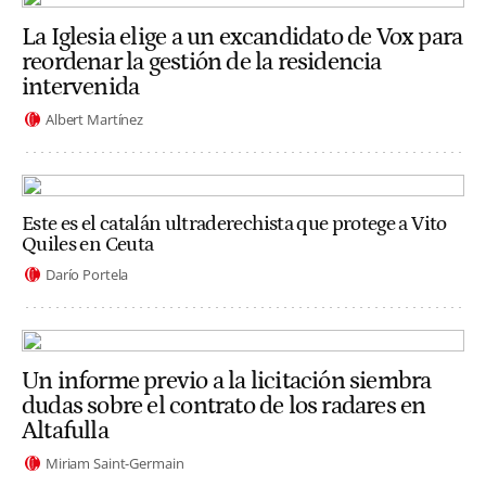
La Iglesia elige a un excandidato de Vox para
reordenar la gestión de la residencia
intervenida
Albert Martínez
Este es el catalán ultraderechista que protege a Vito
Quiles en Ceuta
Darío Portela
Un informe previo a la licitación siembra
dudas sobre el contrato de los radares en
Altafulla
Miriam Saint-Germain