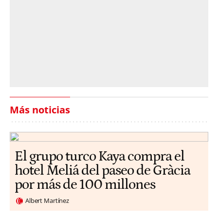
Más noticias
El grupo turco Kaya compra el
hotel Meliá del paseo de Gràcia
por más de 100 millones
Albert Martínez