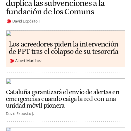
duplica las subvenciones a la
fundación de los Comuns
David Expósito J.
Los acreedores piden la intervención
de PPT tras el colapso de su tesorería
Albert Martínez
Cataluña garantizará el envío de alertas en
emergencias cuando caiga la red con una
unidad móvil pionera
David Expósito J.