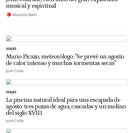
musical y espiritual
Mauricio Bach
VIAJES
Mario Picazo, meteorólogo: "Se prevé un agosto
de calor intenso y muchas tormentas secas"
Joan Colás
VIAJES
La piscina natural ideal para una escapada de
agosto: tres pozas de agua, cascadas y un molino
del siglo XVIII
Joan Colás