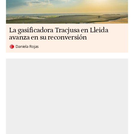
La gasificadora Tracjusa en Lleida
avanza en su reconversión
Daniela Rojas