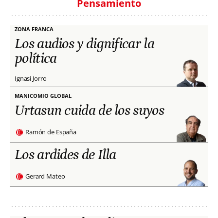
Pensamiento
ZONA FRANCA
Los audios y dignificar la
política
Ignasi Jorro
MANICOMIO GLOBAL
Urtasun cuida de los suyos
Ramón de España
Los ardides de Illa
Gerard Mateo