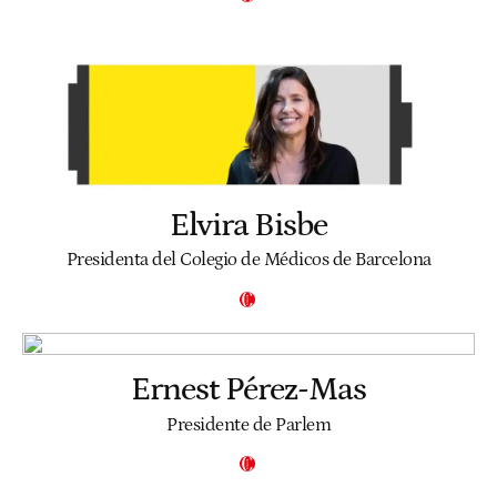
Elvira Bisbe
Presidenta del Colegio de Médicos de Barcelona
Ernest Pérez-Mas
Presidente de Parlem