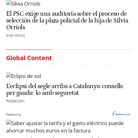
El PSC exige una auditoría sobre el proceso de
selección de la plaza policial de la hija de Sílvia
Orriols
Joan Arcos
Global Content
L’eclipsi del segle arriba a Catalunya: consells
per gaudir-lo amb seguretat
Redacción
Powered by