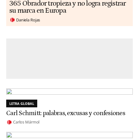
365 Obrador tropieza y no logra registrar
su marca en Europa
Daniela Rojas
LETRA GLOBAL
Carl Schmitt: palabras, excusas y confesiones
Carlos Mármol