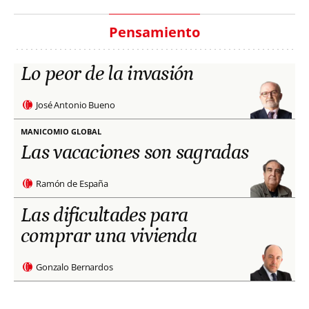
Pensamiento
Lo peor de la invasión
José Antonio Bueno
MANICOMIO GLOBAL
Las vacaciones son sagradas
Ramón de España
Las dificultades para
comprar una vivienda
Gonzalo Bernardos