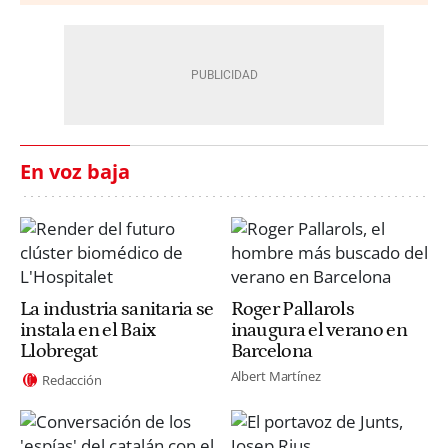
En voz baja
La industria sanitaria se
Roger Pallarols
instala en el Baix
inaugura el verano en
Llobregat
Barcelona
Albert Martínez
Redacción