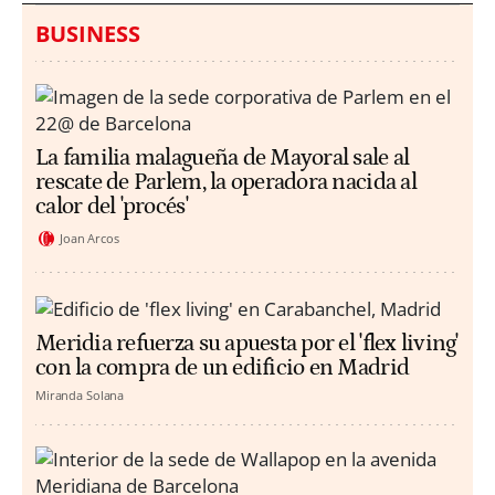
BUSINESS
La familia malagueña de Mayoral sale al
rescate de Parlem, la operadora nacida al
calor del 'procés'
Joan Arcos
Meridia refuerza su apuesta por el 'flex living'
con la compra de un edificio en Madrid
Miranda Solana