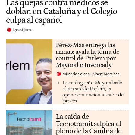
Las quejas contra médicos se
doblan en Cataluña y el Colegio
culpa al español
Ignasi Jorro
Pérez-Mas entrega las
armas: avala la toma de
control de Parlem por
Mayoral e Inveready
Miranda Solana
Albert Martínez
La malagueña Mayoral sale
al rescate de Parlem, la
operadora nacida al calor del
'procés'
La caída de
Tecnotramit salpica al
pleno de la Cambra de