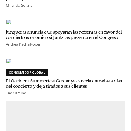
Miranda Solana
Junqueras anuncia que apoyarán las reformas en favor del
concierto económico si Junts las presenta en el Congreso
Andrea Pacha Röper
CONSUMIDOR GLOBAL
El Occident Summerfest Cerdanya cancela entradas a días
del concierto y deja tirados a sus clientes
Teo Camino