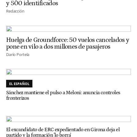
y 500 identificados
Redacción
Huelga de Groundforce: 50 vuelos cancelados y
pone en vilo a dos millones de pasajeros
Darío Portela
EL ESPAÑOL
Sánchez mantiene el pulso a Meloni: anuncia controles
fronterizos
El excandidato de ERC expedientado en Girona deja el
partido y la formación 'lo borra'