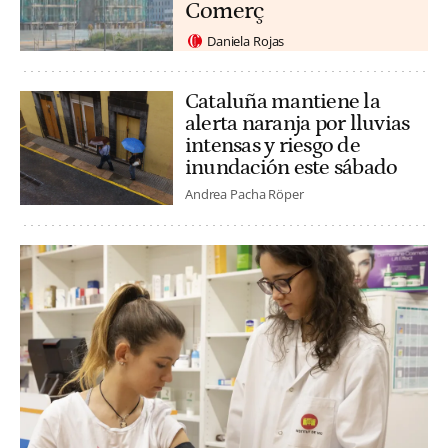
Comerç
Daniela Rojas
Cataluña mantiene la
alerta naranja por lluvias
intensas y riesgo de
inundación este sábado
Andrea Pacha Röper