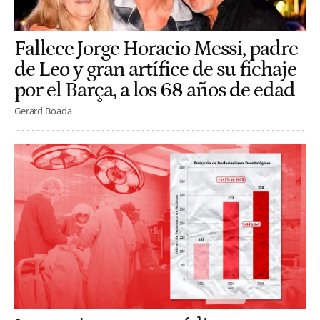
Fallece Jorge Horacio Messi, padre
de Leo y gran artífice de su fichaje
por el Barça, a los 68 años de edad
Gerard Boada