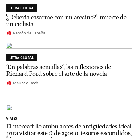
LETRA GLOBAL
'¿Debería casarme con un asesino?': muerte de
un ciclista
Ramón de España
LETRA GLOBAL
´En palabras sencillas´, las reflexiones de
Richard Ford sobre el arte de la novela
Mauricio Bach
VIAJES
El mercadillo ambulantes de antigüedades ideal
para visitar este 9 de agosto: tesoros escondidos,