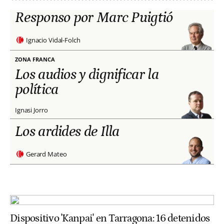
Responso por Marc Puigtió
Ignacio Vidal-Folch
ZONA FRANCA
Los audios y dignificar la
política
Ignasi Jorro
Los ardides de Illa
Gerard Mateo
Dispositivo 'Kanpai' en Tarragona: 16 detenidos