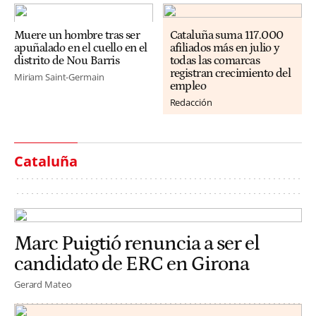
Muere un hombre tras ser
Cataluña suma 117.000
apuñalado en el cuello en el
afiliados más en julio y
distrito de Nou Barris
todas las comarcas
registran crecimiento del
Miriam Saint-Germain
empleo
Redacción
Cataluña
Marc Puigtió renuncia a ser el
candidato de ERC en Girona
Gerard Mateo