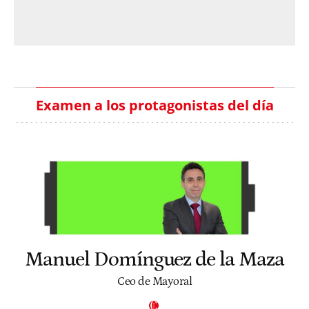
Examen a los protagonistas del día
Manuel Domínguez de la Maza
Ceo de Mayoral