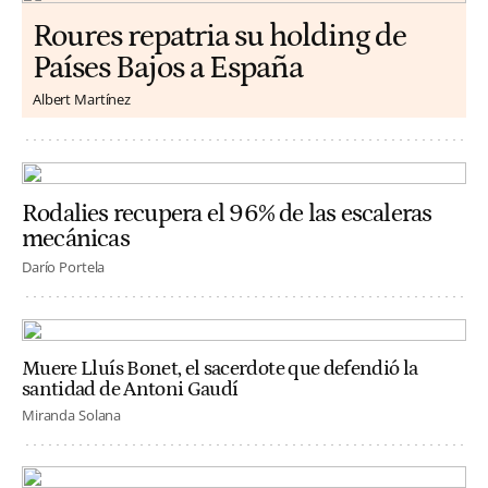
Roures repatria su holding de
Países Bajos a España
Albert Martínez
Rodalies recupera el 96% de las escaleras
mecánicas
Darío Portela
Muere Lluís Bonet, el sacerdote que defendió la
santidad de Antoni Gaudí
Miranda Solana