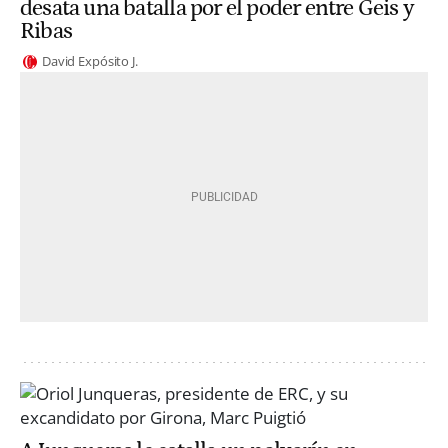
desata una batalla por el poder entre Geis y
Ribas
David Expósito J.