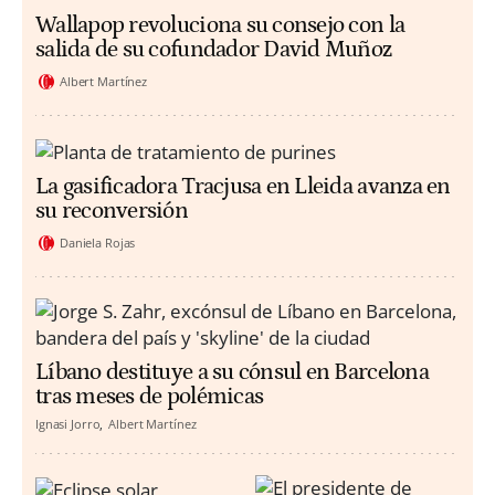
Wallapop revoluciona su consejo con la
salida de su cofundador David Muñoz
Albert Martínez
La gasificadora Tracjusa en Lleida avanza en
su reconversión
Daniela Rojas
Líbano destituye a su cónsul en Barcelona
tras meses de polémicas
Ignasi Jorro
Albert Martínez