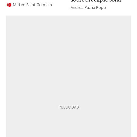
Miriam Saint-Germain
Andrea Pacha Röper