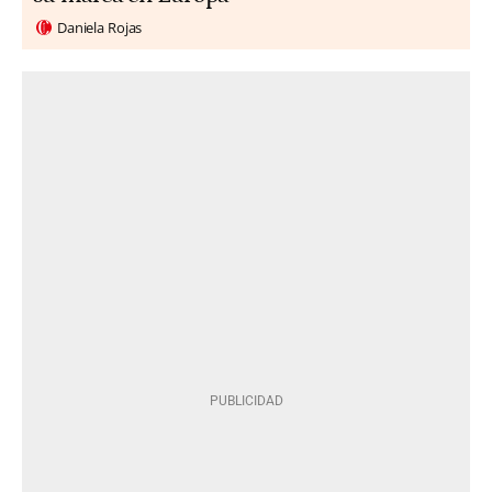
Daniela Rojas