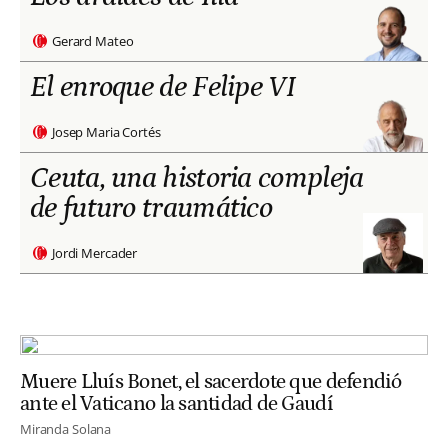
Gerard Mateo
El enroque de Felipe VI
Josep Maria Cortés
Ceuta, una historia compleja
de futuro traumático
Jordi Mercader
Muere Lluís Bonet, el sacerdote que defendió
ante el Vaticano la santidad de Gaudí
Miranda Solana