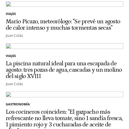
VIAJES
Mario Picazo, meteorólogo: "Se prevé un agosto
de calor intenso y muchas tormentas secas"
Joan Colás
VIAJES
La piscina natural ideal para una escapada de
agosto: tres pozas de agua, cascadas y un molino
del siglo XVIII
Joan Colás
GASTRONOMÍA
Los cocineros coinciden: "El gazpacho más
refrescante no lleva tomate, sino 1 sandía fresca,
1 pimiento rojo y 3 cucharadas de aceite de