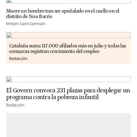
Muere un hombre tras ser apuñalado en el cuello en el
distrito de Nou Barris
Miriam Saint-Germain
Cataluña suma 117.000 afiliados más en julio y todas las
comarcas registran crecimiento del empleo
Redacción
El Govern convoca 231 plazas para desplegar un
programa contra la pobreza infantil
Redacción