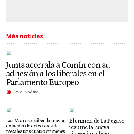
Más noticias
Junts acorrala a Comín con su
adhesión a los liberales en el
Parlamento Europeo
David Expósito J.
El crimen de La Pegaso
Los Mossos reciben la mayor
dotación de detectores de
resume la nueva
metales tras cuatro crímenes
violencia callejera: