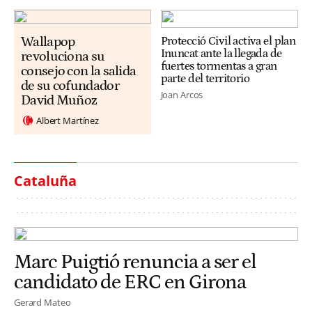
Wallapop
Protecció Civil activa el plan
Inuncat ante la llegada de
revoluciona su
fuertes tormentas a gran
consejo con la salida
parte del territorio
de su cofundador
Joan Arcos
David Muñoz
Albert Martínez
Cataluña
Marc Puigtió renuncia a ser el
candidato de ERC en Girona
Gerard Mateo