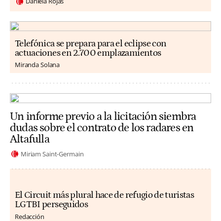
Daniela Rojas
Telefónica se prepara para el eclipse con
actuaciones en 2.700 emplazamientos
Miranda Solana
Un informe previo a la licitación siembra
dudas sobre el contrato de los radares en
Altafulla
Miriam Saint-Germain
El Circuit más plural hace de refugio de turistas
LGTBI perseguidos
Redacción