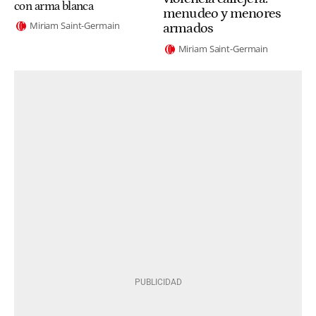
con arma blanca
menudeo y menores
Miriam Saint-Germain
armados
Miriam Saint-Germain