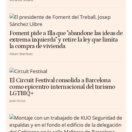
Foment pide a Illa que "abandone las ideas de
extrema izquierda" y retire la ley que limita
la compra de vivienda
Albert Martínez
El Circuit Festival consolida a Barcelona
como epicentro internacional del turismo
LGTBIQ+
Joan Arcos