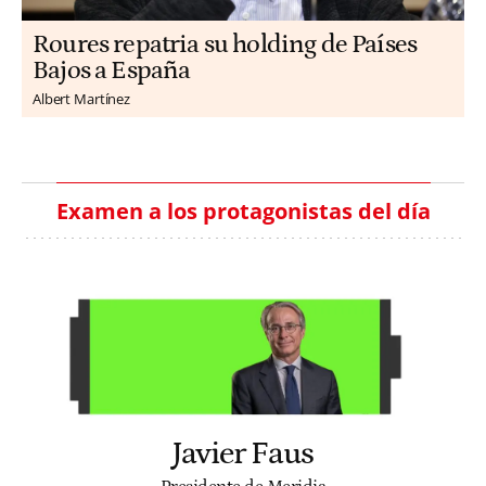
Roures repatria su holding de Países
Bajos a España
Albert Martínez
Examen a los protagonistas del día
Javier Faus