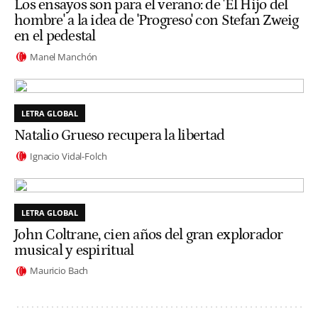
Los ensayos son para el verano: de 'El Hijo del
hombre' a la idea de 'Progreso' con Stefan Zweig
en el pedestal
Manel Manchón
LETRA GLOBAL
Natalio Grueso recupera la libertad
Ignacio Vidal-Folch
LETRA GLOBAL
John Coltrane, cien años del gran explorador
musical y espiritual
Mauricio Bach