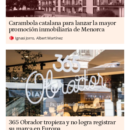
Carambola catalana para lanzar la mayor
promoción inmobiliaria de Menorca
Ignasi Jorro
Albert Martínez
365 Obrador tropieza y no logra registrar
su marca en Europa