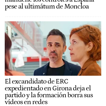
pese al ultimátum de Moncloa
El excandidato de ERC
expedientado en Girona deja el
partido y la formación borra sus
vídeos en redes