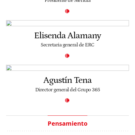
Presidente de Meridia
Elisenda Alamany
Secretaria general de ERC
Agustín Tena
Director general del Grupo 365
Pensamiento