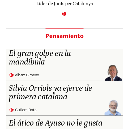
Líder de Junts per Catalunya
Pensamiento
El gran golpe en la
mandíbula
Albert Gimeno
Sílvia Orriols ya ejerce de
primera catalana
Guillem Bota
El ático de Ayuso no le gusta