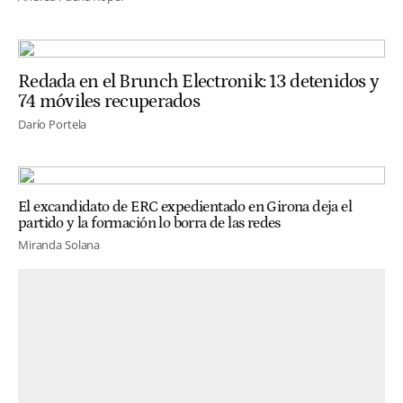
Redada en el Brunch Electronik: 13 detenidos y
74 móviles recuperados
Darío Portela
El excandidato de ERC expedientado en Girona deja el
partido y la formación lo borra de las redes
Miranda Solana