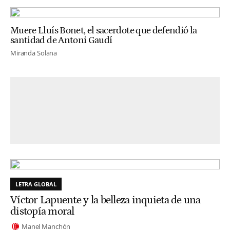
Muere Lluís Bonet, el sacerdote que defendió la
santidad de Antoni Gaudí
Miranda Solana
LETRA GLOBAL
Víctor Lapuente y la belleza inquieta de una
distopía moral
Manel Manchón