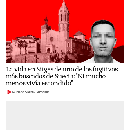
La vida en Sitges de uno de los fugitivos
más buscados de Suecia: "Ni mucho
menos vivía escondido"
Miriam Saint-Germain