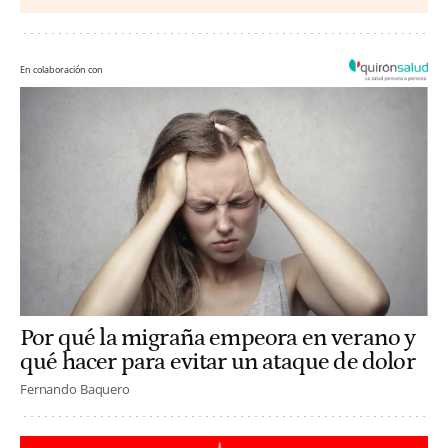
En colaboración con
Por qué la migraña empeora en verano y
qué hacer para evitar un ataque de dolor
Fernando Baquero