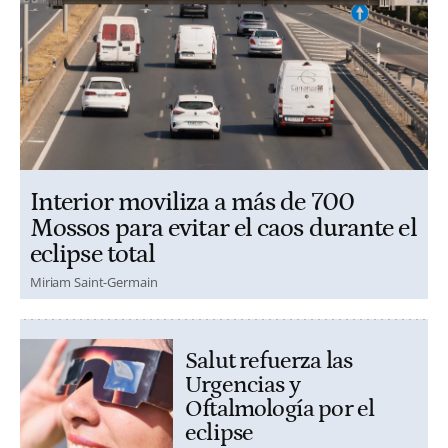
Interior moviliza a más de 700
Mossos para evitar el caos durante el
eclipse total
Miriam Saint-Germain
Salut refuerza las
Urgencias y
Oftalmología por el
eclipse