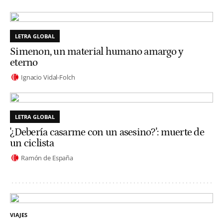
LETRA GLOBAL
Simenon, un material humano amargo y
eterno
Ignacio Vidal-Folch
LETRA GLOBAL
'¿Debería casarme con un asesino?': muerte de
un ciclista
Ramón de España
VIAJES