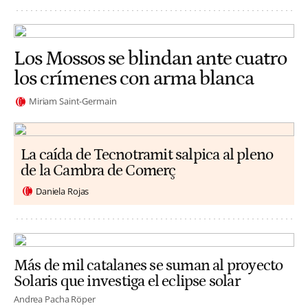
Los Mossos se blindan ante cuatro
los crímenes con arma blanca
Miriam Saint-Germain
La caída de Tecnotramit salpica al pleno
de la Cambra de Comerç
Daniela Rojas
Más de mil catalanes se suman al proyecto
Solaris que investiga el eclipse solar
Andrea Pacha Röper