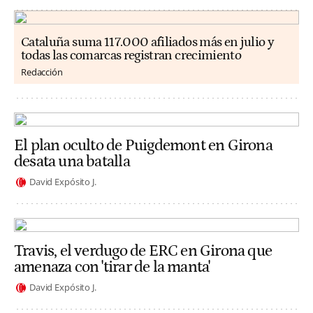
Cataluña suma 117.000 afiliados más en julio y
todas las comarcas registran crecimiento
Redacción
El plan oculto de Puigdemont en Girona
desata una batalla
David Expósito J.
Travis, el verdugo de ERC en Girona que
amenaza con 'tirar de la manta'
David Expósito J.