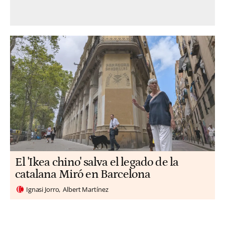
El 'Ikea chino' salva el legado de la
catalana Miró en Barcelona
Ignasi Jorro
Albert Martínez