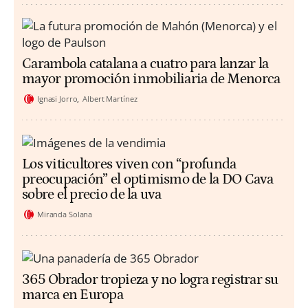
Carambola catalana a cuatro para lanzar la
mayor promoción inmobiliaria de Menorca
Ignasi Jorro
Albert Martínez
Los viticultores viven con “profunda
preocupación” el optimismo de la DO Cava
sobre el precio de la uva
Miranda Solana
365 Obrador tropieza y no logra registrar su
marca en Europa