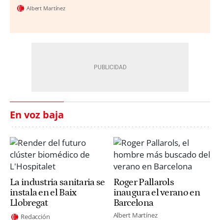
Albert Martínez
En voz baja
La industria sanitaria se
Roger Pallarols
instala en el Baix
inaugura el verano en
Llobregat
Barcelona
Albert Martínez
Redacción