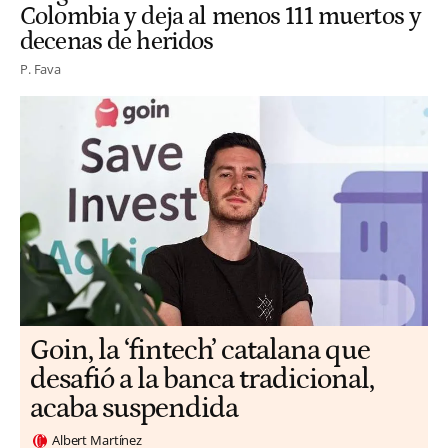
Colombia y deja al menos 111 muertos y
decenas de heridos
P. Fava
Goin, la ‘fintech’ catalana que
desafió a la banca tradicional,
acaba suspendida
Albert Martínez