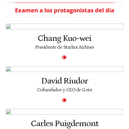
Examen a los protagonistas del día
Chang Kuo-wei
Presidente de Starlux Airlines
David Riudor
Cofundador y CEO de Goin
Carles Puigdemont