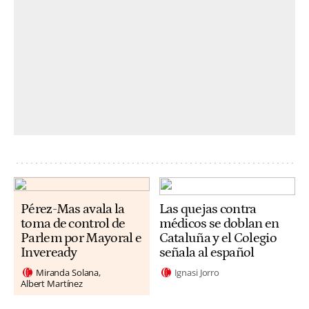
Pérez-Mas avala la
Las quejas contra
toma de control de
médicos se doblan en
Parlem por Mayoral e
Cataluña y el Colegio
Inveready
señala al español
Miranda Solana
Ignasi Jorro
Albert Martínez