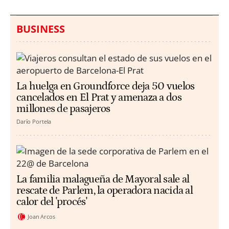
BUSINESS
La huelga en Groundforce deja 50 vuelos
cancelados en El Prat y amenaza a dos
millones de pasajeros
Darío Portela
La familia malagueña de Mayoral sale al
rescate de Parlem, la operadora nacida al
calor del 'procés'
Joan Arcos