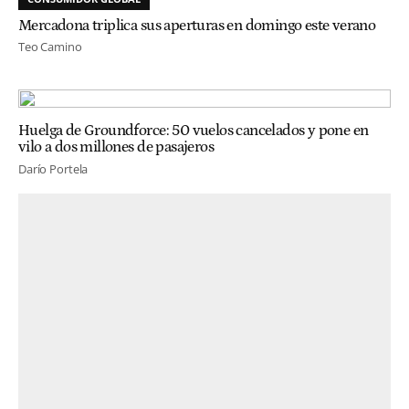
Mercadona triplica sus aperturas en domingo este verano
Teo Camino
Huelga de Groundforce: 50 vuelos cancelados y pone en
vilo a dos millones de pasajeros
Darío Portela