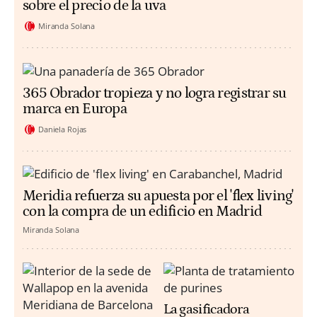
sobre el precio de la uva
Miranda Solana
365 Obrador tropieza y no logra registrar su
marca en Europa
Daniela Rojas
Meridia refuerza su apuesta por el 'flex living'
con la compra de un edificio en Madrid
Miranda Solana
La gasificadora