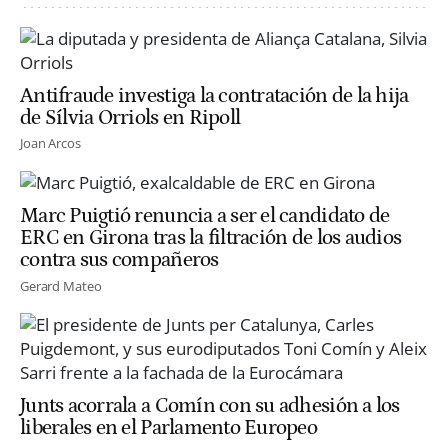
Antifraude investiga la contratación de la hija
de Sílvia Orriols en Ripoll
Joan Arcos
Marc Puigtió renuncia a ser el candidato de
ERC en Girona tras la filtración de los audios
contra sus compañeros
Gerard Mateo
Junts acorrala a Comín con su adhesión a los
liberales en el Parlamento Europeo