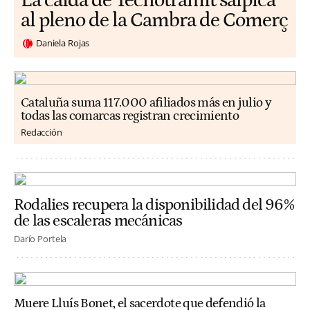
La caída de Tecnotramit salpica
al pleno de la Cambra de Comerç
Daniela Rojas
Cataluña suma 117.000 afiliados más en julio y
todas las comarcas registran crecimiento
Redacción
Rodalies recupera la disponibilidad del 96%
de las escaleras mecánicas
Darío Portela
Muere Lluís Bonet, el sacerdote que defendió la