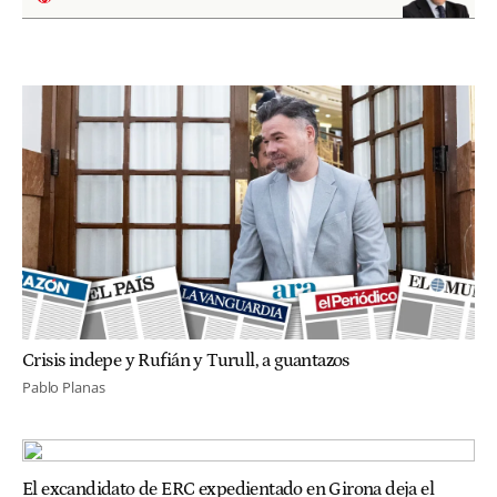
Crisis indepe y Rufián y Turull, a guantazos
Pablo Planas
El excandidato de ERC expedientado en Girona deja el