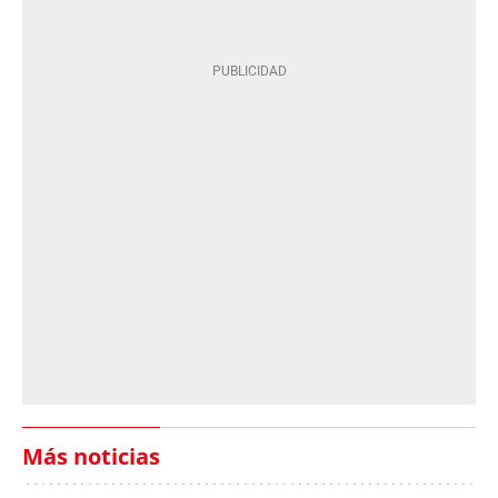
Más noticias