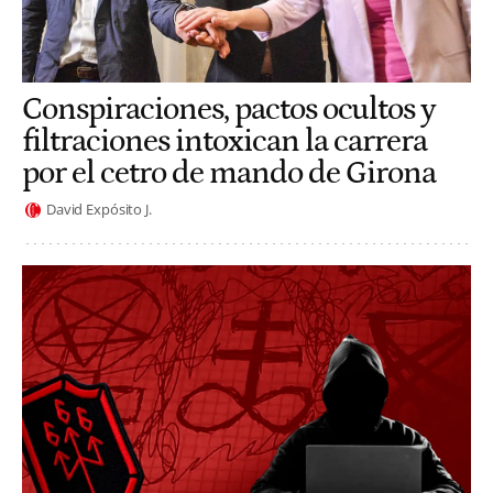
Conspiraciones, pactos ocultos y
filtraciones intoxican la carrera
por el cetro de mando de Girona
David Expósito J.