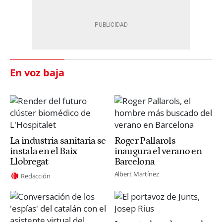
En voz baja
La industria sanitaria se
Roger Pallarols
instala en el Baix
inaugura el verano en
Llobregat
Barcelona
Albert Martínez
Redacción