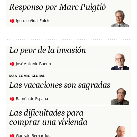
Responso por Marc Puigtió
Ignacio Vidal-Folch
Lo peor de la invasión
José Antonio Bueno
MANICOMIO GLOBAL
Las vacaciones son sagradas
Ramón de España
Las dificultades para
comprar una vivienda
Gonzalo Bernardos