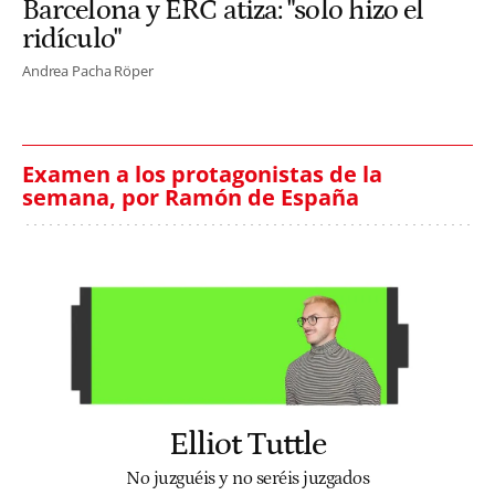
Barcelona y ERC atiza: "solo hizo el
ridículo"
Andrea Pacha Röper
Examen a los protagonistas de la
semana, por Ramón de España
Elliot Tuttle
No juzguéis y no seréis juzgados