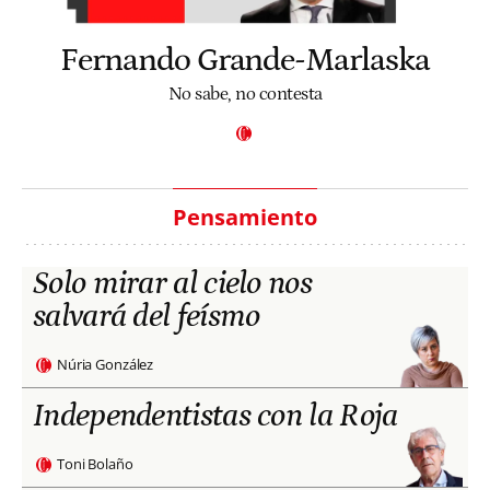
Fernando Grande-Marlaska
No sabe, no contesta
Pensamiento
Solo mirar al cielo nos
salvará del feísmo
Núria González
Independentistas con la Roja
Toni Bolaño