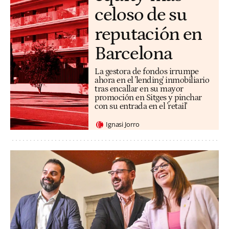
celoso de su
reputación en
Barcelona
La gestora de fondos irrumpe
ahora en el 'lending' inmobiliario
tras encallar en su mayor
promoción en Sitges y pinchar
con su entrada en el 'retail'
Ignasi Jorro