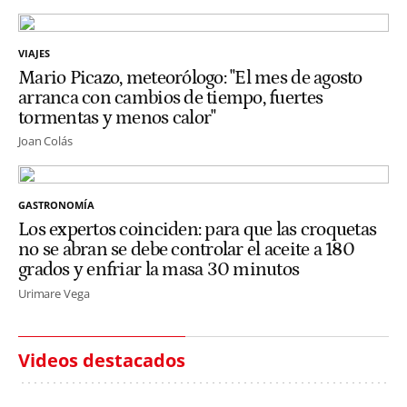
VIAJES
Mario Picazo, meteorólogo: "El mes de agosto
arranca con cambios de tiempo, fuertes
tormentas y menos calor"
Joan Colás
GASTRONOMÍA
Los expertos coinciden: para que las croquetas
no se abran se debe controlar el aceite a 180
grados y enfriar la masa 30 minutos
Urimare Vega
Videos destacados