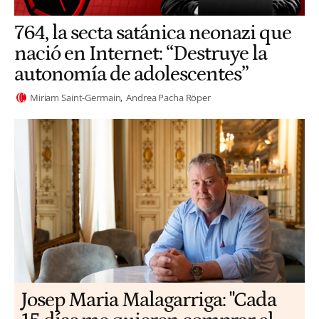
764, la secta satánica neonazi que
nació en Internet: “Destruye la
autonomía de adolescentes”
Miriam Saint-Germain
Andrea Pacha Röper
​​Josep Maria Malagarriga: "Cada