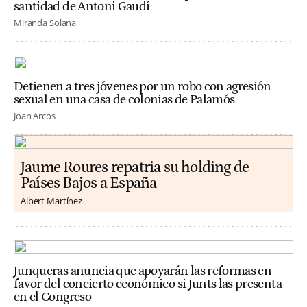
santidad de Antoni Gaudí
Miranda Solana
Detienen a tres jóvenes por un robo con agresión
sexual en una casa de colonias de Palamós
Joan Arcos
Jaume Roures repatria su holding de
Países Bajos a España
Albert Martínez
Junqueras anuncia que apoyarán las reformas en
favor del concierto económico si Junts las presenta
en el Congreso