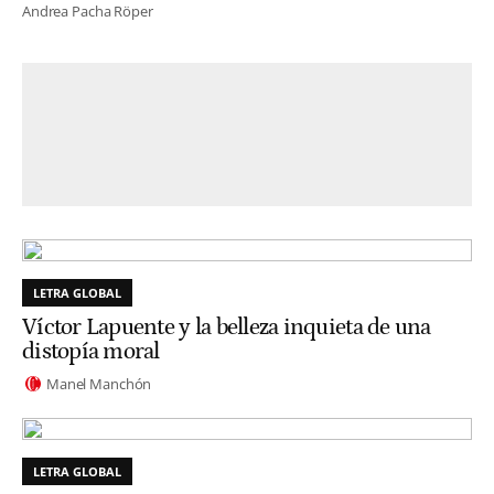
Andrea Pacha Röper
LETRA GLOBAL
Víctor Lapuente y la belleza inquieta de una
distopía moral
Manel Manchón
LETRA GLOBAL