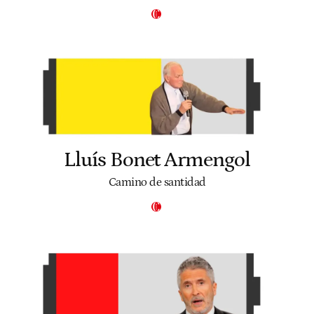
Lluís Bonet Armengol
Camino de santidad