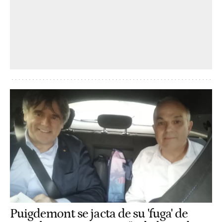
Puigdemont se jacta de su 'fuga' de