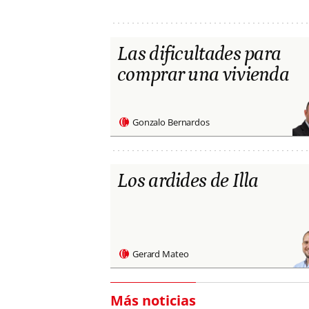
Las dificultades para
comprar una vivienda
Gonzalo Bernardos
Los ardides de Illa
Gerard Mateo
Más noticias