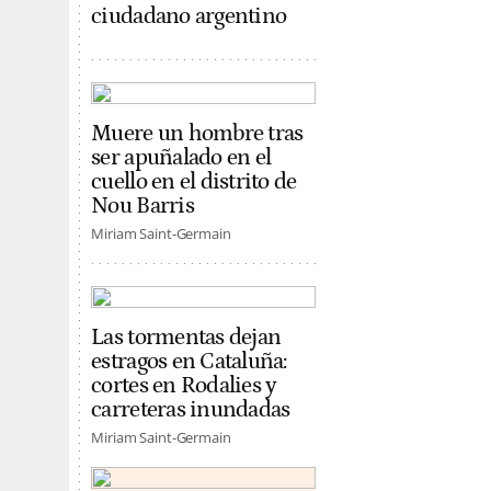
ciudadano argentino
Muere un hombre tras
ser apuñalado en el
cuello en el distrito de
Nou Barris
Miriam Saint-Germain
Las tormentas dejan
estragos en Cataluña:
cortes en Rodalies y
carreteras inundadas
Miriam Saint-Germain