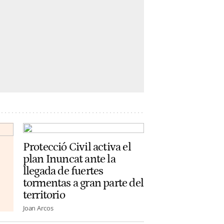
Protecció Civil activa el
plan Inuncat ante la
llegada de fuertes
tormentas a gran parte del
territorio
Joan Arcos