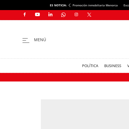
ES NOTICIA:
Promoción inmobiliaria Menorca
Esc
POLÍTICA
BUSINESS