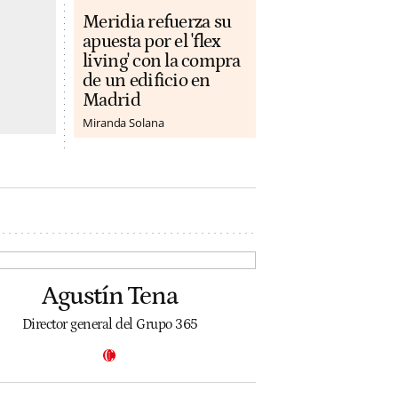
Meridia refuerza su
apuesta por el 'flex
living' con la compra
de un edificio en
Madrid
Miranda Solana
Agustín Tena
Director general del Grupo 365