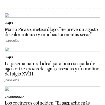
VIAJES
Mario Picazo, meteorólogo: "Se prevé un agosto
de calor intenso y muchas tormentas secas"
Joan Colás
VIAJES
La piscina natural ideal para una escapada de
agosto: tres pozas de agua, cascadas y un molino
del siglo XVIII
Joan Colás
GASTRONOMÍA
Los cocineros coinciden: "El gazpacho más