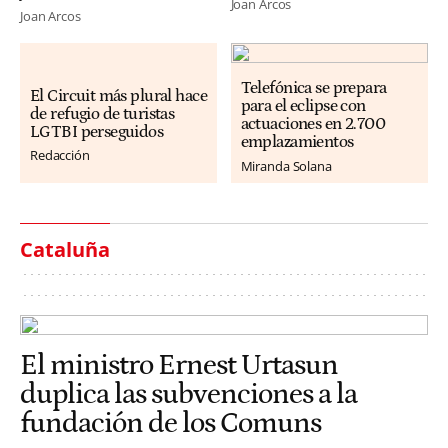
Joan Arcos
Joan Arcos
Telefónica se prepara
El Circuit más plural hace
para el eclipse con
de refugio de turistas
actuaciones en 2.700
LGTBI perseguidos
emplazamientos
Redacción
Miranda Solana
Cataluña
El ministro Ernest Urtasun
duplica las subvenciones a la
fundación de los Comuns