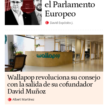
el Parlamento
Europeo
David Expósito J.
Wallapop revoluciona su consejo
con la salida de su cofundador
David Muñoz
Albert Martínez