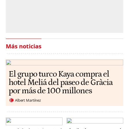
Más noticias
El grupo turco Kaya compra el
hotel Meliá del paseo de Gràcia
por más de 100 millones
Albert Martínez