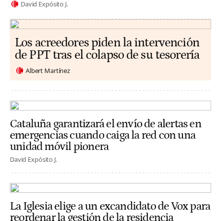
David Expósito J.
Los acreedores piden la intervención
de PPT tras el colapso de su tesorería
Albert Martínez
Cataluña garantizará el envío de alertas en
emergencias cuando caiga la red con una
unidad móvil pionera
David Expósito J.
La Iglesia elige a un excandidato de Vox para
reordenar la gestión de la residencia