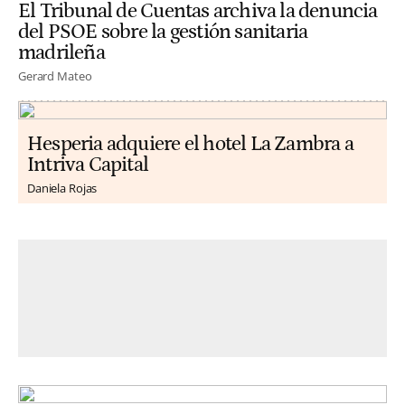
El Tribunal de Cuentas archiva la denuncia
del PSOE sobre la gestión sanitaria
madrileña
Gerard Mateo
Hesperia adquiere el hotel La Zambra a
Intriva Capital
Daniela Rojas