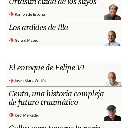
Urtasun cuida de los suyos
Ramón de España
Los ardides de Illa
Gerard Mateo
El enroque de Felipe VI
Josep Maria Cortés
Ceuta, una historia compleja
de futuro traumático
Jordi Mercader