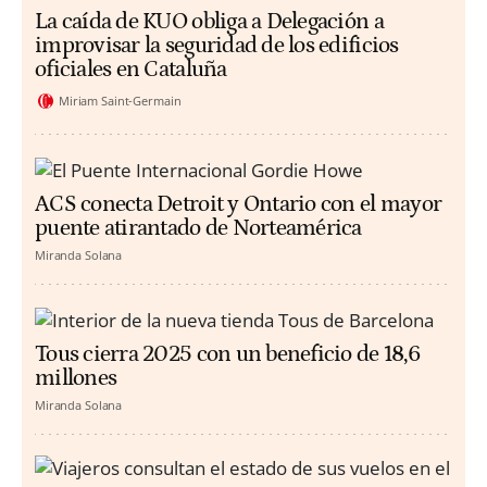
La caída de KUO obliga a Delegación a
improvisar la seguridad de los edificios
oficiales en Cataluña
Miriam Saint-Germain
ACS conecta Detroit y Ontario con el mayor
puente atirantado de Norteamérica
Miranda Solana
Tous cierra 2025 con un beneficio de 18,6
millones
Miranda Solana