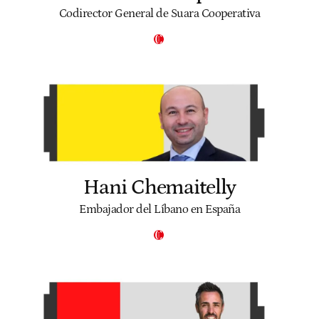
Codirector General de Suara Cooperativa
Hani Chemaitelly
Embajador del Líbano en España