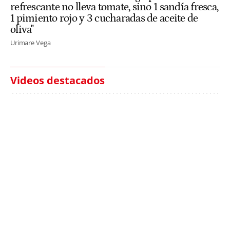
refrescante no lleva tomate, sino 1 sandía fresca,
1 pimiento rojo y 3 cucharadas de aceite de
oliva"
Urimare Vega
Videos destacados