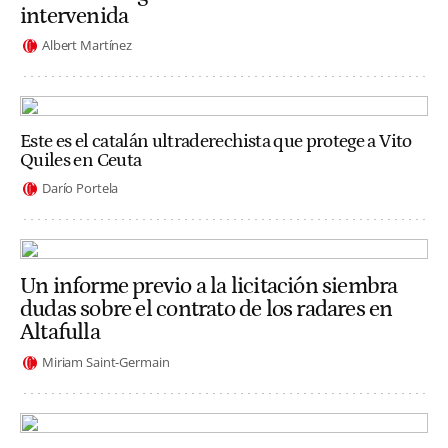
intervenida
Albert Martínez
Este es el catalán ultraderechista que protege a Vito
Quiles en Ceuta
Darío Portela
Un informe previo a la licitación siembra
dudas sobre el contrato de los radares en
Altafulla
Miriam Saint-Germain