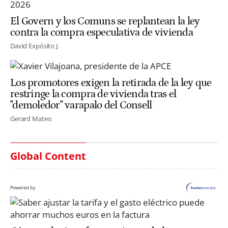
El Govern y los Comuns se replantean la ley
contra la compra especulativa de vivienda
David Expósito J.
Los promotores exigen la retirada de la ley que
restringe la compra de vivienda tras el
"demoledor" varapalo del Consell
Gerard Mateo
Global Content
Powered by