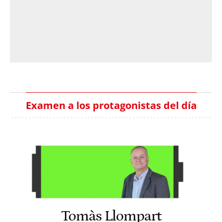
Examen a los protagonistas del día
Tomàs Llompart