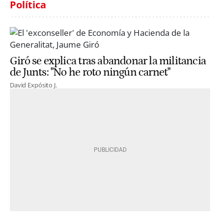
Política
Giró se explica tras abandonar la militancia
de Junts: "No he roto ningún carnet"
David Expósito J.