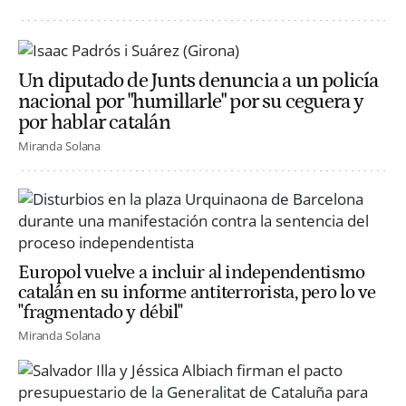
Un diputado de Junts denuncia a un policía
nacional por "humillarle" por su ceguera y
por hablar catalán
Miranda Solana
Europol vuelve a incluir al independentismo
catalán en su informe antiterrorista, pero lo ve
"fragmentado y débil"
Miranda Solana