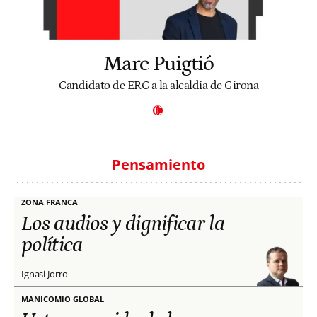
Marc Puigtió
Candidato de ERC a la alcaldía de Girona
Pensamiento
ZONA FRANCA
Los audios y dignificar la
política
Ignasi Jorro
MANICOMIO GLOBAL