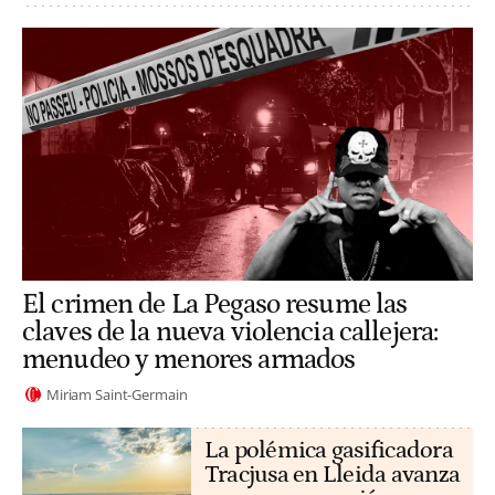
El crimen de La Pegaso resume las
claves de la nueva violencia callejera:
menudeo y menores armados
Miriam Saint-Germain
La polémica gasificadora
Tracjusa en Lleida avanza