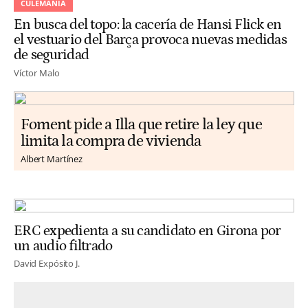
CULEMANÍA
En busca del topo: la cacería de Hansi Flick en
el vestuario del Barça provoca nuevas medidas
de seguridad
Víctor Malo
Foment pide a Illa que retire la ley que
limita la compra de vivienda
Albert Martínez
ERC expedienta a su candidato en Girona por
un audio filtrado
David Expósito J.