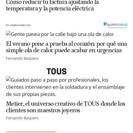
Cómo reducir tu factura ajustando la
temperatura y la potencia eléctrica
En colaboración con
El verano pone a prueba al corazón: por qué una
simple ola de calor puede acabar en urgencias
Fernando Baquero
Metier, el universo creativo de TOUS donde los
clientes son maestros joyeros
Fernando Baquero