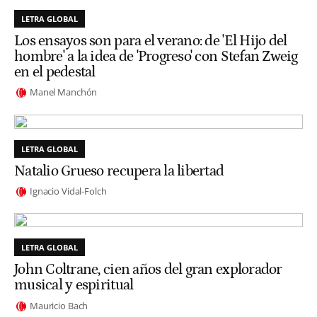
LETRA GLOBAL
Los ensayos son para el verano: de 'El Hijo del
hombre' a la idea de 'Progreso' con Stefan Zweig
en el pedestal
Manel Manchón
LETRA GLOBAL
Natalio Grueso recupera la libertad
Ignacio Vidal-Folch
LETRA GLOBAL
John Coltrane, cien años del gran explorador
musical y espiritual
Mauricio Bach