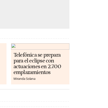
Telefónica se prepara
para el eclipse con
actuaciones en 2.700
emplazamientos
Miranda Solana