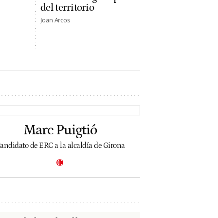
del territorio
Joan Arcos
Marc Puigtió
andidato de ERC a la alcaldía de Girona