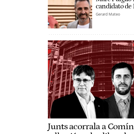
candidato de
Gerard Mateo
Junts acorrala a Comín