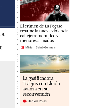
El crimen de La Pegaso
resume la nueva violencia
 a
callejera: menudeo y
menores armados
t
Miriam Saint-Germain
La gasificadora
Tracjusa en Lleida
avanza en su
reconversión
Daniela Rojas