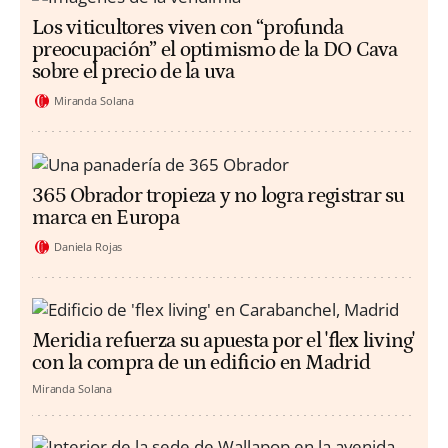
Los viticultores viven con “profunda
preocupación” el optimismo de la DO Cava
sobre el precio de la uva
Miranda Solana
365 Obrador tropieza y no logra registrar su
marca en Europa
Daniela Rojas
Meridia refuerza su apuesta por el 'flex living'
con la compra de un edificio en Madrid
Miranda Solana