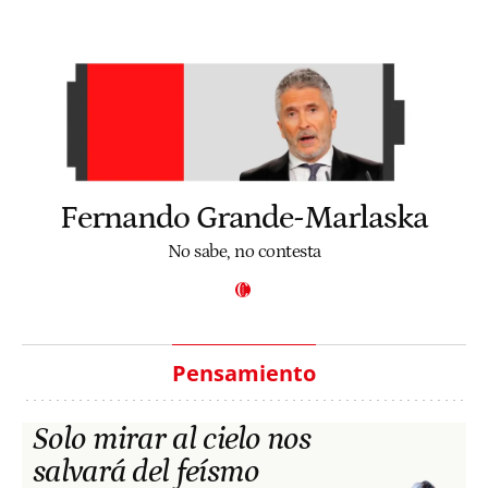
Fernando Grande-Marlaska
No sabe, no contesta
Pensamiento
Solo mirar al cielo nos
salvará del feísmo