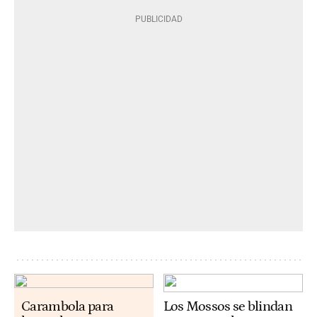
Carambola para
Los Mossos se blindan