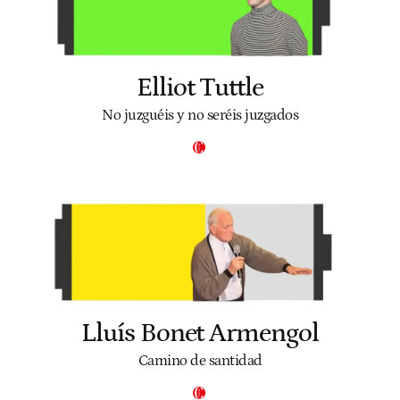
Elliot Tuttle
No juzguéis y no seréis juzgados
Lluís Bonet Armengol
Camino de santidad