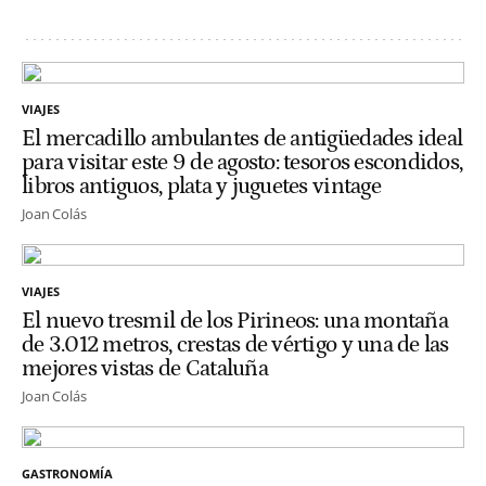
VIAJES
El mercadillo ambulantes de antigüedades ideal
para visitar este 9 de agosto: tesoros escondidos,
libros antiguos, plata y juguetes vintage
Joan Colás
VIAJES
El nuevo tresmil de los Pirineos: una montaña
de 3.012 metros, crestas de vértigo y una de las
mejores vistas de Cataluña
Joan Colás
GASTRONOMÍA