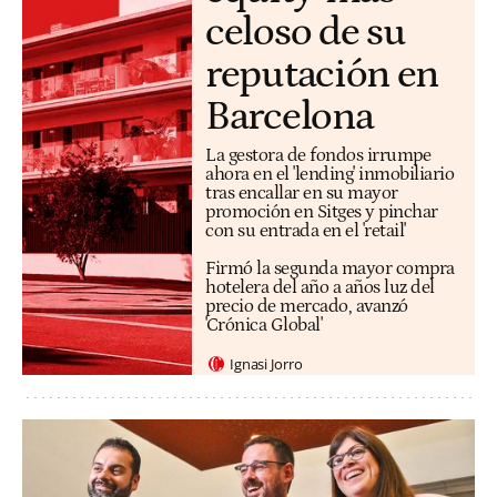
celoso de su
reputación en
Barcelona
La gestora de fondos irrumpe
ahora en el 'lending' inmobiliario
tras encallar en su mayor
promoción en Sitges y pinchar
con su entrada en el 'retail'
Firmó la segunda mayor compra
hotelera del año a años luz del
precio de mercado, avanzó
'Crónica Global'
Ignasi Jorro