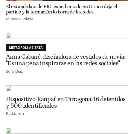
El excandidato de ERC expedientado en Girona deja el
partido y la formación lo borra de las redes
Miranda Solana
METRÓPOLI ABIERTA
Anna Cabané, diseñadora de vestidos de novia:
"Es una pena inspirarse en las redes sociales"
Sofía Díaz
Dispositivo 'Kanpai' en Tarragona: 16 detenidos
y 500 identificados
Redacción