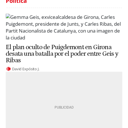
Política
El plan oculto de Puigdemont en Girona
desata una batalla por el poder entre Geis y
Ribas
David Expósito J.