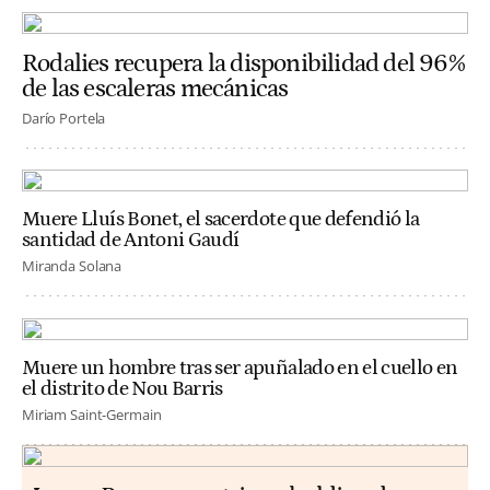
Rodalies recupera la disponibilidad del 96%
de las escaleras mecánicas
Darío Portela
Muere Lluís Bonet, el sacerdote que defendió la
santidad de Antoni Gaudí
Miranda Solana
Muere un hombre tras ser apuñalado en el cuello en
el distrito de Nou Barris
Miriam Saint-Germain