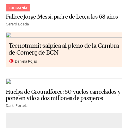
CULEMANÍA
Fallece Jorge Messi, padre de Leo, a los 68 años
Gerard Boada
Tecnotramit salpica al pleno de la Cambra
de Comerç de BCN
Daniela Rojas
Huelga de Groundforce: 50 vuelos cancelados y
pone en vilo a dos millones de pasajeros
Darío Portela