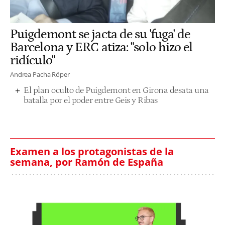
Puigdemont se jacta de su 'fuga' de
Barcelona y ERC atiza: "solo hizo el
ridículo"
Andrea Pacha Röper
El plan oculto de Puigdemont en Girona desata una
batalla por el poder entre Geis y Ribas
Examen a los protagonistas de la
semana, por Ramón de España