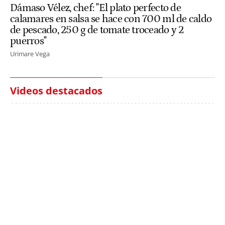
Dámaso Vélez, chef: "El plato perfecto de
calamares en salsa se hace con 700 ml de caldo
de pescado, 250 g de tomate troceado y 2
puerros"
Urimare Vega
Videos destacados