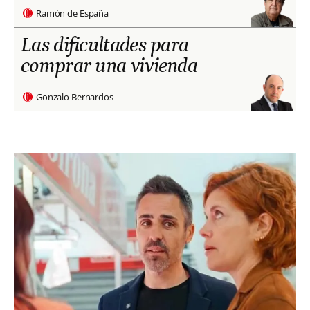
Ramón de España
Las dificultades para
comprar una vivienda
Gonzalo Bernardos