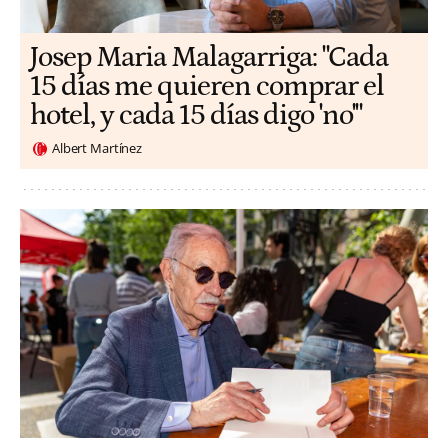
​​Josep Maria Malagarriga: "Cada
15 días me quieren comprar el
hotel, y cada 15 días digo 'no'"
Albert Martínez