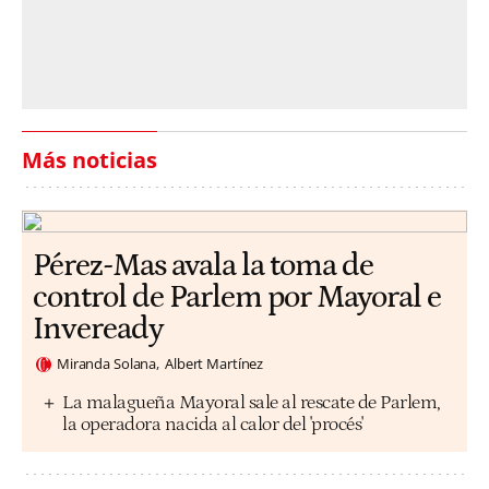
Más noticias
Pérez-Mas avala la toma de
control de Parlem por Mayoral e
Inveready
Miranda Solana
Albert Martínez
La malagueña Mayoral sale al rescate de Parlem,
la operadora nacida al calor del 'procés'