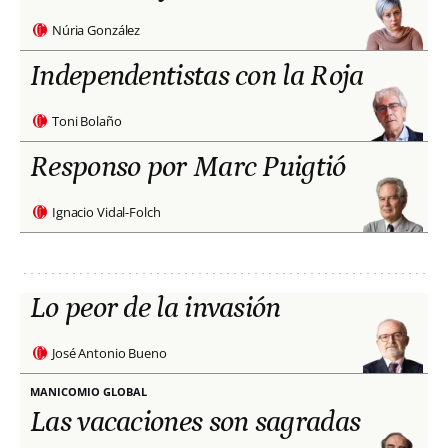
Núria González
Independentistas con la Roja
Toni Bolaño
Responso por Marc Puigtió
Ignacio Vidal-Folch
Lo peor de la invasión
José Antonio Bueno
MANICOMIO GLOBAL
Las vacaciones son sagradas