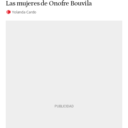
Las mujeres de Onofre Bouvila
Yolanda Cardo