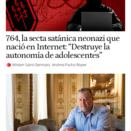
764, la secta satánica neonazi que
nació en Internet: “Destruye la
autonomía de adolescentes”
Miriam Saint-Germain
Andrea Pacha Röper