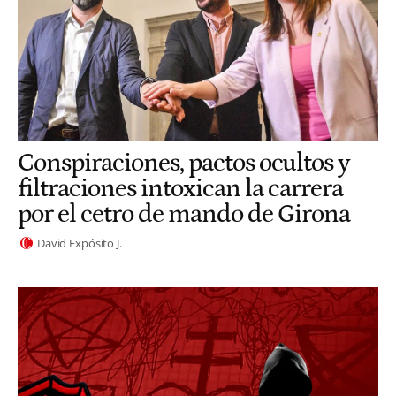
Conspiraciones, pactos ocultos y
filtraciones intoxican la carrera
por el cetro de mando de Girona
David Expósito J.