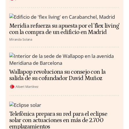
Meridia refuerza su apuesta por el 'flex living'
con la compra de un edificio en Madrid
Miranda Solana
Wallapop revoluciona su consejo con la
salida de su cofundador David Muñoz
Albert Martínez
Telefónica prepara su red para el eclipse
solar con actuaciones en más de 2.700
emplazamientos