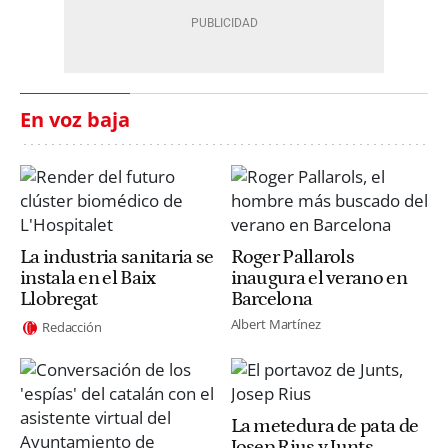
En voz baja
La industria sanitaria se
Roger Pallarols
instala en el Baix
inaugura el verano en
Llobregat
Barcelona
Albert Martínez
Redacción
La metedura de pata de
Josep Rius y Junts