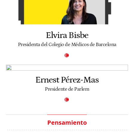
Elvira Bisbe
Presidenta del Colegio de Médicos de Barcelona
Ernest Pérez-Mas
Presidente de Parlem
Pensamiento