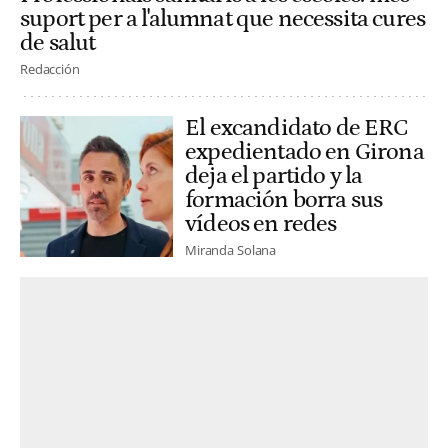
suport per a l'alumnat que necessita cures
de salut
Redacción
El excandidato de ERC
expedientado en Girona
deja el partido y la
formación borra sus
vídeos en redes
Miranda Solana