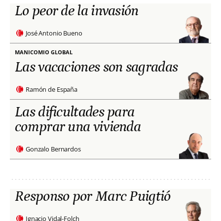
Lo peor de la invasión
José Antonio Bueno
MANICOMIO GLOBAL
Las vacaciones son sagradas
Ramón de España
Las dificultades para
comprar una vivienda
Gonzalo Bernardos
Responso por Marc Puigtió
Ignacio Vidal-Folch