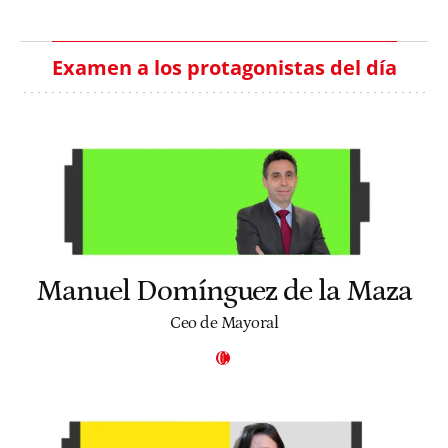
Examen a los protagonistas del día
Manuel Domínguez de la Maza
Ceo de Mayoral