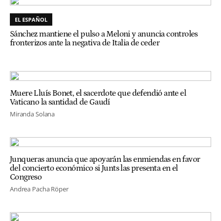
EL ESPAÑOL
Sánchez mantiene el pulso a Meloni y anuncia controles
fronterizos ante la negativa de Italia de ceder
Muere Lluís Bonet, el sacerdote que defendió ante el
Vaticano la santidad de Gaudí
Miranda Solana
Junqueras anuncia que apoyarán las enmiendas en favor
del concierto económico si Junts las presenta en el
Congreso
Andrea Pacha Röper