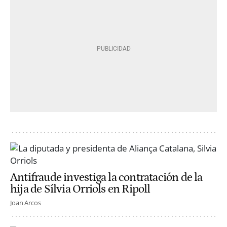
Antifraude investiga la contratación de la
hija de Sílvia Orriols en Ripoll
Joan Arcos