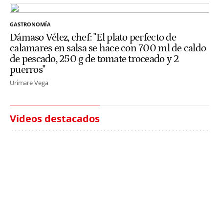
GASTRONOMÍA
Dámaso Vélez, chef: "El plato perfecto de
calamares en salsa se hace con 700 ml de caldo
de pescado, 250 g de tomate troceado y 2
puerros"
Urimare Vega
Videos destacados