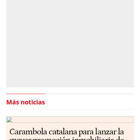
Más noticias
Carambola catalana para lanzar la