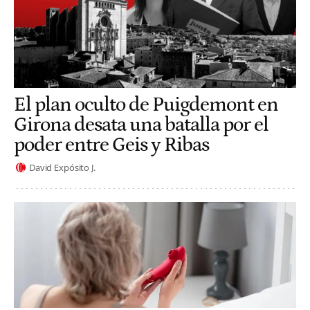
El plan oculto de Puigdemont en
Girona desata una batalla por el
poder entre Geis y Ribas
David Expósito J.