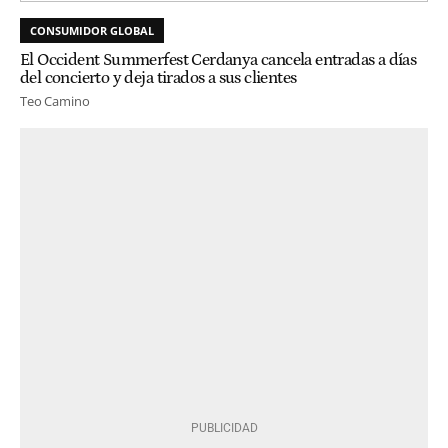
CONSUMIDOR GLOBAL
El Occident Summerfest Cerdanya cancela entradas a días
del concierto y deja tirados a sus clientes
Teo Camino