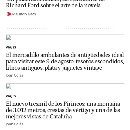
Richard Ford sobre el arte de la novela
Mauricio Bach
VIAJES
El mercadillo ambulantes de antigüedades ideal
para visitar este 9 de agosto: tesoros escondidos,
libros antiguos, plata y juguetes vintage
Joan Colás
VIAJES
El nuevo tresmil de los Pirineos: una montaña
de 3.012 metros, crestas de vértigo y una de las
mejores vistas de Cataluña
Joan Colás