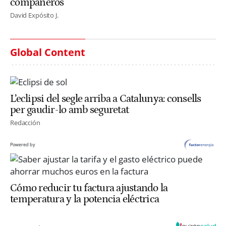
compañeros
David Expósito J.
Global Content
L’eclipsi del segle arriba a Catalunya: consells
per gaudir-lo amb seguretat
Redacción
Powered by
Cómo reducir tu factura ajustando la
temperatura y la potencia eléctrica