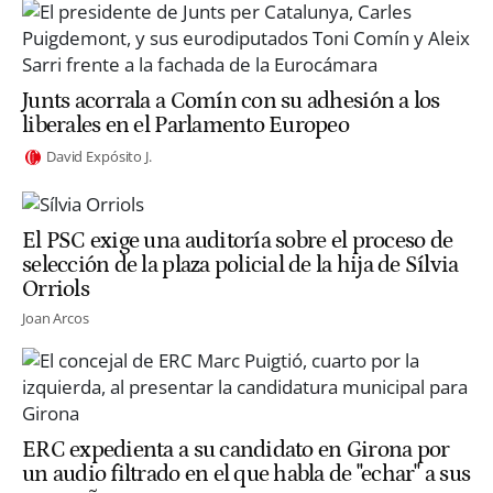
Junts acorrala a Comín con su adhesión a los
liberales en el Parlamento Europeo
David Expósito J.
El PSC exige una auditoría sobre el proceso de
selección de la plaza policial de la hija de Sílvia
Orriols
Joan Arcos
ERC expedienta a su candidato en Girona por
un audio filtrado en el que habla de "echar" a sus