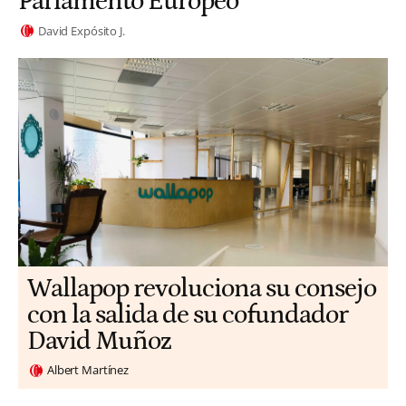
Parlamento Europeo
David Expósito J.
Wallapop revoluciona su consejo
con la salida de su cofundador
David Muñoz
Albert Martínez