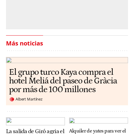
Más noticias
El grupo turco Kaya compra el
hotel Meliá del paseo de Gràcia
por más de 100 millones
Albert Martínez
La salida de Giró agria el
Alquiler de yates para ver el