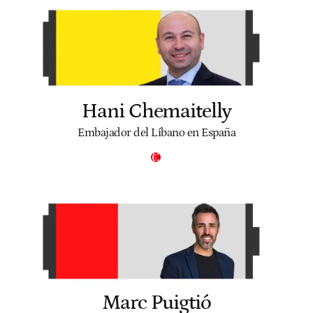
Hani Chemaitelly
Embajador del Líbano en España
Marc Puigtió