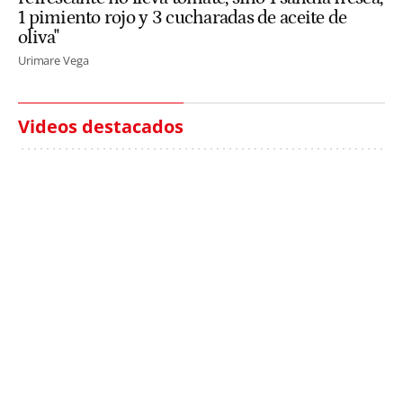
1 pimiento rojo y 3 cucharadas de aceite de
oliva"
Urimare Vega
Videos destacados