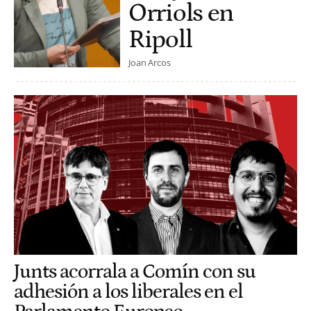
Orriols en
Ripoll
Joan Arcos
Junts acorrala a Comín con su
adhesión a los liberales en el