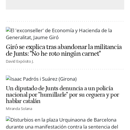
Giró se explica tras abandonar la militancia
de Junts: "No he roto ningún carnet"
David Expósito J.
Un diputado de Junts denuncia a un policía
nacional por "humillarle" por su ceguera y por
hablar catalán
Miranda Solana