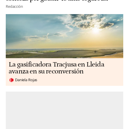
Redacción
La gasificadora Tracjusa en Lleida
avanza en su reconversión
Daniela Rojas