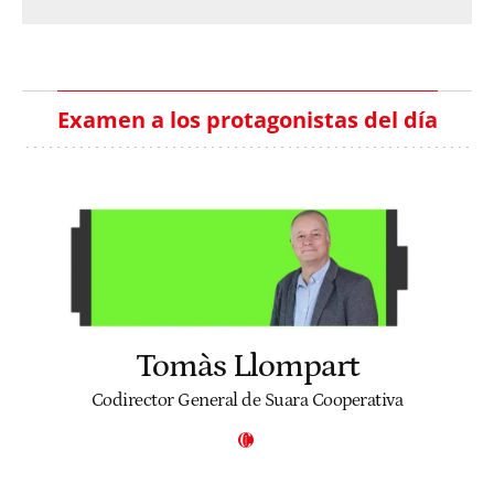
Examen a los protagonistas del día
Tomàs Llompart
Codirector General de Suara Cooperativa