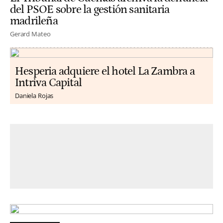
del PSOE sobre la gestión sanitaria
madrileña
Gerard Mateo
Hesperia adquiere el hotel La Zambra a
Intriva Capital
Daniela Rojas