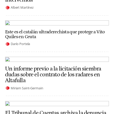
Albert Martínez
Este es el catalán ultraderechista que protege a Vito
Quiles en Ceuta
Darío Portela
Un informe previo a la licitación siembra
dudas sobre el contrato de los radares en
Altafulla
Miriam Saint-Germain
El Tribunal de Cuentas archiva la denuncia