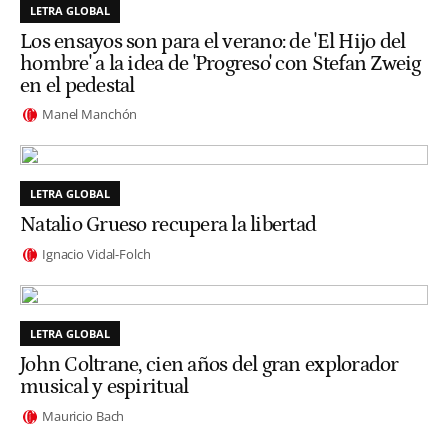
LETRA GLOBAL
Los ensayos son para el verano: de 'El Hijo del
hombre' a la idea de 'Progreso' con Stefan Zweig
en el pedestal
Manel Manchón
LETRA GLOBAL
Natalio Grueso recupera la libertad
Ignacio Vidal-Folch
LETRA GLOBAL
John Coltrane, cien años del gran explorador
musical y espiritual
Mauricio Bach