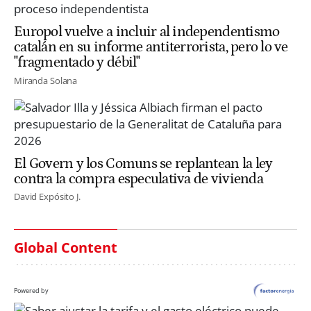
Europol vuelve a incluir al independentismo
catalán en su informe antiterrorista, pero lo ve
"fragmentado y débil"
Miranda Solana
El Govern y los Comuns se replantean la ley
contra la compra especulativa de vivienda
David Expósito J.
Global Content
Powered by