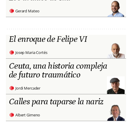
Gerard Mateo
El enroque de Felipe VI
Josep Maria Cortés
Ceuta, una historia compleja
de futuro traumático
Jordi Mercader
Calles para taparse la nariz
Albert Gimeno