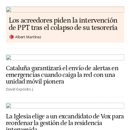
Los acreedores piden la intervención
de PPT tras el colapso de su tesorería
Albert Martínez
Cataluña garantizará el envío de alertas en
emergencias cuando caiga la red con una
unidad móvil pionera
David Expósito J.
La Iglesia elige a un excandidato de Vox para
reordenar la gestión de la residencia
intervenida