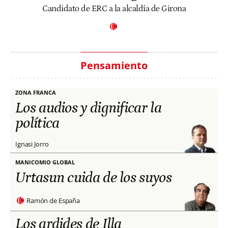
Candidato de ERC a la alcaldía de Girona
Pensamiento
ZONA FRANCA
Los audios y dignificar la
política
Ignasi Jorro
MANICOMIO GLOBAL
Urtasun cuida de los suyos
Ramón de España
Los ardides de Illa