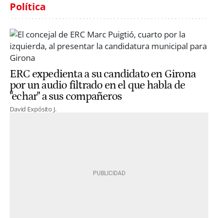
Política
ERC expedienta a su candidato en Girona
por un audio filtrado en el que habla de
"echar" a sus compañeros
David Expósito J.