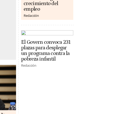
crecimiento del
empleo
Redacción
El Govern convoca 231
plazas para desplegar
un programa contra la
pobreza infantil
Redacción