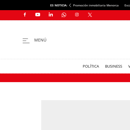
ES NOTICIA:
Promoción inmobiliaria Menorca
Esc
POLÍTICA
BUSINESS