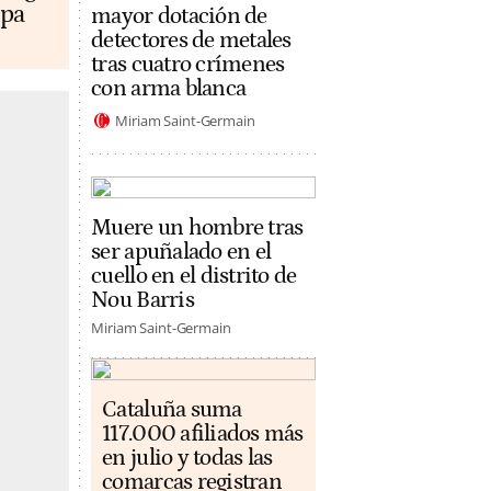
opa
mayor dotación de
detectores de metales
tras cuatro crímenes
con arma blanca
Miriam Saint-Germain
Muere un hombre tras
ser apuñalado en el
cuello en el distrito de
Nou Barris
Miriam Saint-Germain
Cataluña suma
117.000 afiliados más
en julio y todas las
comarcas registran