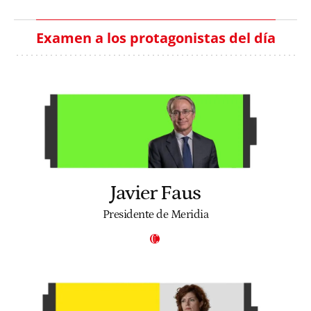
Examen a los protagonistas del día
Javier Faus
Presidente de Meridia