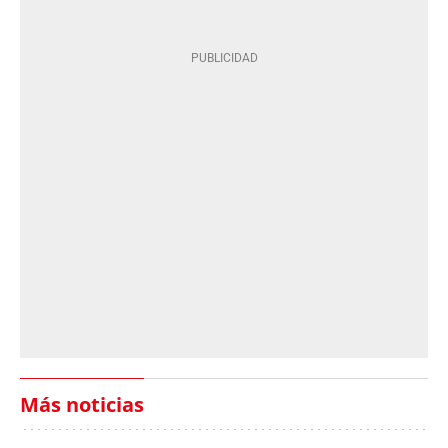
Más noticias