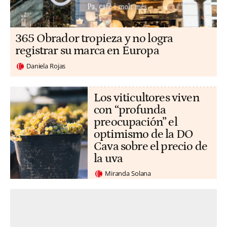
365 Obrador tropieza y no logra
registrar su marca en Europa
Daniela Rojas
Los viticultores viven
con “profunda
preocupación” el
optimismo de la DO
Cava sobre el precio de
la uva
Miranda Solana