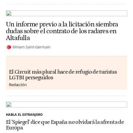
Un informe previo a la licitación siembra
dudas sobre el contrato de los radares en
Altafulla
Miriam Saint-Germain
El Circuit más plural hace de refugio de turistas
LGTBI perseguidos
Redacción
HABLA EL EXTRANJERO
El 'Spiegel' dice que España no olvidará la afrenta de
Europa