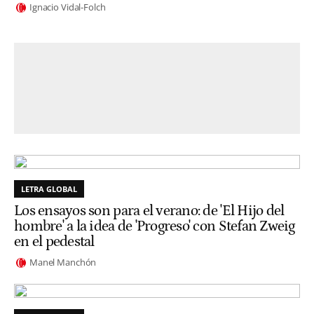
Ignacio Vidal-Folch
LETRA GLOBAL
Los ensayos son para el verano: de 'El Hijo del
hombre' a la idea de 'Progreso' con Stefan Zweig
en el pedestal
Manel Manchón