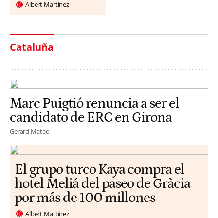
Albert Martínez
Cataluña
Marc Puigtió renuncia a ser el
candidato de ERC en Girona
Gerard Mateo
El grupo turco Kaya compra el
hotel Meliá del paseo de Gràcia
por más de 100 millones
Albert Martínez