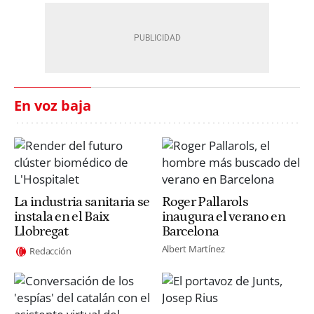
En voz baja
La industria sanitaria se
Roger Pallarols
instala en el Baix
inaugura el verano en
Llobregat
Barcelona
Albert Martínez
Redacción