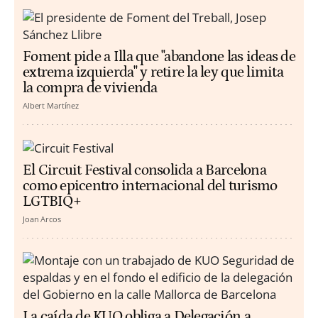
Foment pide a Illa que "abandone las ideas de
extrema izquierda" y retire la ley que limita
la compra de vivienda
Albert Martínez
El Circuit Festival consolida a Barcelona
como epicentro internacional del turismo
LGTBIQ+
Joan Arcos
La caída de KUO obliga a Delegación a