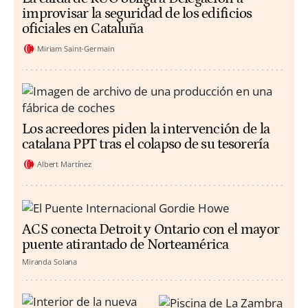
improvisar la seguridad de los edificios
oficiales en Cataluña
Miriam Saint-Germain
Los acreedores piden la intervención de la
catalana PPT tras el colapso de su tesorería
Albert Martínez
ACS conecta Detroit y Ontario con el mayor
puente atirantado de Norteamérica
Miranda Solana