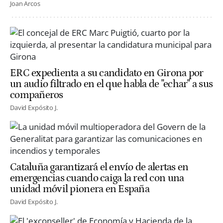
Joan Arcos
ERC expedienta a su candidato en Girona por
un audio filtrado en el que habla de "echar" a sus
compañeros
David Expósito J.
Cataluña garantizará el envío de alertas en
emergencias cuando caiga la red con una
unidad móvil pionera en España
David Expósito J.