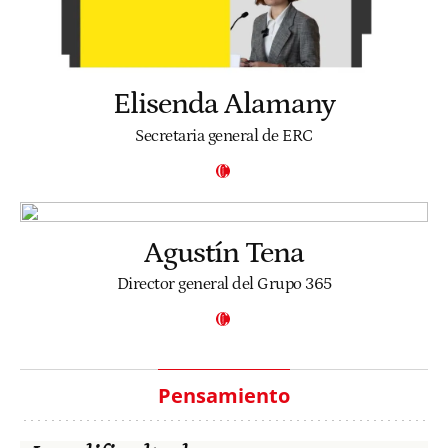
Elisenda Alamany
Secretaria general de ERC
Agustín Tena
Director general del Grupo 365
Pensamiento