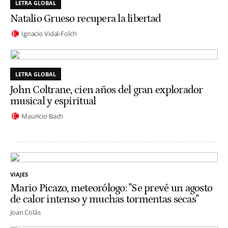
LETRA GLOBAL
Natalio Grueso recupera la libertad
Ignacio Vidal-Folch
LETRA GLOBAL
John Coltrane, cien años del gran explorador
musical y espiritual
Mauricio Bach
VIAJES
Mario Picazo, meteorólogo: "Se prevé un agosto
de calor intenso y muchas tormentas secas"
Joan Colás