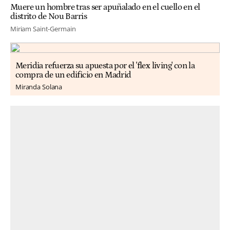
Muere un hombre tras ser apuñalado en el cuello en el
distrito de Nou Barris
Miriam Saint-Germain
Meridia refuerza su apuesta por el 'flex living' con la
compra de un edificio en Madrid
Miranda Solana