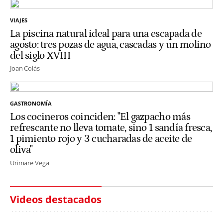
VIAJES
La piscina natural ideal para una escapada de
agosto: tres pozas de agua, cascadas y un molino
del siglo XVIII
Joan Colás
GASTRONOMÍA
Los cocineros coinciden: "El gazpacho más
refrescante no lleva tomate, sino 1 sandía fresca,
1 pimiento rojo y 3 cucharadas de aceite de
oliva"
Urimare Vega
Videos destacados