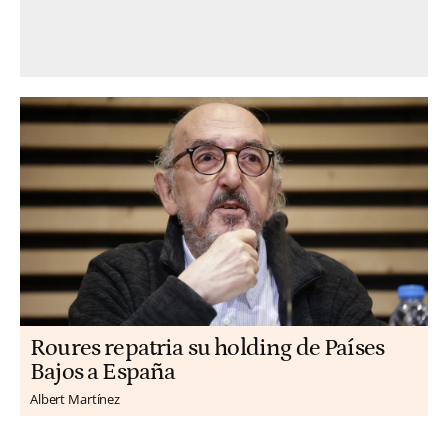
Roures repatria su holding de Países
Bajos a España
Albert Martínez