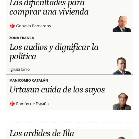
Las dificultades para
comprar una vivienda
Gonzalo Bernardos
ZONA FRANCA
Los audios y dignificar la
política
Ignasi Jorro
MANICOMIO CATALÁN
Urtasun cuida de los suyos
Ramón de España
Los ardides de Illa