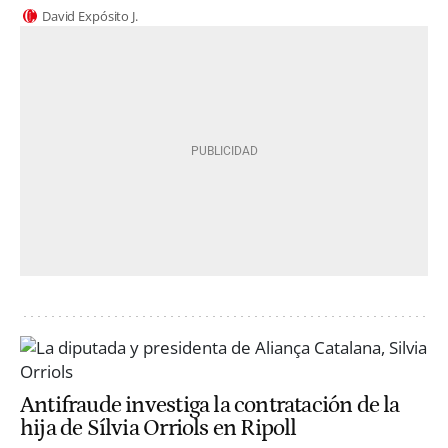
David Expósito J.
Antifraude investiga la contratación de la
hija de Sílvia Orriols en Ripoll