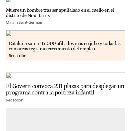
Muere un hombre tras ser apuñalado en el cuello en el
distrito de Nou Barris
Miriam Saint-Germain
Cataluña suma 117.000 afiliados más en julio y todas las
comarcas registran crecimiento del empleo
Redacción
El Govern convoca 231 plazas para desplegar un
programa contra la pobreza infantil
Redacción