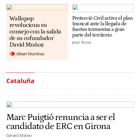
Wallapop
Protecció Civil activa el plan
Inuncat ante la llegada de
revoluciona su
fuertes tormentas a gran
consejo con la salida
parte del territorio
de su cofundador
Joan Arcos
David Muñoz
Albert Martínez
Cataluña
Marc Puigtió renuncia a ser el
candidato de ERC en Girona
Gerard Mateo