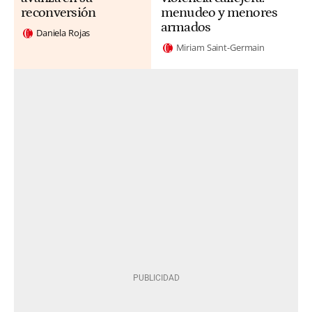
reconversión
menudeo y menores
armados
Daniela Rojas
Miriam Saint-Germain