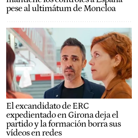
pese al ultimátum de Moncloa
El excandidato de ERC
expedientado en Girona deja el
partido y la formación borra sus
vídeos en redes