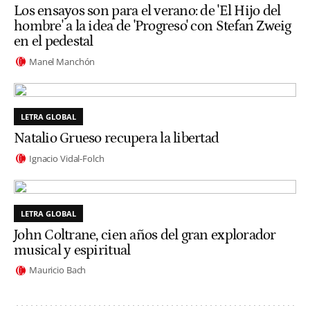
Los ensayos son para el verano: de 'El Hijo del
hombre' a la idea de 'Progreso' con Stefan Zweig
en el pedestal
Manel Manchón
LETRA GLOBAL
Natalio Grueso recupera la libertad
Ignacio Vidal-Folch
LETRA GLOBAL
John Coltrane, cien años del gran explorador
musical y espiritual
Mauricio Bach