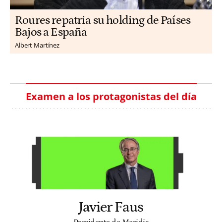
Roures repatria su holding de Países
Bajos a España
Albert Martínez
Examen a los protagonistas del día
Javier Faus