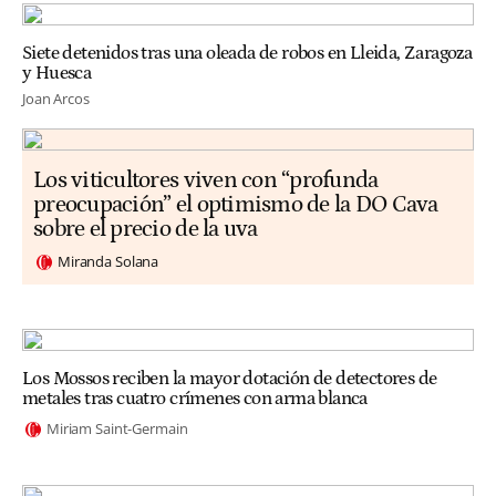
Siete detenidos tras una oleada de robos en Lleida, Zaragoza
y Huesca
Joan Arcos
Los viticultores viven con “profunda
preocupación” el optimismo de la DO Cava
sobre el precio de la uva
Miranda Solana
Los Mossos reciben la mayor dotación de detectores de
metales tras cuatro crímenes con arma blanca
Miriam Saint-Germain