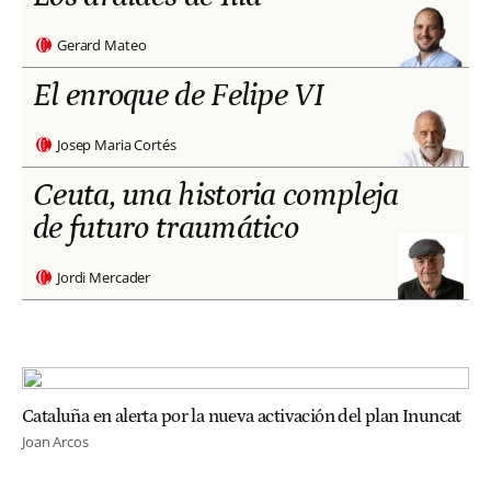
Gerard Mateo
El enroque de Felipe VI
Josep Maria Cortés
Ceuta, una historia compleja
de futuro traumático
Jordi Mercader
Cataluña en alerta por la nueva activación del plan Inuncat
Joan Arcos