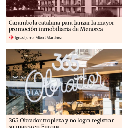
Carambola catalana para lanzar la mayor
promoción inmobiliaria de Menorca
Ignasi Jorro
Albert Martínez
365 Obrador tropieza y no logra registrar
su marca en Europa