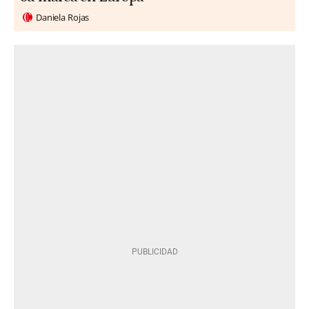
Daniela Rojas