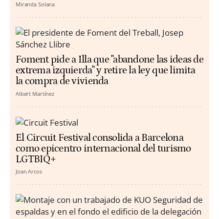
Miranda Solana
Foment pide a Illa que "abandone las ideas de
extrema izquierda" y retire la ley que limita
la compra de vivienda
Albert Martínez
El Circuit Festival consolida a Barcelona
como epicentro internacional del turismo
LGTBIQ+
Joan Arcos