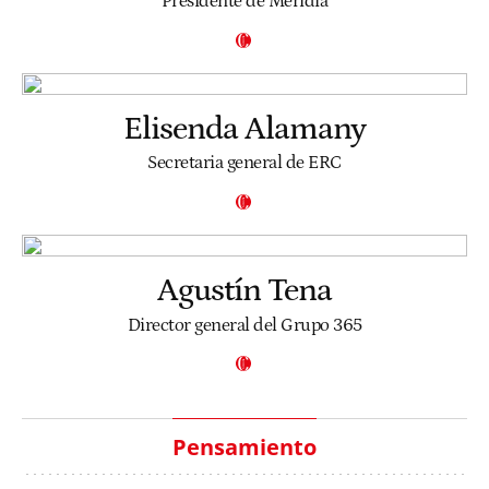
Presidente de Meridia
Elisenda Alamany
Secretaria general de ERC
Agustín Tena
Director general del Grupo 365
Pensamiento