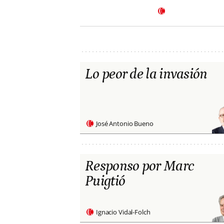
Lo peor de la invasión
José Antonio Bueno
Responso por Marc
Puigtió
Ignacio Vidal-Folch