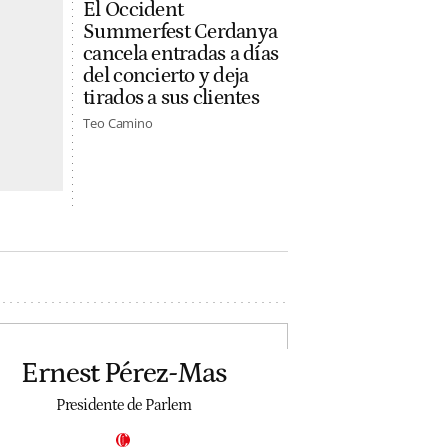
El Occident
Summerfest Cerdanya
cancela entradas a días
del concierto y deja
tirados a sus clientes
Teo Camino
Ernest Pérez-Mas
Presidente de Parlem