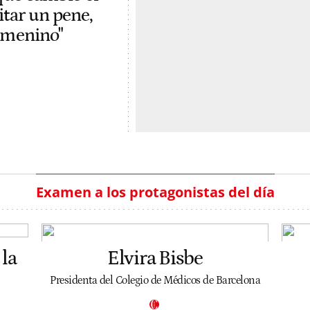
itar un pene,
femenino"
Examen a los protagonistas del día
la
Elvira Bisbe
Presidenta del Colegio de Médicos de Barcelona