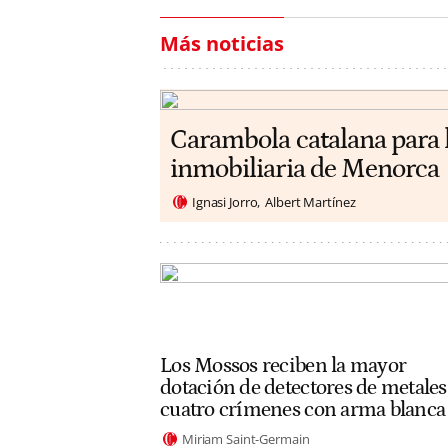
Más noticias
Carambola catalana para 
inmobiliaria de Menorca
Ignasi Jorro
Albert Martínez
Los Mossos reciben la mayor
dotación de detectores de metales
cuatro crímenes con arma blanca
Miriam Saint-Germain