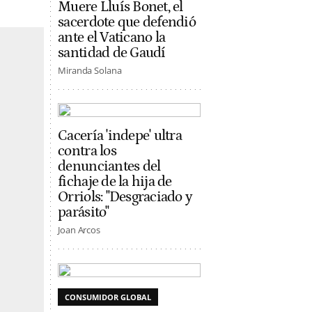
Muere Lluís Bonet, el
sacerdote que defendió
ante el Vaticano la
santidad de Gaudí
Miranda Solana
Cacería 'indepe' ultra
contra los
denunciantes del
fichaje de la hija de
Orriols: "Desgraciado y
parásito"
Joan Arcos
CONSUMIDOR GLOBAL