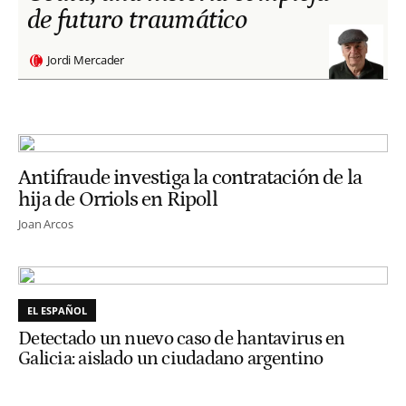
de futuro traumático
Jordi Mercader
Antifraude investiga la contratación de la
hija de Orriols en Ripoll
Joan Arcos
EL ESPAÑOL
Detectado un nuevo caso de hantavirus en
Galicia: aislado un ciudadano argentino