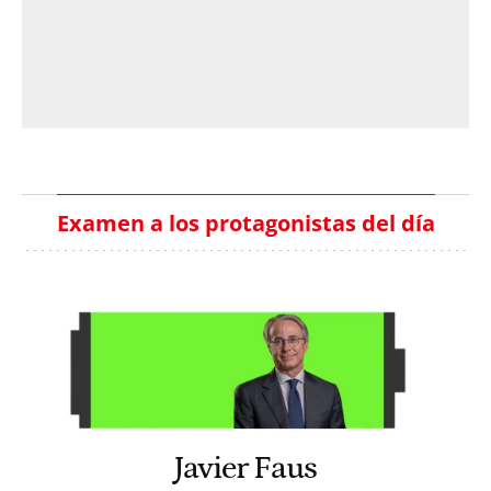
Examen a los protagonistas del día
Javier Faus