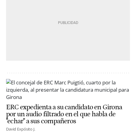
ERC expedienta a su candidato en Girona
por un audio filtrado en el que habla de
"echar" a sus compañeros
David Expósito J.