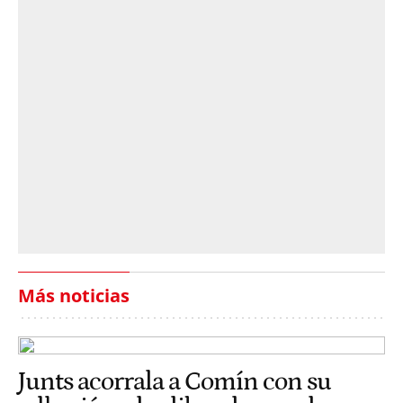
Más noticias
Junts acorrala a Comín con su