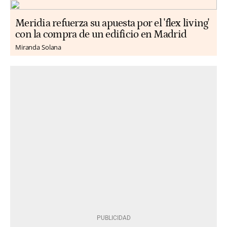
Meridia refuerza su apuesta por el 'flex living'
con la compra de un edificio en Madrid
Miranda Solana