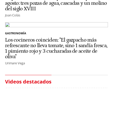
agosto: tres pozas de agua, cascadas y un molino
del siglo XVIII
Joan Colás
GASTRONOMÍA
Los cocineros coinciden: "El gazpacho más
refrescante no lleva tomate, sino 1 sandía fresca,
1 pimiento rojo y 3 cucharadas de aceite de
oliva"
Urimare Vega
Videos destacados