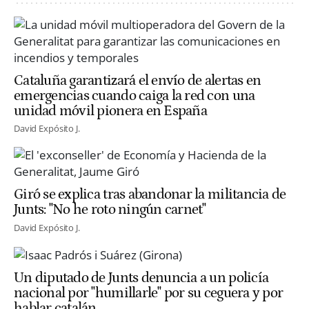
Cataluña garantizará el envío de alertas en
emergencias cuando caiga la red con una
unidad móvil pionera en España
David Expósito J.
Giró se explica tras abandonar la militancia de
Junts: "No he roto ningún carnet"
David Expósito J.
Un diputado de Junts denuncia a un policía
nacional por "humillarle" por su ceguera y por
hablar catalán