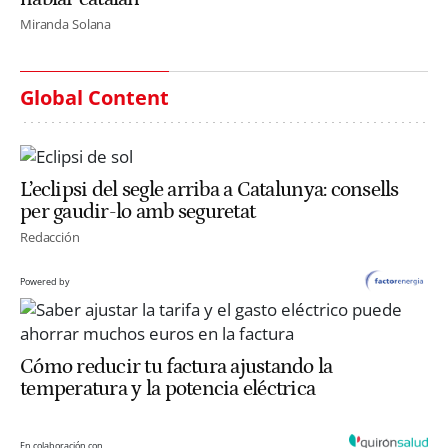
Miranda Solana
Global Content
L’eclipsi del segle arriba a Catalunya: consells
per gaudir-lo amb seguretat
Redacción
Powered by
Cómo reducir tu factura ajustando la
temperatura y la potencia eléctrica
En colaboración con