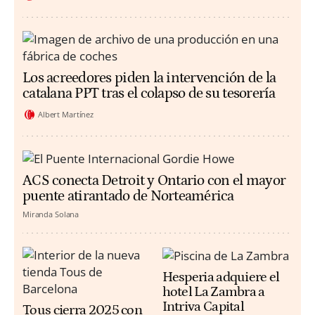
Los acreedores piden la intervención de la
catalana PPT tras el colapso de su tesorería
Albert Martínez
ACS conecta Detroit y Ontario con el mayor
puente atirantado de Norteamérica
Miranda Solana
Hesperia adquiere el
hotel La Zambra a
Intriva Capital
Tous cierra 2025 con