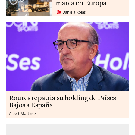
marca en Europa
Daniela Rojas
Roures repatria su holding de Países
Bajos a España
Albert Martínez