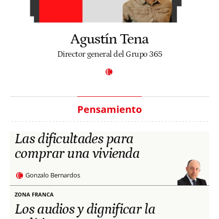
Agustín Tena
Director general del Grupo 365
Pensamiento
Las dificultades para
comprar una vivienda
Gonzalo Bernardos
ZONA FRANCA
Los audios y dignificar la