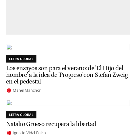
LETRA GLOBAL
Los ensayos son para el verano: de 'El Hijo del
hombre' a la idea de 'Progreso' con Stefan Zweig
en el pedestal
Manel Manchón
LETRA GLOBAL
Natalio Grueso recupera la libertad
Ignacio Vidal-Folch