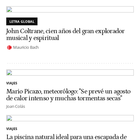
LETRA GLOBAL
John Coltrane, cien años del gran explorador
musical y espiritual
Mauricio Bach
VIAJES
Mario Picazo, meteorólogo: "Se prevé un agosto
de calor intenso y muchas tormentas secas"
Joan Colás
VIAJES
La piscina natural ideal para una escapada de