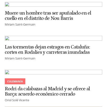
Muere un hombre tras ser apuñalado en el
cuello en el distrito de Nou Barris
Miriam Saint-Germain
Las tormentas dejan estragos en Cataluña:
cortes en Rodalies y carreteras inundadas
Miriam Saint-Germain
CULEMANÍA
Rodri da calabazas al Madrid y se ofrece al
Barça: acuerdo económico cerrado
Oriol Solé Vicente