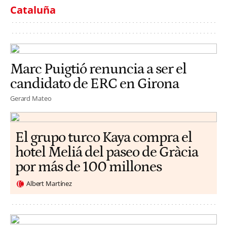
Cataluña
Marc Puigtió renuncia a ser el
candidato de ERC en Girona
Gerard Mateo
El grupo turco Kaya compra el
hotel Meliá del paseo de Gràcia
por más de 100 millones
Albert Martínez