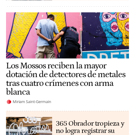
Los Mossos reciben la mayor
dotación de detectores de metales
tras cuatro crímenes con arma
blanca
Miriam Saint-Germain
365 Obrador tropieza y
no logra registrar su