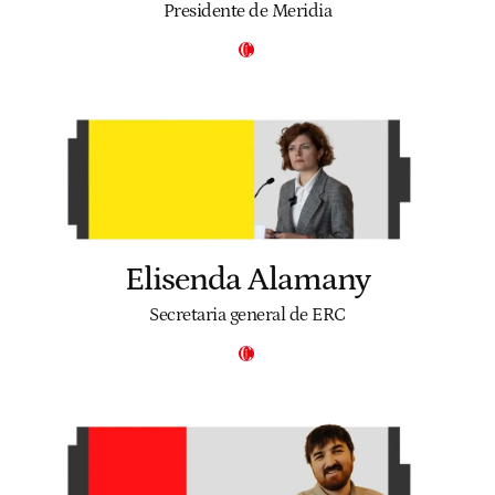
Presidente de Meridia
Elisenda Alamany
Secretaria general de ERC