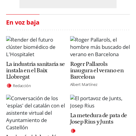
En voz baja
La industria sanitaria se
Roger Pallarols
instala en el Baix
inaugura el verano en
Llobregat
Barcelona
Albert Martínez
Redacción
La metedura de pata de
Josep Rius y Junts