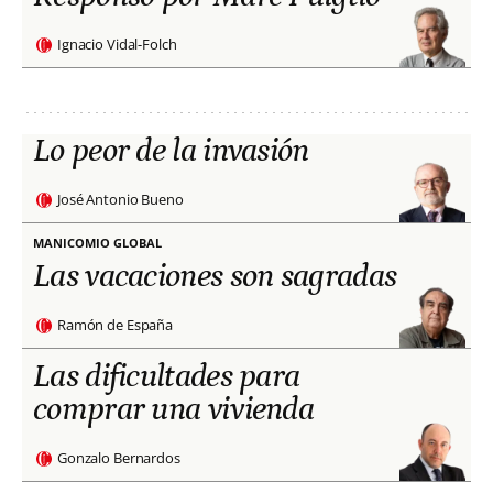
Ignacio Vidal-Folch
Lo peor de la invasión
José Antonio Bueno
MANICOMIO GLOBAL
Las vacaciones son sagradas
Ramón de España
Las dificultades para
comprar una vivienda
Gonzalo Bernardos