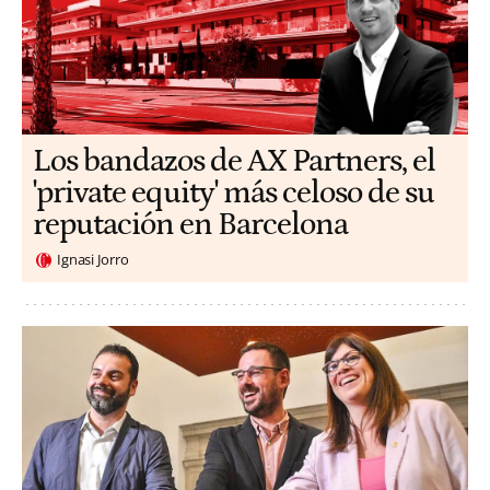
Los bandazos de AX Partners, el
'private equity' más celoso de su
reputación en Barcelona
Ignasi Jorro