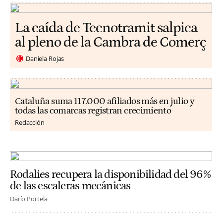
La caída de Tecnotramit salpica
al pleno de la Cambra de Comerç
Daniela Rojas
Cataluña suma 117.000 afiliados más en julio y
todas las comarcas registran crecimiento
Redacción
Rodalies recupera la disponibilidad del 96%
de las escaleras mecánicas
Darío Portela