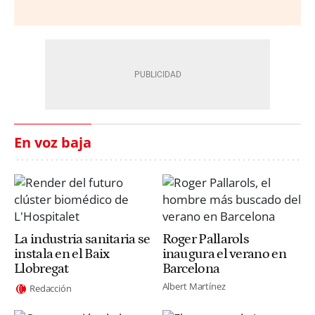
En voz baja
La industria sanitaria se
Roger Pallarols
instala en el Baix
inaugura el verano en
Llobregat
Barcelona
Albert Martínez
Redacción