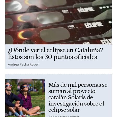
¿Dónde ver el eclipse en Cataluña?
Estos son los 30 puntos oficiales
Andrea Pacha Röper
Más de mil personas se
suman al proyecto
catalán Solaris de
investigación sobre el
eclipse solar
Andrea Pacha Röper