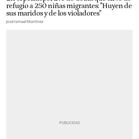
refugio a 250 niñas migrantes: "Huyen de
sus maridos y de los violadores"
José Ismael Martínez