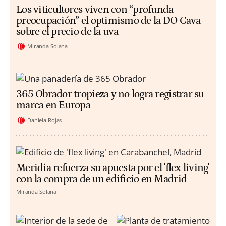
Los viticultores viven con “profunda
preocupación” el optimismo de la DO Cava
sobre el precio de la uva
Miranda Solana
365 Obrador tropieza y no logra registrar su
marca en Europa
Daniela Rojas
Meridia refuerza su apuesta por el 'flex living'
con la compra de un edificio en Madrid
Miranda Solana