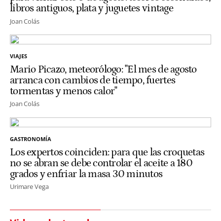
libros antiguos, plata y juguetes vintage
Joan Colás
VIAJES
Mario Picazo, meteorólogo: "El mes de agosto
arranca con cambios de tiempo, fuertes
tormentas y menos calor"
Joan Colás
GASTRONOMÍA
Los expertos coinciden: para que las croquetas
no se abran se debe controlar el aceite a 180
grados y enfriar la masa 30 minutos
Urimare Vega