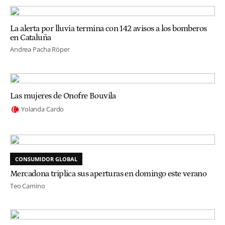
La alerta por lluvia termina con 142 avisos a los bomberos
en Cataluña
Andrea Pacha Röper
Las mujeres de Onofre Bouvila
Yolanda Cardo
CONSUMIDOR GLOBAL
Mercadona triplica sus aperturas en domingo este verano
Teo Camino