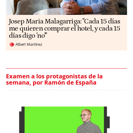
​​Josep Maria Malagarriga: "Cada 15 días
me quieren comprar el hotel, y cada 15
días digo 'no'"
Albert Martínez
Examen a los protagonistas de la
semana, por Ramón de España