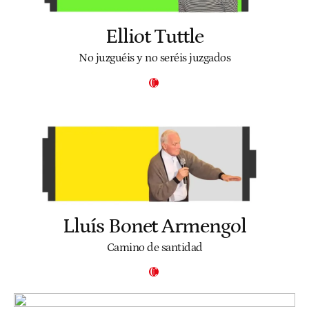
Elliot Tuttle
No juzguéis y no seréis juzgados
Lluís Bonet Armengol
Camino de santidad