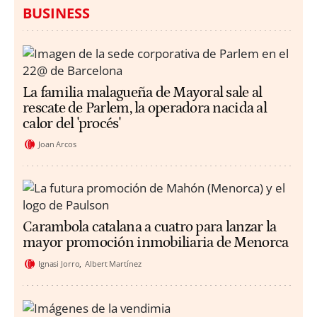
BUSINESS
La familia malagueña de Mayoral sale al
rescate de Parlem, la operadora nacida al
calor del 'procés'
Joan Arcos
Carambola catalana a cuatro para lanzar la
mayor promoción inmobiliaria de Menorca
Ignasi Jorro
Albert Martínez