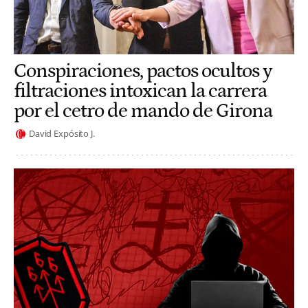
Conspiraciones, pactos ocultos y
filtraciones intoxican la carrera
por el cetro de mando de Girona
David Expósito J.