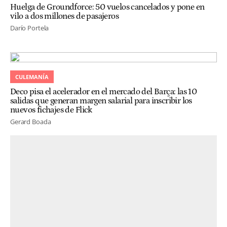
Huelga de Groundforce: 50 vuelos cancelados y pone en
vilo a dos millones de pasajeros
Darío Portela
CULEMANÍA
Deco pisa el acelerador en el mercado del Barça: las 10
salidas que generan margen salarial para inscribir los
nuevos fichajes de Flick
Gerard Boada