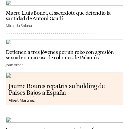
Muere Lluís Bonet, el sacerdote que defendió la
santidad de Antoni Gaudí
Miranda Solana
Detienen a tres jóvenes por un robo con agresión
sexual en una casa de colonias de Palamós
Joan Arcos
Jaume Roures repatria su holding de
Países Bajos a España
Albert Martínez