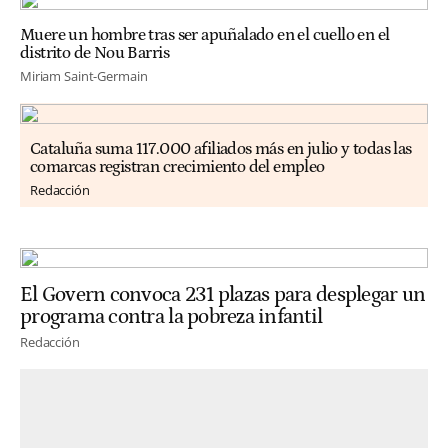
Muere un hombre tras ser apuñalado en el cuello en el
distrito de Nou Barris
Miriam Saint-Germain
Cataluña suma 117.000 afiliados más en julio y todas las
comarcas registran crecimiento del empleo
Redacción
El Govern convoca 231 plazas para desplegar un
programa contra la pobreza infantil
Redacción