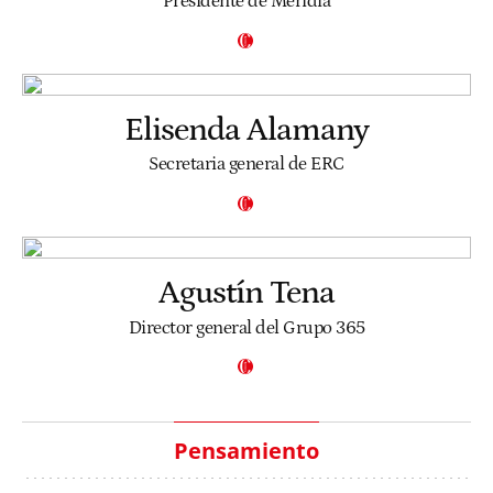
Presidente de Meridia
Elisenda Alamany
Secretaria general de ERC
Agustín Tena
Director general del Grupo 365
Pensamiento