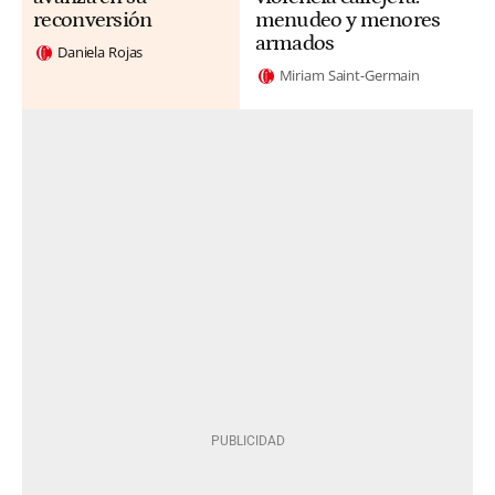
reconversión
menudeo y menores
armados
Daniela Rojas
Miriam Saint-Germain