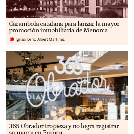
Carambola catalana para lanzar la mayor
promoción inmobiliaria de Menorca
Ignasi Jorro
Albert Martínez
365 Obrador tropieza y no logra registrar
su marca en Europa