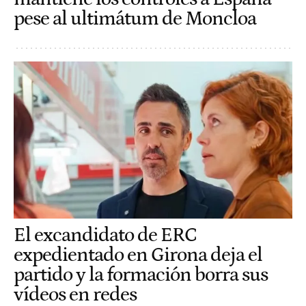
pese al ultimátum de Moncloa
El excandidato de ERC
expedientado en Girona deja el
partido y la formación borra sus
vídeos en redes