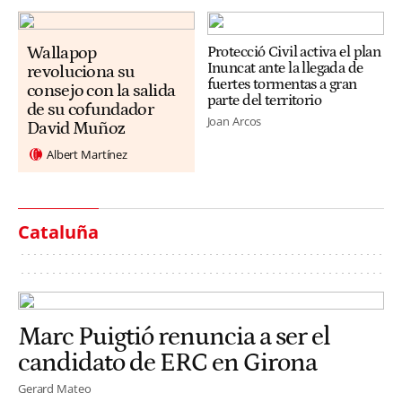
Wallapop
Protecció Civil activa el plan
Inuncat ante la llegada de
revoluciona su
fuertes tormentas a gran
consejo con la salida
parte del territorio
de su cofundador
Joan Arcos
David Muñoz
Albert Martínez
Cataluña
Marc Puigtió renuncia a ser el
candidato de ERC en Girona
Gerard Mateo