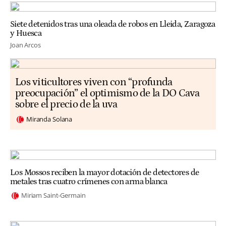
Siete detenidos tras una oleada de robos en Lleida, Zaragoza
y Huesca
Joan Arcos
Los viticultores viven con “profunda
preocupación” el optimismo de la DO Cava
sobre el precio de la uva
Miranda Solana
Los Mossos reciben la mayor dotación de detectores de
metales tras cuatro crímenes con arma blanca
Miriam Saint-Germain