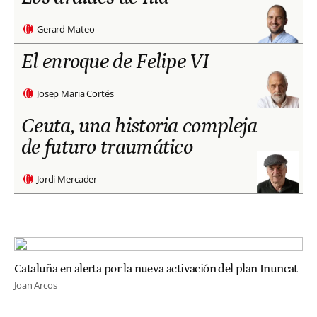
Gerard Mateo
El enroque de Felipe VI
Josep Maria Cortés
Ceuta, una historia compleja
de futuro traumático
Jordi Mercader
Cataluña en alerta por la nueva activación del plan Inuncat
Joan Arcos