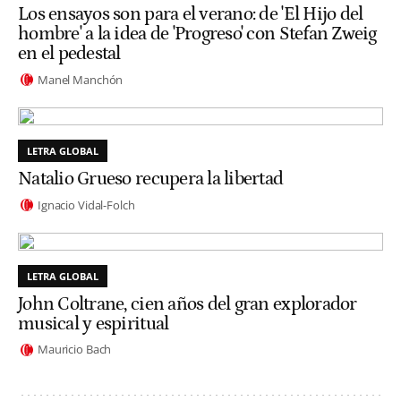
Los ensayos son para el verano: de 'El Hijo del
hombre' a la idea de 'Progreso' con Stefan Zweig
en el pedestal
Manel Manchón
LETRA GLOBAL
Natalio Grueso recupera la libertad
Ignacio Vidal-Folch
LETRA GLOBAL
John Coltrane, cien años del gran explorador
musical y espiritual
Mauricio Bach