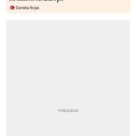
Daniela Rojas