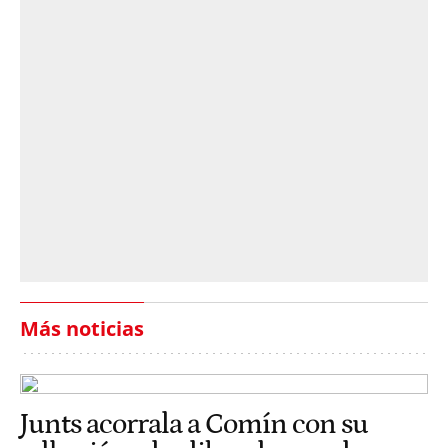
Más noticias
Junts acorrala a Comín con su