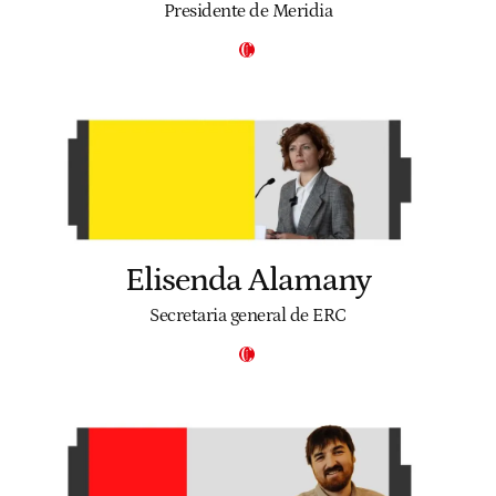
Presidente de Meridia
Elisenda Alamany
Secretaria general de ERC