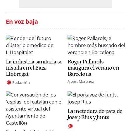
En voz baja
La industria sanitaria se
Roger Pallarols
instala en el Baix
inaugura el verano en
Llobregat
Barcelona
Albert Martínez
Redacción
La metedura de pata de
Josep Rius y Junts