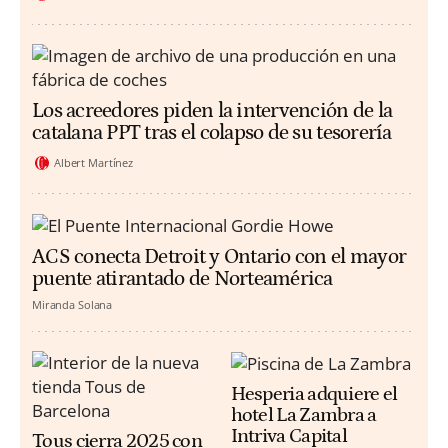
Los acreedores piden la intervención de la
catalana PPT tras el colapso de su tesorería
Albert Martínez
ACS conecta Detroit y Ontario con el mayor
puente atirantado de Norteamérica
Miranda Solana
Hesperia adquiere el
hotel La Zambra a
Intriva Capital
Tous cierra 2025 con