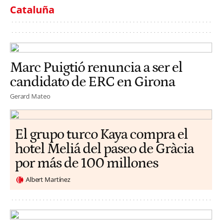
Cataluña
Marc Puigtió renuncia a ser el
candidato de ERC en Girona
Gerard Mateo
El grupo turco Kaya compra el
hotel Meliá del paseo de Gràcia
por más de 100 millones
Albert Martínez