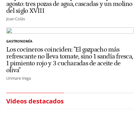
agosto: tres pozas de agua, cascadas y un molino
del siglo XVIII
Joan Colás
GASTRONOMÍA
Los cocineros coinciden: "El gazpacho más
refrescante no lleva tomate, sino 1 sandía fresca,
1 pimiento rojo y 3 cucharadas de aceite de
oliva"
Urimare Vega
Videos destacados