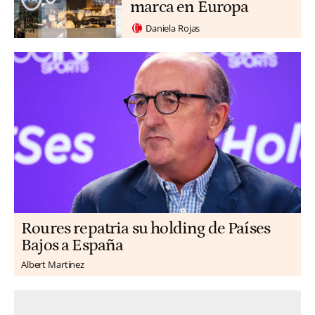
marca en Europa
Daniela Rojas
Roures repatria su holding de Países
Bajos a España
Albert Martínez