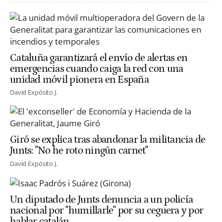
Cataluña garantizará el envío de alertas en
emergencias cuando caiga la red con una
unidad móvil pionera en España
David Expósito J.
Giró se explica tras abandonar la militancia de
Junts: "No he roto ningún carnet"
David Expósito J.
Un diputado de Junts denuncia a un policía
nacional por "humillarle" por su ceguera y por
hablar catalán