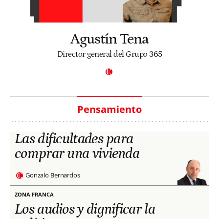
Agustín Tena
Director general del Grupo 365
Pensamiento
Las dificultades para
comprar una vivienda
Gonzalo Bernardos
ZONA FRANCA
Los audios y dignificar la