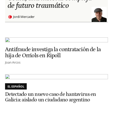
de futuro traumático
Jordi Mercader
Antifraude investiga la contratación de la
hija de Orriols en Ripoll
Joan Arcos
EL ESPAÑOL
Detectado un nuevo caso de hantavirus en
Galicia: aislado un ciudadano argentino