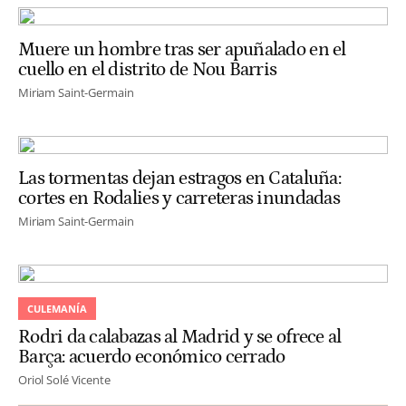
Muere un hombre tras ser apuñalado en el
cuello en el distrito de Nou Barris
Miriam Saint-Germain
Las tormentas dejan estragos en Cataluña:
cortes en Rodalies y carreteras inundadas
Miriam Saint-Germain
CULEMANÍA
Rodri da calabazas al Madrid y se ofrece al
Barça: acuerdo económico cerrado
Oriol Solé Vicente