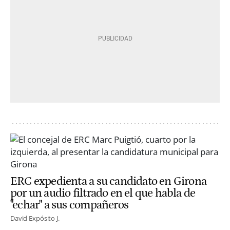
ERC expedienta a su candidato en Girona
por un audio filtrado en el que habla de
"echar" a sus compañeros
David Expósito J.