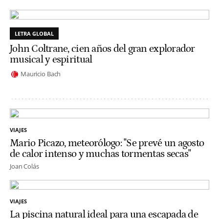
LETRA GLOBAL
John Coltrane, cien años del gran explorador
musical y espiritual
Mauricio Bach
VIAJES
Mario Picazo, meteorólogo: "Se prevé un agosto
de calor intenso y muchas tormentas secas"
Joan Colás
VIAJES
La piscina natural ideal para una escapada de