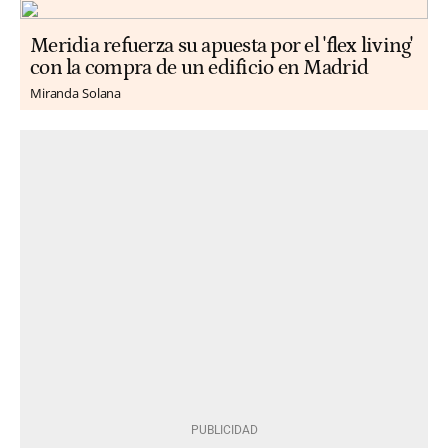
Meridia refuerza su apuesta por el 'flex living'
con la compra de un edificio en Madrid
Miranda Solana