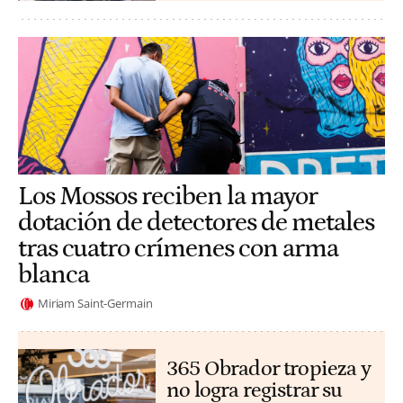
Los Mossos reciben la mayor
dotación de detectores de metales
tras cuatro crímenes con arma
blanca
Miriam Saint-Germain
365 Obrador tropieza y
no logra registrar su