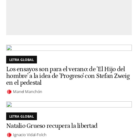
LETRA GLOBAL
Los ensayos son para el verano: de 'El Hijo del
hombre' a la idea de 'Progreso' con Stefan Zweig
en el pedestal
Manel Manchón
LETRA GLOBAL
Natalio Grueso recupera la libertad
Ignacio Vidal-Folch