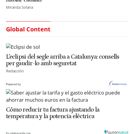
Miranda Solana
Global Content
L’eclipsi del segle arriba a Catalunya: consells
per gaudir-lo amb seguretat
Redacción
Powered by
Cómo reducir tu factura ajustando la
temperatura y la potencia eléctrica
En colaboración con