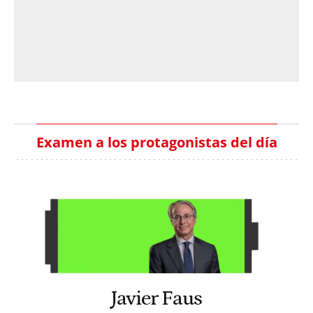
Examen a los protagonistas del día
Javier Faus