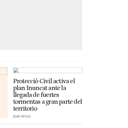
Protecció Civil activa el
plan Inuncat ante la
llegada de fuertes
tormentas a gran parte del
territorio
Joan Arcos