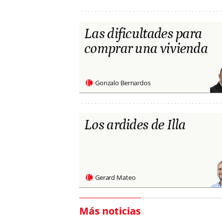
Las dificultades para
comprar una vivienda
Gonzalo Bernardos
Los ardides de Illa
Gerard Mateo
Más noticias