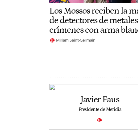
Los Mossos reciben la m
de detectores de metales
crímenes con arma blan
Miriam Saint-Germain
Javier Faus
Presidente de Meridia