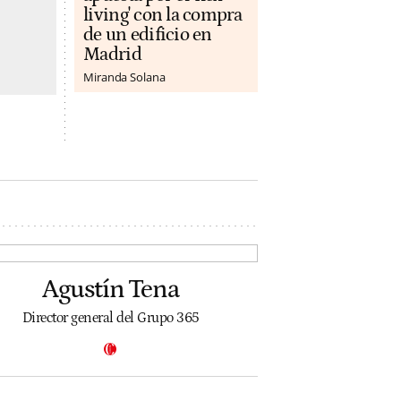
living' con la compra
de un edificio en
Madrid
Miranda Solana
Agustín Tena
Director general del Grupo 365