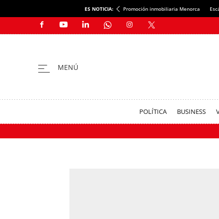
ES NOTICIA:
Promoción inmobiliaria Menorca
Esc
POLÍTICA
BUSINESS