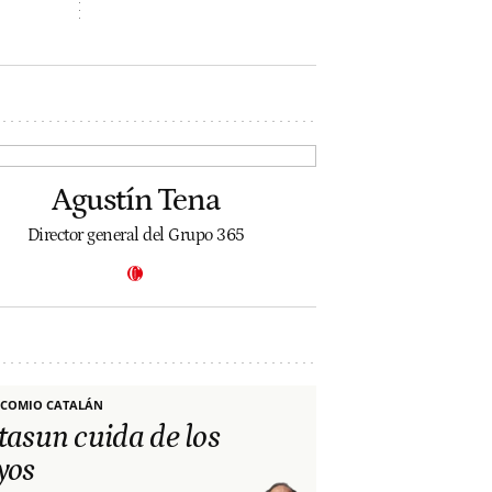
Agustín Tena
Director general del Grupo 365
COMIO CATALÁN
tasun cuida de los
yos