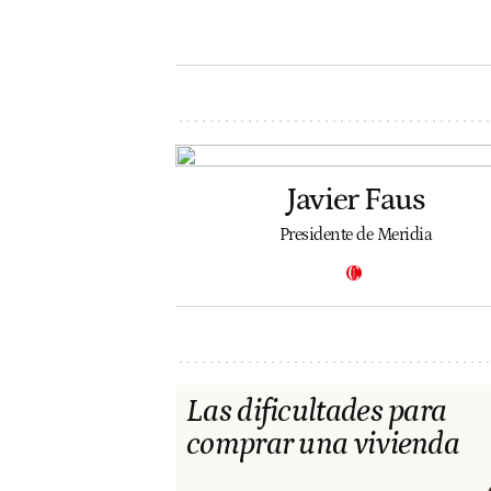
Javier Faus
Presidente de Meridia
Las dificultades para
comprar una vivienda