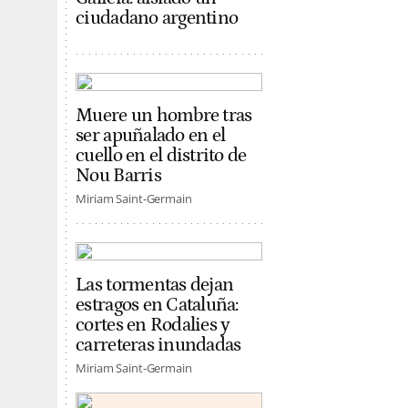
ciudadano argentino
Muere un hombre tras
ser apuñalado en el
cuello en el distrito de
Nou Barris
Miriam Saint-Germain
Las tormentas dejan
estragos en Cataluña:
cortes en Rodalies y
carreteras inundadas
Miriam Saint-Germain