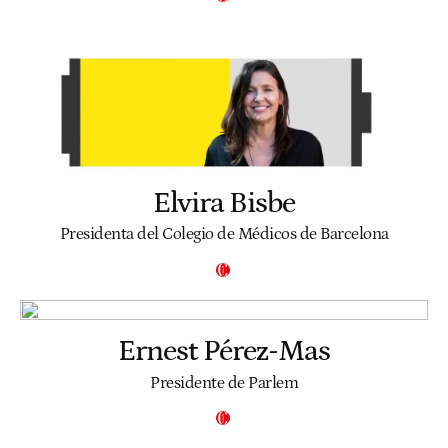
Elvira Bisbe
Presidenta del Colegio de Médicos de Barcelona
Ernest Pérez-Mas
Presidente de Parlem