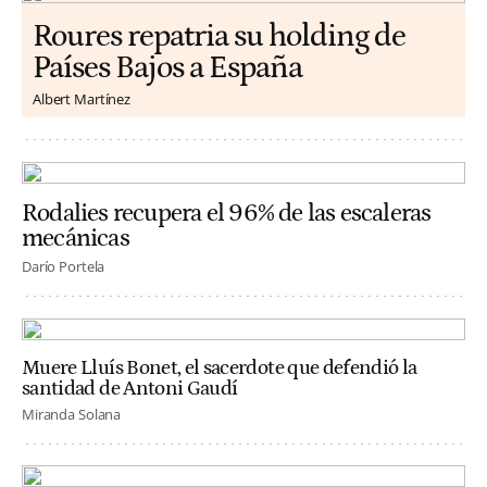
Roures repatria su holding de
Países Bajos a España
Albert Martínez
Rodalies recupera el 96% de las escaleras
mecánicas
Darío Portela
Muere Lluís Bonet, el sacerdote que defendió la
santidad de Antoni Gaudí
Miranda Solana