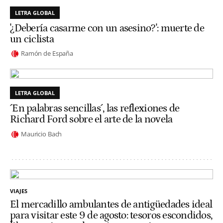
LETRA GLOBAL
'¿Debería casarme con un asesino?': muerte de
un ciclista
Ramón de España
LETRA GLOBAL
´En palabras sencillas´, las reflexiones de
Richard Ford sobre el arte de la novela
Mauricio Bach
VIAJES
El mercadillo ambulantes de antigüedades ideal
para visitar este 9 de agosto: tesoros escondidos,