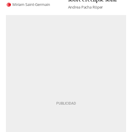
Miriam Saint-Germain
Andrea Pacha Röper