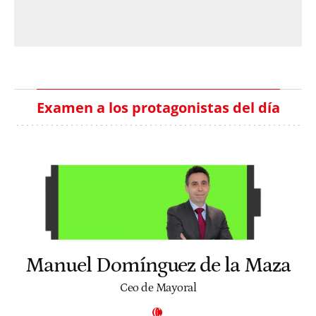
Examen a los protagonistas del día
Manuel Domínguez de la Maza
Ceo de Mayoral