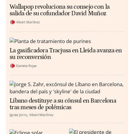
Wallapop revoluciona su consejo con la
salida de su cofundador David Muñoz
Albert Martínez
La gasificadora Tracjusa en Lleida avanza en
su reconversión
Daniela Rojas
Líbano destituye a su cónsul en Barcelona
tras meses de polémicas
Ignasi Jorro
Albert Martínez