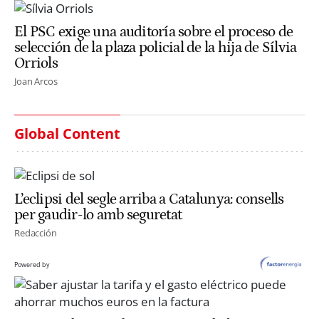
El PSC exige una auditoría sobre el proceso de
selección de la plaza policial de la hija de Sílvia
Orriols
Joan Arcos
Global Content
L’eclipsi del segle arriba a Catalunya: consells
per gaudir-lo amb seguretat
Redacción
Powered by