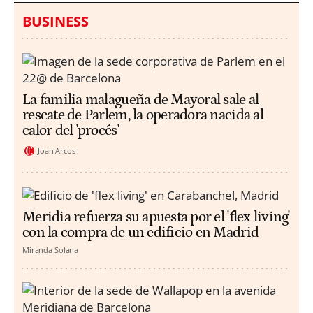
BUSINESS
La familia malagueña de Mayoral sale al
rescate de Parlem, la operadora nacida al
calor del 'procés'
Joan Arcos
Meridia refuerza su apuesta por el 'flex living'
con la compra de un edificio en Madrid
Miranda Solana