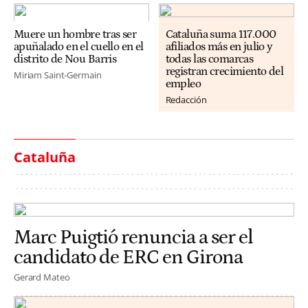
Muere un hombre tras ser
Cataluña suma 117.000
apuñalado en el cuello en el
afiliados más en julio y
distrito de Nou Barris
todas las comarcas
registran crecimiento del
Miriam Saint-Germain
empleo
Redacción
Cataluña
Marc Puigtió renuncia a ser el
candidato de ERC en Girona
Gerard Mateo