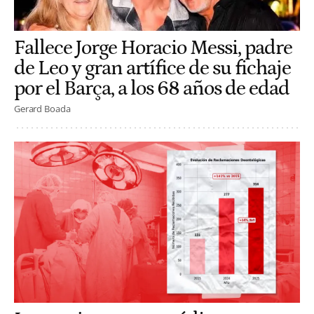
Fallece Jorge Horacio Messi, padre
de Leo y gran artífice de su fichaje
por el Barça, a los 68 años de edad
Gerard Boada