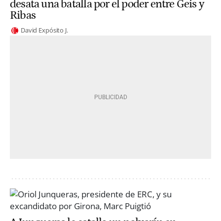
desata una batalla por el poder entre Geis y
Ribas
David Expósito J.