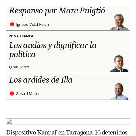
Responso por Marc Puigtió
Ignacio Vidal-Folch
ZONA FRANCA
Los audios y dignificar la
política
Ignasi Jorro
Los ardides de Illa
Gerard Mateo
Dispositivo 'Kanpai' en Tarragona: 16 detenidos