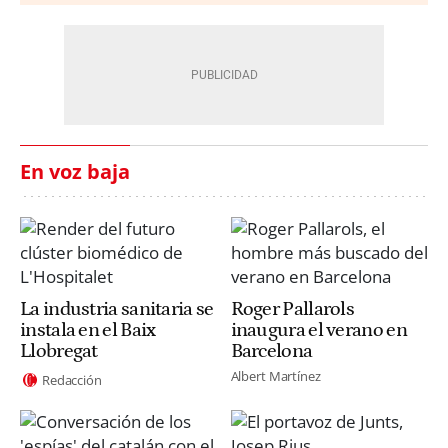
En voz baja
La industria sanitaria se
Roger Pallarols
instala en el Baix
inaugura el verano en
Llobregat
Barcelona
Albert Martínez
Redacción