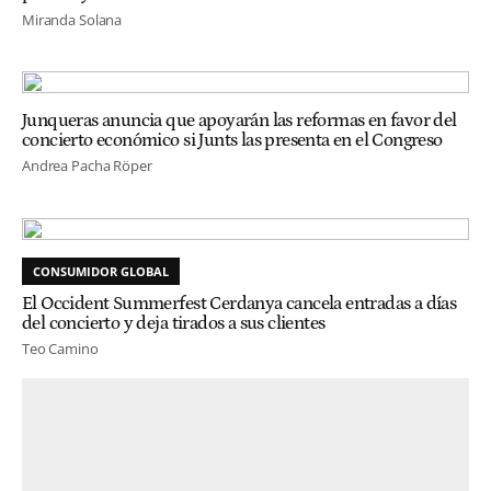
Miranda Solana
Junqueras anuncia que apoyarán las reformas en favor del
concierto económico si Junts las presenta en el Congreso
Andrea Pacha Röper
CONSUMIDOR GLOBAL
El Occident Summerfest Cerdanya cancela entradas a días
del concierto y deja tirados a sus clientes
Teo Camino