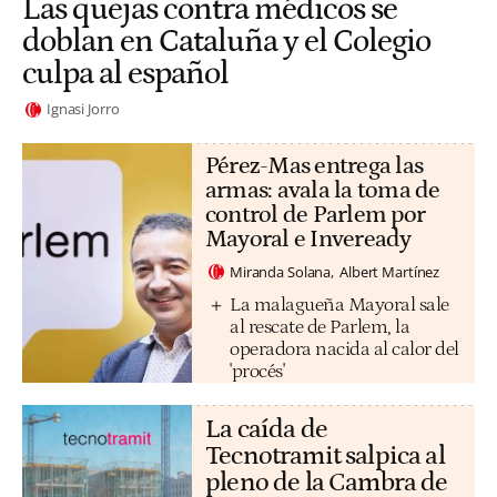
Las quejas contra médicos se
doblan en Cataluña y el Colegio
culpa al español
Ignasi Jorro
Pérez-Mas entrega las
armas: avala la toma de
control de Parlem por
Mayoral e Inveready
Miranda Solana
Albert Martínez
La malagueña Mayoral sale
al rescate de Parlem, la
operadora nacida al calor del
'procés'
La caída de
Tecnotramit salpica al
pleno de la Cambra de