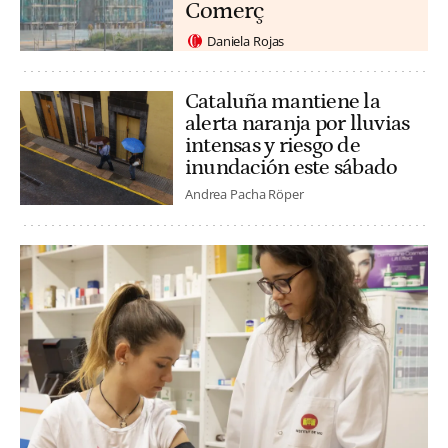
Comerç
Daniela Rojas
Cataluña mantiene la
alerta naranja por lluvias
intensas y riesgo de
inundación este sábado
Andrea Pacha Röper