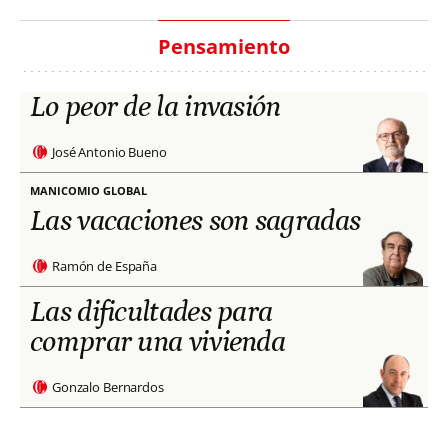
Pensamiento
Lo peor de la invasión
José Antonio Bueno
MANICOMIO GLOBAL
Las vacaciones son sagradas
Ramón de España
Las dificultades para
comprar una vivienda
Gonzalo Bernardos