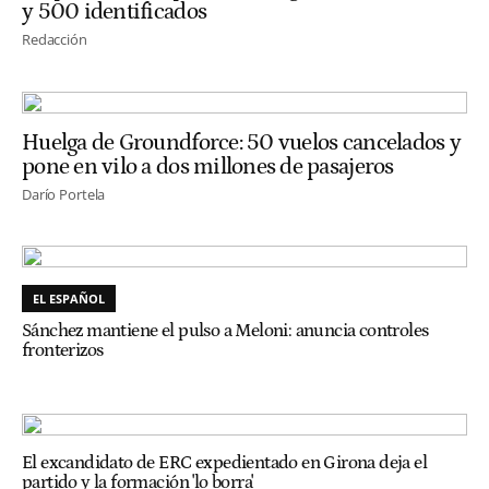
y 500 identificados
Redacción
Huelga de Groundforce: 50 vuelos cancelados y
pone en vilo a dos millones de pasajeros
Darío Portela
EL ESPAÑOL
Sánchez mantiene el pulso a Meloni: anuncia controles
fronterizos
El excandidato de ERC expedientado en Girona deja el
partido y la formación 'lo borra'