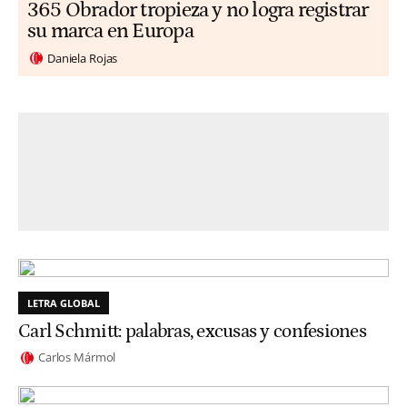
365 Obrador tropieza y no logra registrar
su marca en Europa
Daniela Rojas
LETRA GLOBAL
Carl Schmitt: palabras, excusas y confesiones
Carlos Mármol