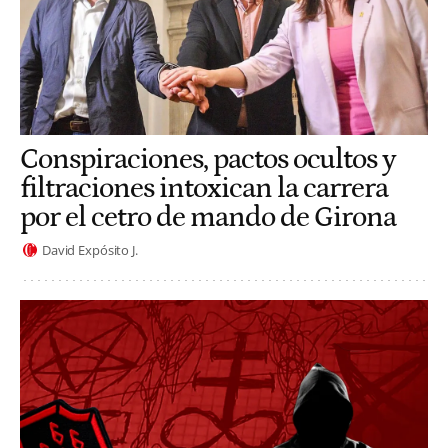
Conspiraciones, pactos ocultos y
filtraciones intoxican la carrera
por el cetro de mando de Girona
David Expósito J.