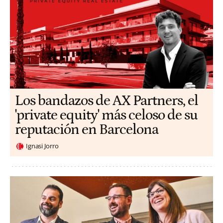
Los bandazos de AX Partners, el
'private equity' más celoso de su
reputación en Barcelona
Ignasi Jorro