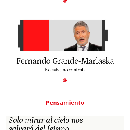
Fernando Grande-Marlaska
No sabe, no contesta
Pensamiento
Solo mirar al cielo nos
salvará del feísmo