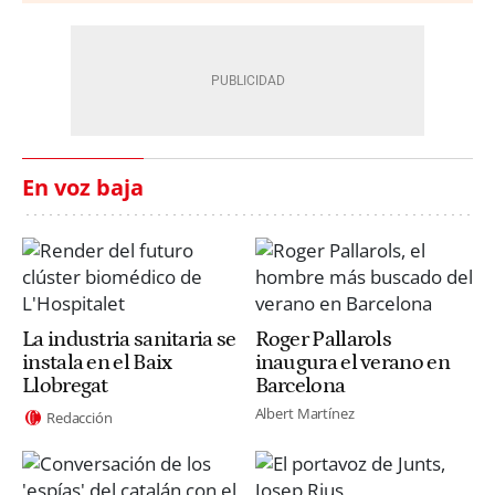
En voz baja
La industria sanitaria se
Roger Pallarols
instala en el Baix
inaugura el verano en
Llobregat
Barcelona
Albert Martínez
Redacción