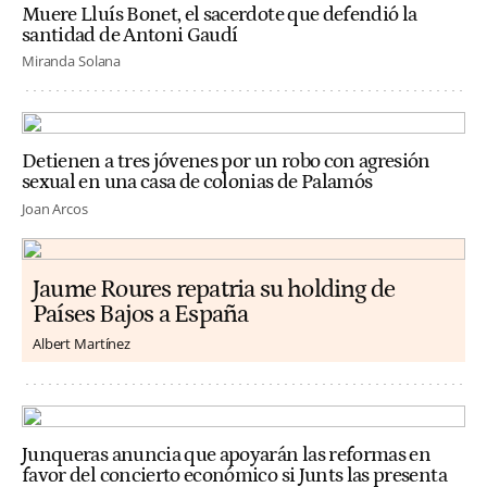
Muere Lluís Bonet, el sacerdote que defendió la
santidad de Antoni Gaudí
Miranda Solana
Detienen a tres jóvenes por un robo con agresión
sexual en una casa de colonias de Palamós
Joan Arcos
Jaume Roures repatria su holding de
Países Bajos a España
Albert Martínez
Junqueras anuncia que apoyarán las reformas en
favor del concierto económico si Junts las presenta