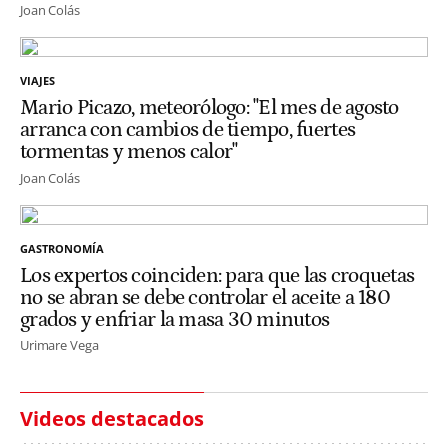
Joan Colás
VIAJES
Mario Picazo, meteorólogo: "El mes de agosto
arranca con cambios de tiempo, fuertes
tormentas y menos calor"
Joan Colás
GASTRONOMÍA
Los expertos coinciden: para que las croquetas
no se abran se debe controlar el aceite a 180
grados y enfriar la masa 30 minutos
Urimare Vega
Videos destacados