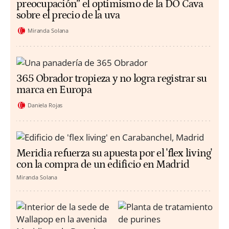
preocupación” el optimismo de la DO Cava
sobre el precio de la uva
Miranda Solana
365 Obrador tropieza y no logra registrar su
marca en Europa
Daniela Rojas
Meridia refuerza su apuesta por el 'flex living'
con la compra de un edificio en Madrid
Miranda Solana