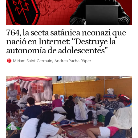
764, la secta satánica neonazi que
nació en Internet: “Destruye la
autonomía de adolescentes”
Miriam Saint-Germain
Andrea Pacha Röper