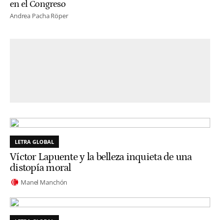
en el Congreso
Andrea Pacha Röper
LETRA GLOBAL
Víctor Lapuente y la belleza inquieta de una
distopía moral
Manel Manchón