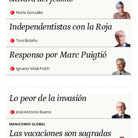
Núria González
Independentistas con la Roja
Toni Bolaño
Responso por Marc Puigtió
Ignacio Vidal-Folch
Lo peor de la invasión
José Antonio Bueno
MANICOMIO GLOBAL
Las vacaciones son sagradas