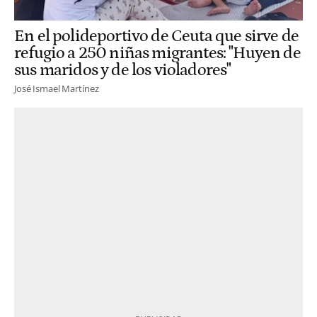
En el polideportivo de Ceuta que sirve de
refugio a 250 niñas migrantes: "Huyen de
sus maridos y de los violadores"
José Ismael Martínez