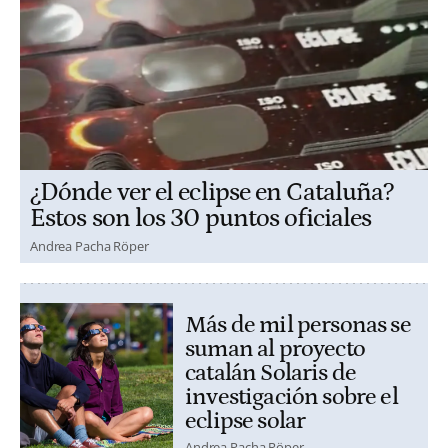
¿Dónde ver el eclipse en Cataluña?
Estos son los 30 puntos oficiales
Andrea Pacha Röper
Más de mil personas se
suman al proyecto
catalán Solaris de
investigación sobre el
eclipse solar
Andrea Pacha Röper