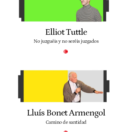
Elliot Tuttle
No juzguéis y no seréis juzgados
Lluís Bonet Armengol
Camino de santidad