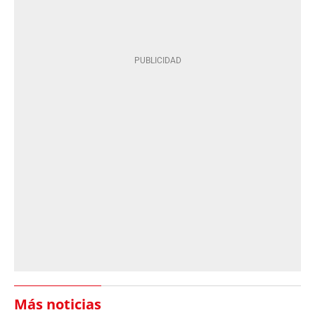
Más noticias