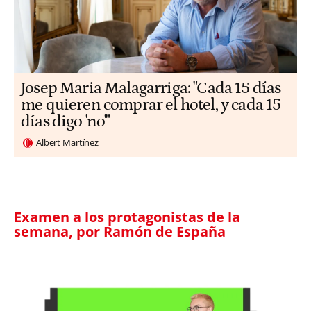
​​Josep Maria Malagarriga: "Cada 15 días
me quieren comprar el hotel, y cada 15
días digo 'no'"
Albert Martínez
Examen a los protagonistas de la
semana, por Ramón de España