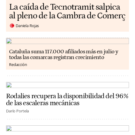
La caída de Tecnotramit salpica
al pleno de la Cambra de Comerç
Daniela Rojas
Cataluña suma 117.000 afiliados más en julio y
todas las comarcas registran crecimiento
Redacción
Rodalies recupera la disponibilidad del 96%
de las escaleras mecánicas
Darío Portela