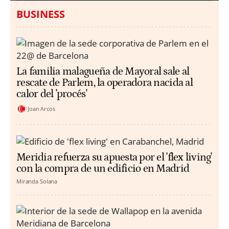
BUSINESS
La familia malagueña de Mayoral sale al
rescate de Parlem, la operadora nacida al
calor del 'procés'
Joan Arcos
Meridia refuerza su apuesta por el 'flex living'
con la compra de un edificio en Madrid
Miranda Solana