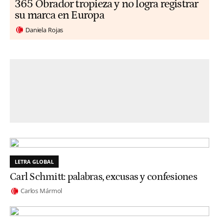
365 Obrador tropieza y no logra registrar
su marca en Europa
Daniela Rojas
LETRA GLOBAL
Carl Schmitt: palabras, excusas y confesiones
Carlos Mármol