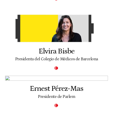
Elvira Bisbe
Presidenta del Colegio de Médicos de Barcelona
Ernest Pérez-Mas
Presidente de Parlem