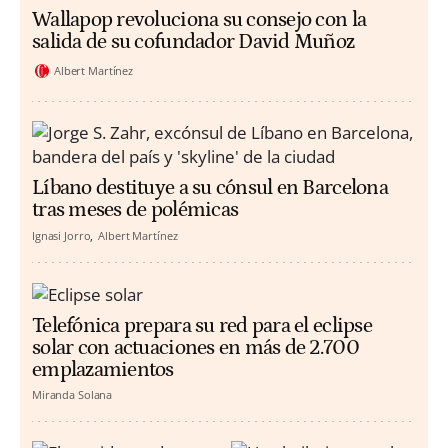
Wallapop revoluciona su consejo con la
salida de su cofundador David Muñoz
Albert Martínez
Líbano destituye a su cónsul en Barcelona
tras meses de polémicas
Ignasi Jorro
Albert Martínez
Telefónica prepara su red para el eclipse
solar con actuaciones en más de 2.700
emplazamientos
Miranda Solana