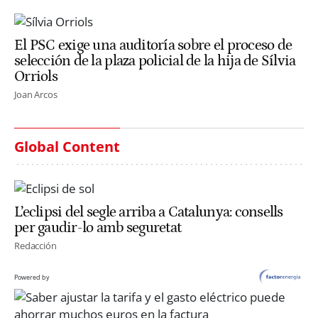
El PSC exige una auditoría sobre el proceso de
selección de la plaza policial de la hija de Sílvia
Orriols
Joan Arcos
Global Content
L’eclipsi del segle arriba a Catalunya: consells
per gaudir-lo amb seguretat
Redacción
Powered by