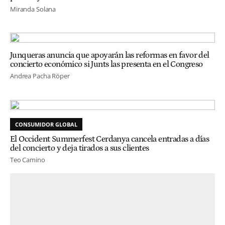
Miranda Solana
Junqueras anuncia que apoyarán las reformas en favor del
concierto económico si Junts las presenta en el Congreso
Andrea Pacha Röper
CONSUMIDOR GLOBAL
El Occident Summerfest Cerdanya cancela entradas a días
del concierto y deja tirados a sus clientes
Teo Camino