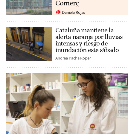
Comerç
Daniela Rojas
Cataluña mantiene la
alerta naranja por lluvias
intensas y riesgo de
inundación este sábado
Andrea Pacha Röper