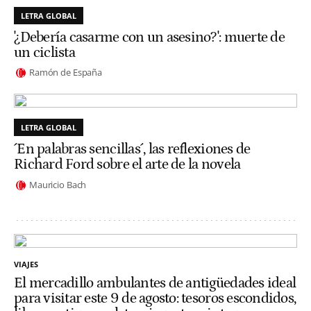
LETRA GLOBAL
'¿Debería casarme con un asesino?': muerte de
un ciclista
Ramón de España
LETRA GLOBAL
´En palabras sencillas´, las reflexiones de
Richard Ford sobre el arte de la novela
Mauricio Bach
VIAJES
El mercadillo ambulantes de antigüedades ideal
para visitar este 9 de agosto: tesoros escondidos,