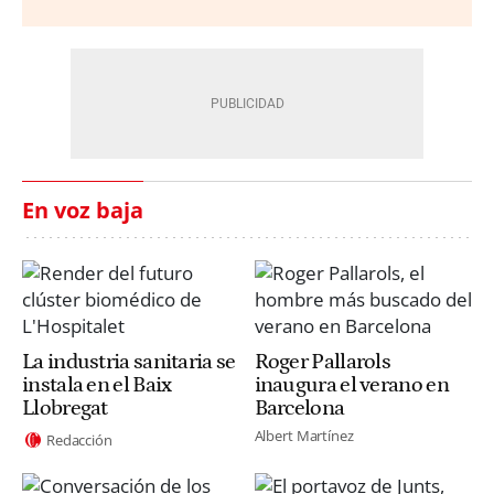
En voz baja
La industria sanitaria se
Roger Pallarols
instala en el Baix
inaugura el verano en
Llobregat
Barcelona
Albert Martínez
Redacción