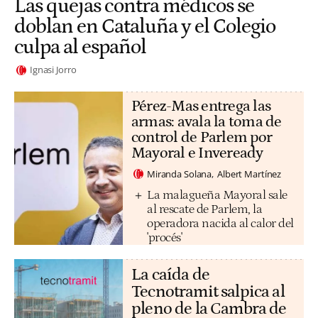
Las quejas contra médicos se
doblan en Cataluña y el Colegio
culpa al español
Ignasi Jorro
Pérez-Mas entrega las
armas: avala la toma de
control de Parlem por
Mayoral e Inveready
Miranda Solana
Albert Martínez
La malagueña Mayoral sale
al rescate de Parlem, la
operadora nacida al calor del
'procés'
La caída de
Tecnotramit salpica al
pleno de la Cambra de