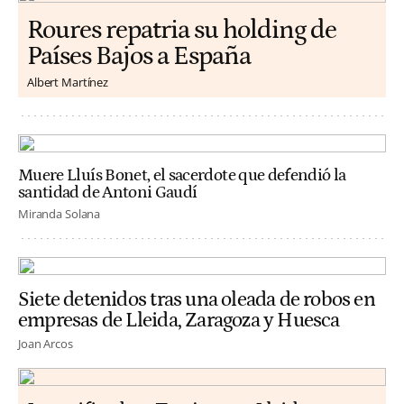
Roures repatria su holding de
Países Bajos a España
Albert Martínez
Muere Lluís Bonet, el sacerdote que defendió la
santidad de Antoni Gaudí
Miranda Solana
Siete detenidos tras una oleada de robos en
empresas de Lleida, Zaragoza y Huesca
Joan Arcos