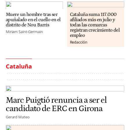
Muere un hombre tras ser
Cataluña suma 117.000
apuñalado en el cuello en el
afiliados más en julio y
distrito de Nou Barris
todas las comarcas
registran crecimiento del
Miriam Saint-Germain
empleo
Redacción
Cataluña
Marc Puigtió renuncia a ser el
candidato de ERC en Girona
Gerard Mateo