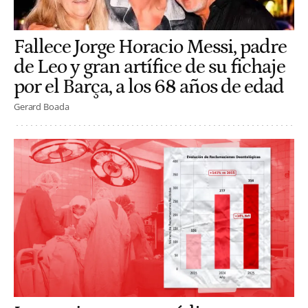
Fallece Jorge Horacio Messi, padre
de Leo y gran artífice de su fichaje
por el Barça, a los 68 años de edad
Gerard Boada