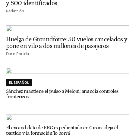
y 500 identificados
Redacción
Huelga de Groundforce: 50 vuelos cancelados y
pone en vilo a dos millones de pasajeros
Darío Portela
EL ESPAÑOL
Sánchez mantiene el pulso a Meloni: anuncia controles
fronterizos
El excandidato de ERC expedientado en Girona deja el
partido y la formación 'lo borra'