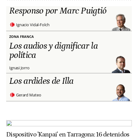
Responso por Marc Puigtió
Ignacio Vidal-Folch
ZONA FRANCA
Los audios y dignificar la
política
Ignasi Jorro
Los ardides de Illa
Gerard Mateo
Dispositivo 'Kanpai' en Tarragona: 16 detenidos