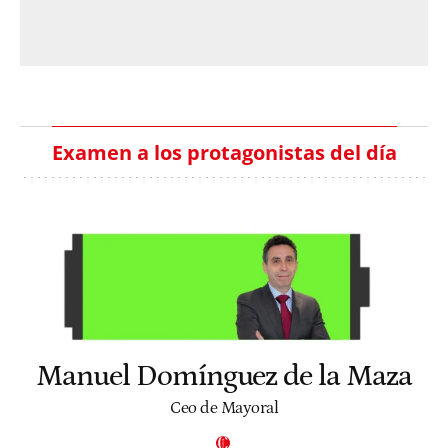
Examen a los protagonistas del día
Manuel Domínguez de la Maza
Ceo de Mayoral