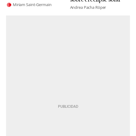
Miriam Saint-Germain
Andrea Pacha Röper