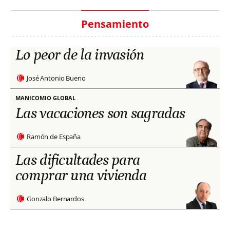
Pensamiento
Lo peor de la invasión
José Antonio Bueno
MANICOMIO GLOBAL
Las vacaciones son sagradas
Ramón de España
Las dificultades para
comprar una vivienda
Gonzalo Bernardos