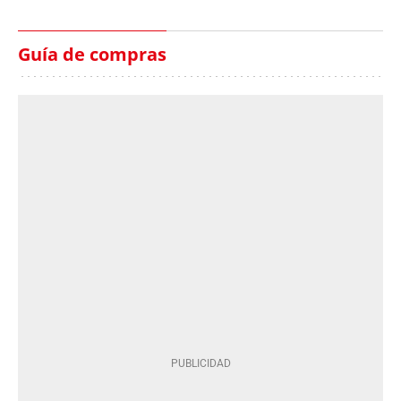
Guía de compras