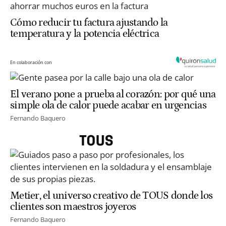
Cómo reducir tu factura ajustando la
temperatura y la potencia eléctrica
En colaboración con
El verano pone a prueba al corazón: por qué una
simple ola de calor puede acabar en urgencias
Fernando Baquero
Metier, el universo creativo de TOUS donde los
clientes son maestros joyeros
Fernando Baquero