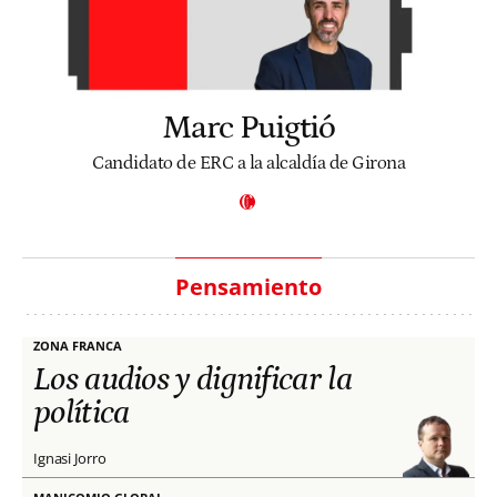
Marc Puigtió
Candidato de ERC a la alcaldía de Girona
Pensamiento
ZONA FRANCA
Los audios y dignificar la
política
Ignasi Jorro