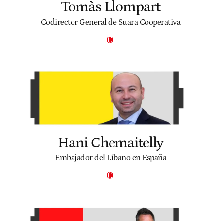
Tomàs Llompart
Codirector General de Suara Cooperativa
Hani Chemaitelly
Embajador del Líbano en España