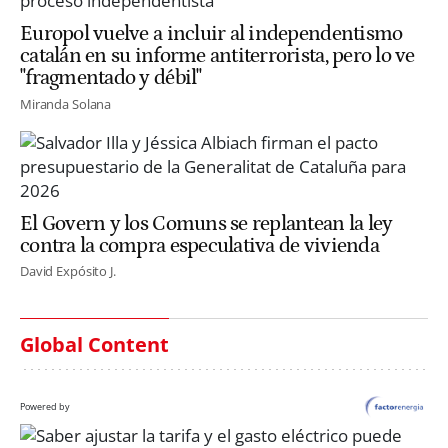
Europol vuelve a incluir al independentismo
catalán en su informe antiterrorista, pero lo ve
"fragmentado y débil"
Miranda Solana
El Govern y los Comuns se replantean la ley
contra la compra especulativa de vivienda
David Expósito J.
Global Content
Powered by