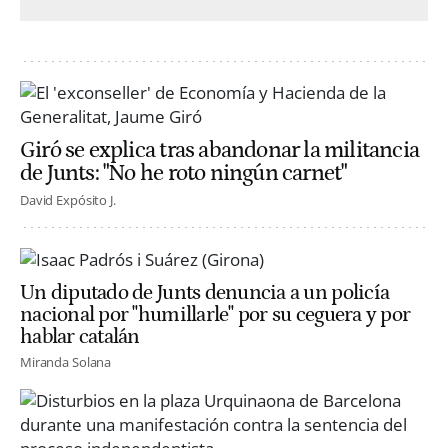
Giró se explica tras abandonar la militancia
de Junts: "No he roto ningún carnet"
David Expósito J.
Un diputado de Junts denuncia a un policía
nacional por "humillarle" por su ceguera y por
hablar catalán
Miranda Solana