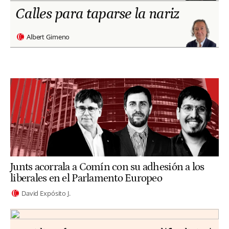
Calles para taparse la nariz
Albert Gimeno
Junts acorrala a Comín con su adhesión a los
liberales en el Parlamento Europeo
David Expósito J.