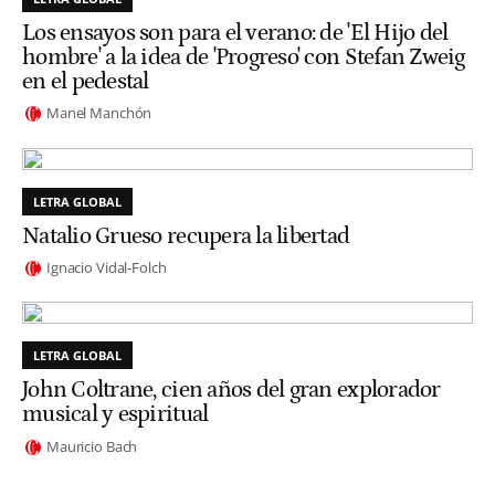
Los ensayos son para el verano: de 'El Hijo del
hombre' a la idea de 'Progreso' con Stefan Zweig
en el pedestal
Manel Manchón
LETRA GLOBAL
Natalio Grueso recupera la libertad
Ignacio Vidal-Folch
LETRA GLOBAL
John Coltrane, cien años del gran explorador
musical y espiritual
Mauricio Bach