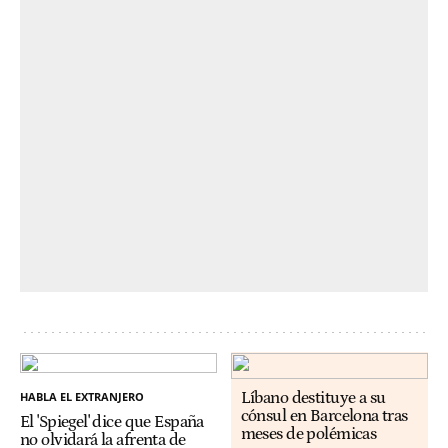
HABLA EL EXTRANJERO
Líbano destituye a su
cónsul en Barcelona tras
El 'Spiegel' dice que España
meses de polémicas
no olvidará la afrenta de