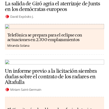
La salida de Giró agria el aterrizaje de Junts
en los demócratas europeos
David Expósito J.
Telefónica se prepara para el eclipse con
actuaciones en 2.700 emplazamientos
Miranda Solana
Un informe previo a la licitación siembra
dudas sobre el contrato de los radares en
Altafulla
Miriam Saint-Germain