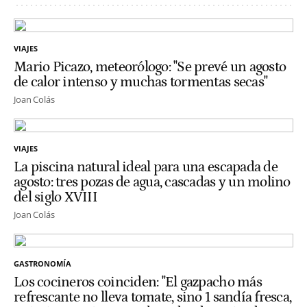
VIAJES
Mario Picazo, meteorólogo: "Se prevé un agosto
de calor intenso y muchas tormentas secas"
Joan Colás
VIAJES
La piscina natural ideal para una escapada de
agosto: tres pozas de agua, cascadas y un molino
del siglo XVIII
Joan Colás
GASTRONOMÍA
Los cocineros coinciden: "El gazpacho más
refrescante no lleva tomate, sino 1 sandía fresca,