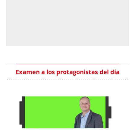
Examen a los protagonistas del día