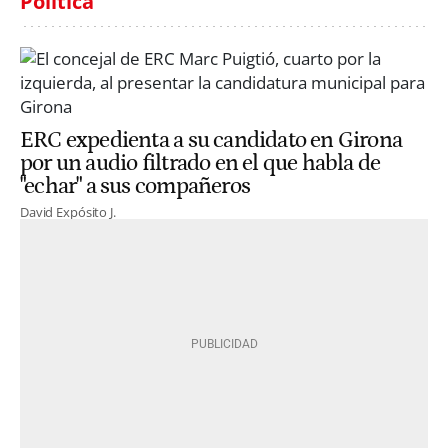
Política
ERC expedienta a su candidato en Girona
por un audio filtrado en el que habla de
"echar" a sus compañeros
David Expósito J.