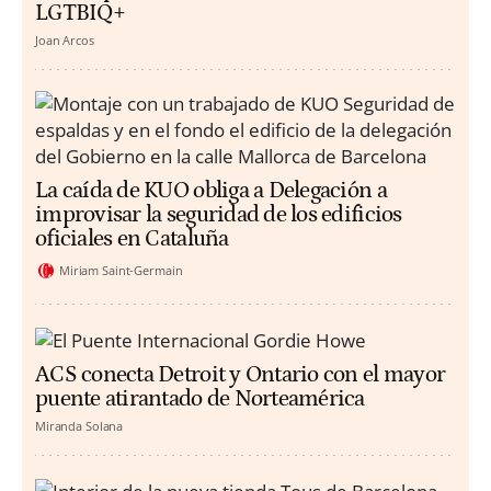
LGTBIQ+
Joan Arcos
La caída de KUO obliga a Delegación a
improvisar la seguridad de los edificios
oficiales en Cataluña
Miriam Saint-Germain
ACS conecta Detroit y Ontario con el mayor
puente atirantado de Norteamérica
Miranda Solana