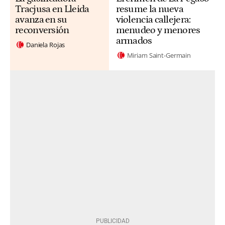
Tracjusa en Lleida
resume la nueva
avanza en su
violencia callejera:
reconversión
menudeo y menores
armados
Daniela Rojas
Miriam Saint-Germain