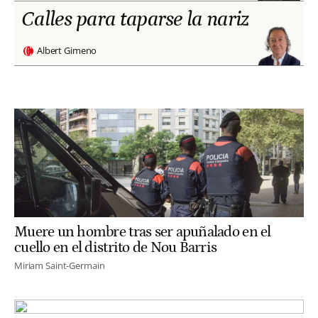
Calles para taparse la nariz
Albert Gimeno
Muere un hombre tras ser apuñalado en el
cuello en el distrito de Nou Barris
Miriam Saint-Germain