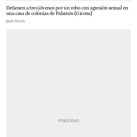
Detienen a tres jóvenes por un robo con agresión sexual en
una casa de colonias de Palamós (Girona)
Joan Arcos