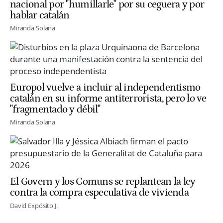
nacional por "humillarle" por su ceguera y por
hablar catalán
Miranda Solana
Europol vuelve a incluir al independentismo
catalán en su informe antiterrorista, pero lo ve
"fragmentado y débil"
Miranda Solana
El Govern y los Comuns se replantean la ley
contra la compra especulativa de vivienda
David Expósito J.