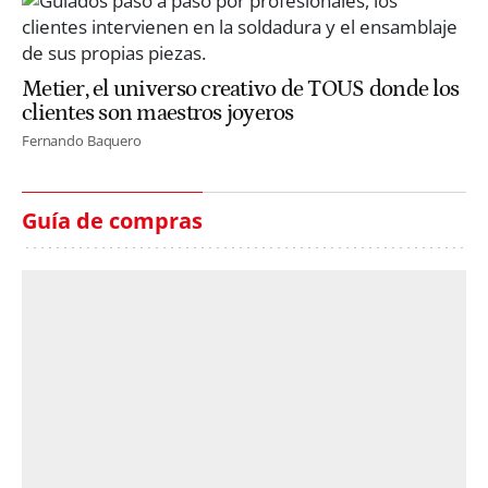
Metier, el universo creativo de TOUS donde los
clientes son maestros joyeros
Fernando Baquero
Guía de compras