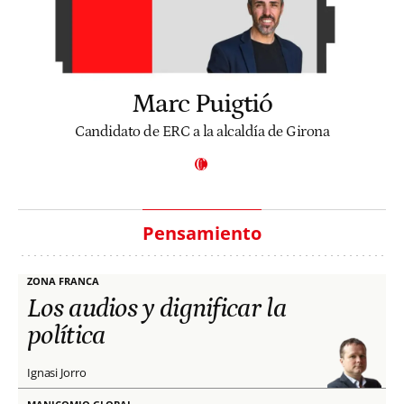
Marc Puigtió
Candidato de ERC a la alcaldía de Girona
Pensamiento
ZONA FRANCA
Los audios y dignificar la
política
Ignasi Jorro