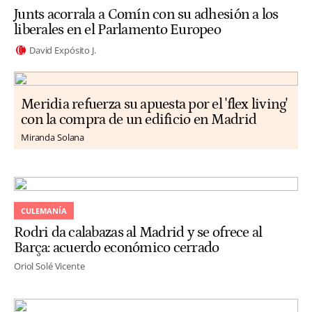
Junts acorrala a Comín con su adhesión a los
liberales en el Parlamento Europeo
David Expósito J.
Meridia refuerza su apuesta por el 'flex living'
con la compra de un edificio en Madrid
Miranda Solana
CULEMANÍA
Rodri da calabazas al Madrid y se ofrece al
Barça: acuerdo económico cerrado
Oriol Solé Vicente