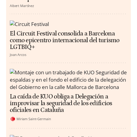
Albert Martínez
El Circuit Festival consolida a Barcelona
como epicentro internacional del turismo
LGTBIQ+
Joan Arcos
La caída de KUO obliga a Delegación a
improvisar la seguridad de los edificios
oficiales en Cataluña
Miriam Saint-Germain