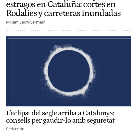
estragos en Cataluña: cortes en
Rodalies y carreteras inundadas
Miriam Saint-Germain
L’eclipsi del segle arriba a Catalunya:
consells per gaudir-lo amb seguretat
Redacción