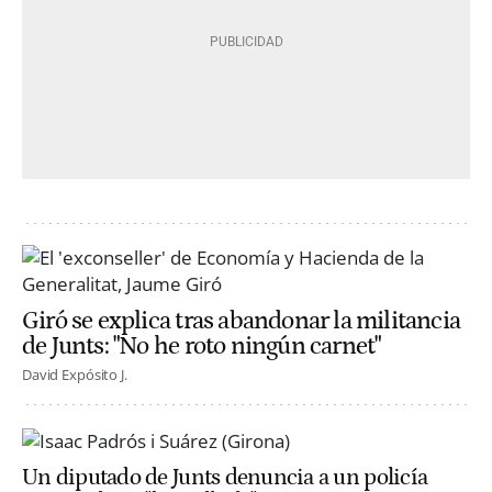
Giró se explica tras abandonar la militancia
de Junts: "No he roto ningún carnet"
David Expósito J.
Un diputado de Junts denuncia a un policía