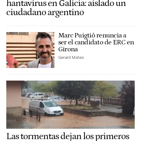
hantavirus en Galicia: aislado un
ciudadano argentino
Marc Puigtió renuncia a
ser el candidato de ERC en
Girona
Gerard Mateo
Las tormentas dejan los primeros