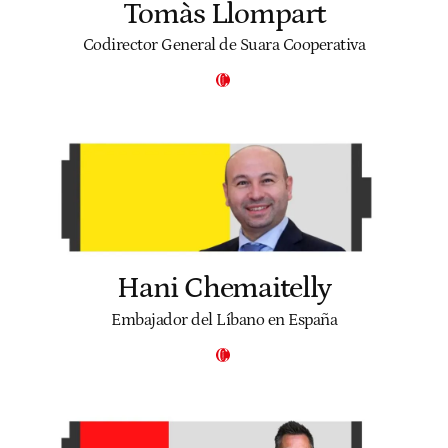
Tomàs Llompart
Codirector General de Suara Cooperativa
Hani Chemaitelly
Embajador del Líbano en España