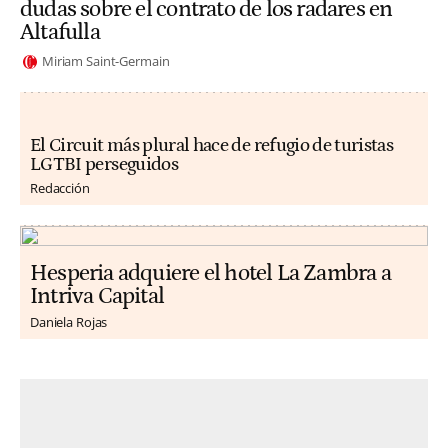
dudas sobre el contrato de los radares en
Altafulla
Miriam Saint-Germain
El Circuit más plural hace de refugio de turistas
LGTBI perseguidos
Redacción
Hesperia adquiere el hotel La Zambra a
Intriva Capital
Daniela Rojas