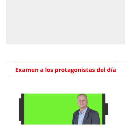
Examen a los protagonistas del día