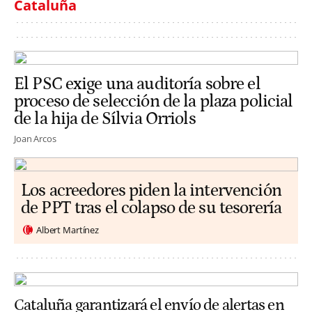
Cataluña
El PSC exige una auditoría sobre el
proceso de selección de la plaza policial
de la hija de Sílvia Orriols
Joan Arcos
Los acreedores piden la intervención
de PPT tras el colapso de su tesorería
Albert Martínez
Cataluña garantizará el envío de alertas en