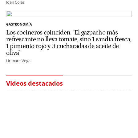
Joan Colás
GASTRONOMÍA
Los cocineros coinciden: "El gazpacho más
refrescante no lleva tomate, sino 1 sandía fresca,
1 pimiento rojo y 3 cucharadas de aceite de
oliva"
Urimare Vega
Videos destacados