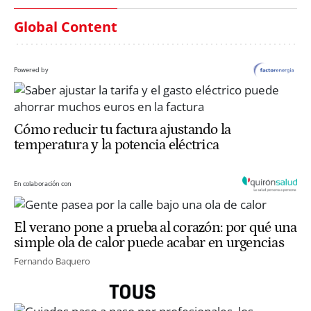
Global Content
Powered by
Cómo reducir tu factura ajustando la
temperatura y la potencia eléctrica
En colaboración con
El verano pone a prueba al corazón: por qué una
simple ola de calor puede acabar en urgencias
Fernando Baquero