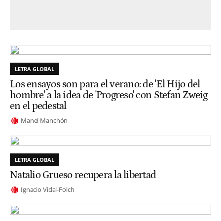
LETRA GLOBAL
Los ensayos son para el verano: de 'El Hijo del
hombre' a la idea de 'Progreso' con Stefan Zweig
en el pedestal
Manel Manchón
LETRA GLOBAL
Natalio Grueso recupera la libertad
Ignacio Vidal-Folch