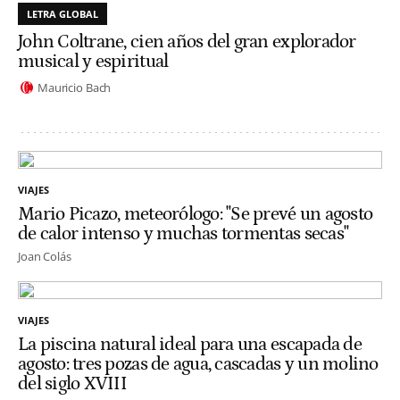
LETRA GLOBAL
John Coltrane, cien años del gran explorador
musical y espiritual
Mauricio Bach
VIAJES
Mario Picazo, meteorólogo: "Se prevé un agosto
de calor intenso y muchas tormentas secas"
Joan Colás
VIAJES
La piscina natural ideal para una escapada de
agosto: tres pozas de agua, cascadas y un molino
del siglo XVIII