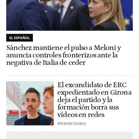
EL ESPAÑOL
Sánchez mantiene el pulso a Meloni y
anuncia controles fronterizos ante la
negativa de Italia de ceder
El excandidato de ERC
expedientado en Girona
deja el partido y la
formación borra sus
vídeos en redes
Miranda Solana