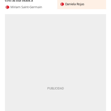
con arma blanca
Daniela Rojas
Miriam Saint-Germain