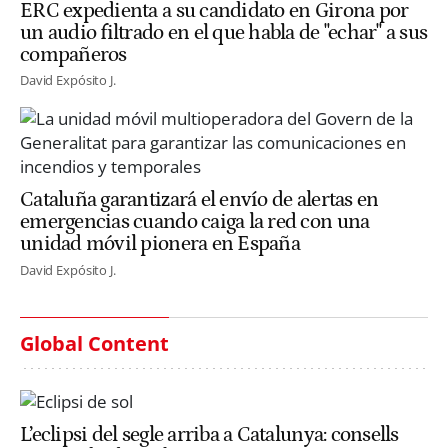
ERC expedienta a su candidato en Girona por
un audio filtrado en el que habla de "echar" a sus
compañeros
David Expósito J.
Cataluña garantizará el envío de alertas en
emergencias cuando caiga la red con una
unidad móvil pionera en España
David Expósito J.
Global Content
L’eclipsi del segle arriba a Catalunya: consells