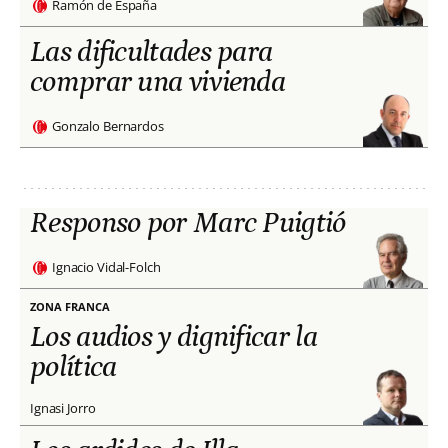
Ramón de España
Las dificultades para
comprar una vivienda
Gonzalo Bernardos
Responso por Marc Puigtió
Ignacio Vidal-Folch
ZONA FRANCA
Los audios y dignificar la
política
Ignasi Jorro