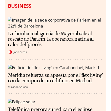
BUSINESS
La familia malagueña de Mayoral sale al
rescate de Parlem, la operadora nacida al
calor del 'procés'
Joan Arcos
Meridia refuerza su apuesta por el 'flex living'
con la compra de un edificio en Madrid
Miranda Solana
Telefónica prepara su red para el eclipse