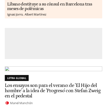
Líbano destituye a su cónsul en Barcelona tras
meses de polémicas
Ignasi Jorro
Albert Martínez
LETRA GLOBAL
Los ensayos son para el verano: de 'El Hijo del
hombre' a la idea de 'Progreso' con Stefan Zweig
en el pedestal
Manel Manchón