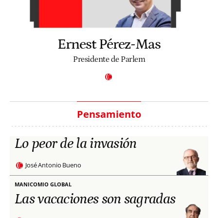
Ernest Pérez-Mas
Presidente de Parlem
Pensamiento
Lo peor de la invasión
José Antonio Bueno
MANICOMIO GLOBAL
Las vacaciones son sagradas