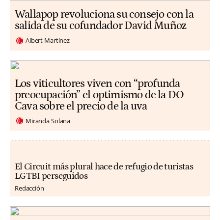
Wallapop revoluciona su consejo con la
salida de su cofundador David Muñoz
Albert Martínez
Los viticultores viven con “profunda
preocupación” el optimismo de la DO
Cava sobre el precio de la uva
Miranda Solana
El Circuit más plural hace de refugio de turistas
LGTBI perseguidos
Redacción