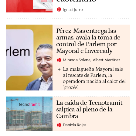
Ignasi Jorro
Pérez-Mas entrega las
armas: avala la toma de
control de Parlem por
Mayoral e Inveready
Miranda Solana
Albert Martínez
La malagueña Mayoral sale
al rescate de Parlem, la
operadora nacida al calor del
'procés'
La caída de Tecnotramit
salpica al pleno de la
Cambra
Daniela Rojas