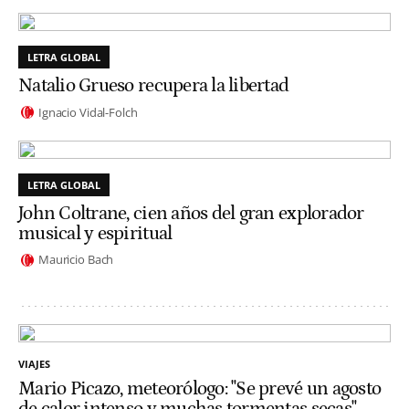
LETRA GLOBAL
Natalio Grueso recupera la libertad
Ignacio Vidal-Folch
LETRA GLOBAL
John Coltrane, cien años del gran explorador
musical y espiritual
Mauricio Bach
VIAJES
Mario Picazo, meteorólogo: "Se prevé un agosto