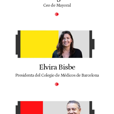
Ceo de Mayoral
Elvira Bisbe
Presidenta del Colegio de Médicos de Barcelona