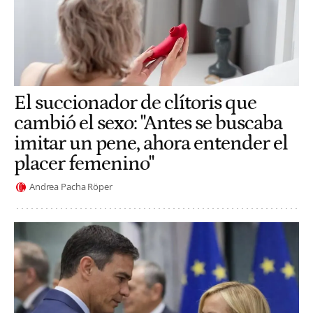
El succionador de clítoris que
cambió el sexo: "Antes se buscaba
imitar un pene, ahora entender el
placer femenino"
Andrea Pacha Röper