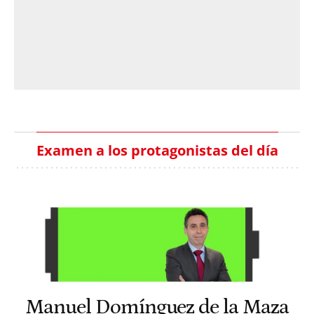
Examen a los protagonistas del día
Manuel Domínguez de la Maza