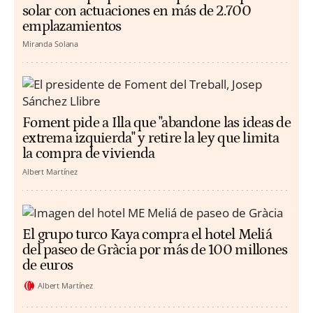
solar con actuaciones en más de 2.700
emplazamientos
Miranda Solana
Foment pide a Illa que "abandone las ideas de
extrema izquierda" y retire la ley que limita
la compra de vivienda
Albert Martínez
El grupo turco Kaya compra el hotel Meliá
del paseo de Gràcia por más de 100 millones
de euros
Albert Martínez