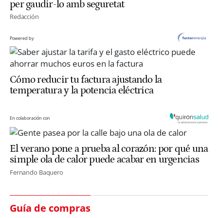
per gaudir-lo amb seguretat
Redacción
Powered by
Cómo reducir tu factura ajustando la
temperatura y la potencia eléctrica
En colaboración con
El verano pone a prueba al corazón: por qué una
simple ola de calor puede acabar en urgencias
Fernando Baquero
Guía de compras