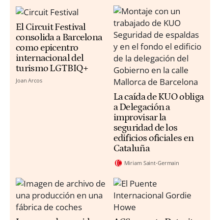
El Circuit Festival
consolida a Barcelona
como epicentro
internacional del
turismo LGTBIQ+
Joan Arcos
La caída de KUO obliga
a Delegación a
improvisar la
seguridad de los
edificios oficiales en
Cataluña
Miriam Saint-Germain