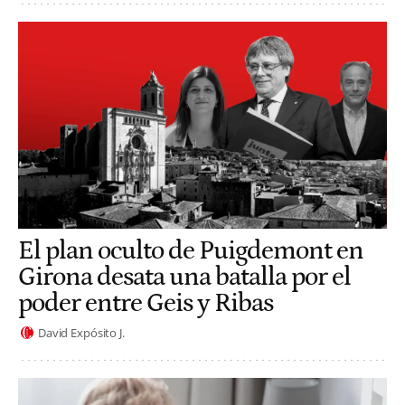
El plan oculto de Puigdemont en
Girona desata una batalla por el
poder entre Geis y Ribas
David Expósito J.