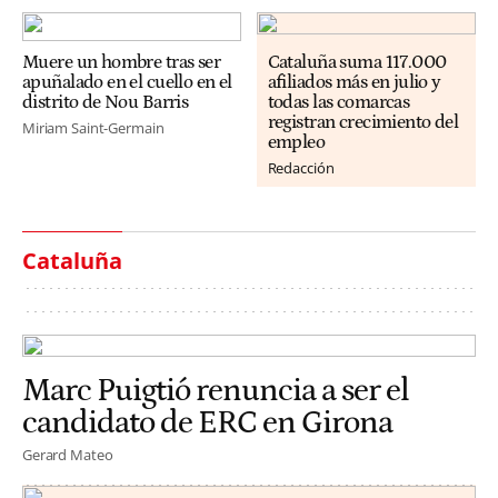
Muere un hombre tras ser
Cataluña suma 117.000
apuñalado en el cuello en el
afiliados más en julio y
distrito de Nou Barris
todas las comarcas
registran crecimiento del
Miriam Saint-Germain
empleo
Redacción
Cataluña
Marc Puigtió renuncia a ser el
candidato de ERC en Girona
Gerard Mateo