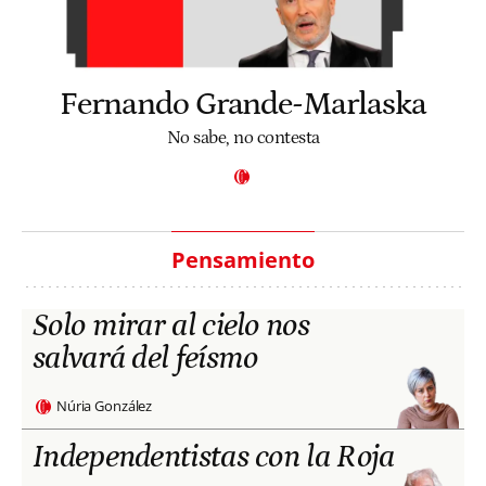
Fernando Grande-Marlaska
No sabe, no contesta
Pensamiento
Solo mirar al cielo nos
salvará del feísmo
Núria González
Independentistas con la Roja