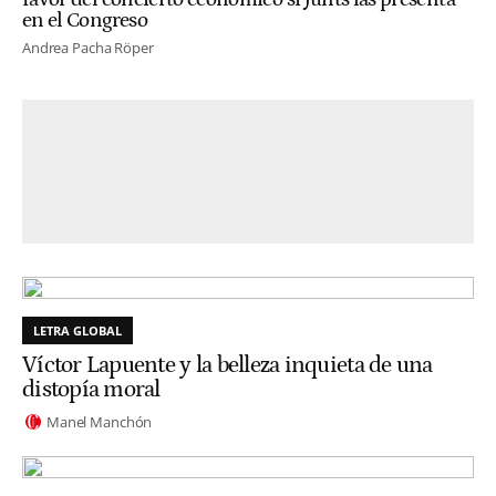
en el Congreso
Andrea Pacha Röper
LETRA GLOBAL
Víctor Lapuente y la belleza inquieta de una
distopía moral
Manel Manchón