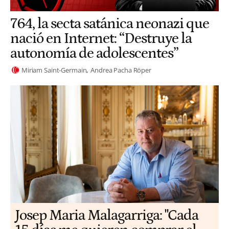
764, la secta satánica neonazi que
nació en Internet: “Destruye la
autonomía de adolescentes”
Miriam Saint-Germain
Andrea Pacha Röper
​​Josep Maria Malagarriga: "Cada