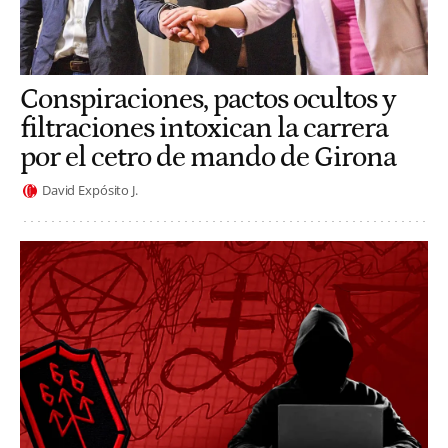
Conspiraciones, pactos ocultos y
filtraciones intoxican la carrera
por el cetro de mando de Girona
David Expósito J.