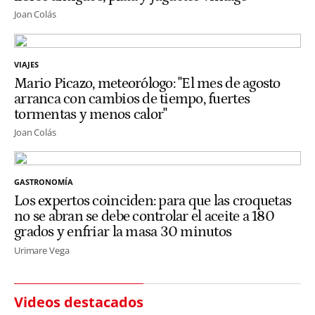
Joan Colás
VIAJES
Mario Picazo, meteorólogo: "El mes de agosto
arranca con cambios de tiempo, fuertes
tormentas y menos calor"
Joan Colás
GASTRONOMÍA
Los expertos coinciden: para que las croquetas
no se abran se debe controlar el aceite a 180
grados y enfriar la masa 30 minutos
Urimare Vega
Videos destacados