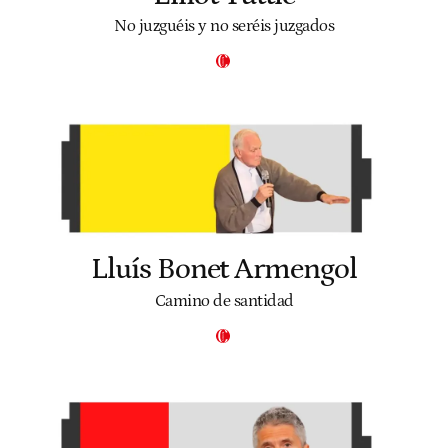
No juzguéis y no seréis juzgados
Lluís Bonet Armengol
Camino de santidad