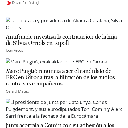
David Expósito J.
Antifraude investiga la contratación de la hija
de Sílvia Orriols en Ripoll
Joan Arcos
Marc Puigtió renuncia a ser el candidato de
ERC en Girona tras la filtración de los audios
contra sus compañeros
Gerard Mateo
Junts acorrala a Comín con su adhesión a los