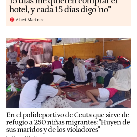
15 días me quieren comprar el
hotel, y cada 15 días digo 'no'"
Albert Martínez
En el polideportivo de Ceuta que sirve de
refugio a 250 niñas migrantes: "Huyen de
sus maridos y de los violadores"