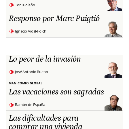
Toni Bolaño
Responso por Marc Puigtió
Ignacio Vidal-Folch
Lo peor de la invasión
José Antonio Bueno
MANICOMIO GLOBAL
Las vacaciones son sagradas
Ramón de España
Las dificultades para
comprar una vivienda