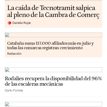
La caída de Tecnotramit salpica
al pleno de la Cambra de Comerç
Daniela Rojas
Cataluña suma 117.000 afiliados más en julio y
todas las comarcas registran crecimiento
Redacción
Rodalies recupera la disponibilidad del 96%
de las escaleras mecánicas
Darío Portela