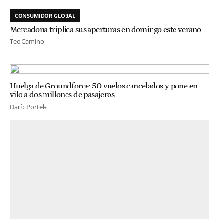
CONSUMIDOR GLOBAL
Mercadona triplica sus aperturas en domingo este verano
Teo Camino
Huelga de Groundforce: 50 vuelos cancelados y pone en
vilo a dos millones de pasajeros
Darío Portela