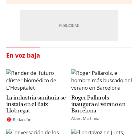
En voz baja
La industria sanitaria se
Roger Pallarols
instala en el Baix
inaugura el verano en
Llobregat
Barcelona
Albert Martínez
Redacción