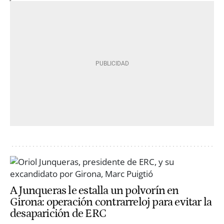
A Junqueras le estalla un polvorín en
Girona: operación contrarreloj para evitar la
desaparición de ERC