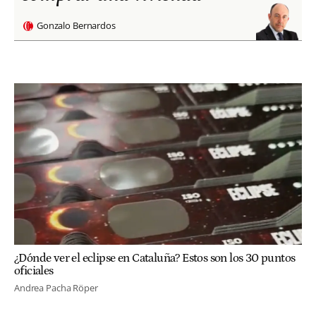
Gonzalo Bernardos
¿Dónde ver el eclipse en Cataluña? Estos son los 30 puntos
oficiales
Andrea Pacha Röper