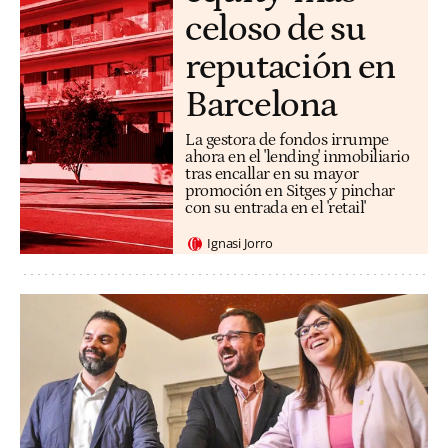
celoso de su
reputación en
Barcelona
La gestora de fondos irrumpe
ahora en el 'lending' inmobiliario
tras encallar en su mayor
promoción en Sitges y pinchar
con su entrada en el 'retail'
Ignasi Jorro