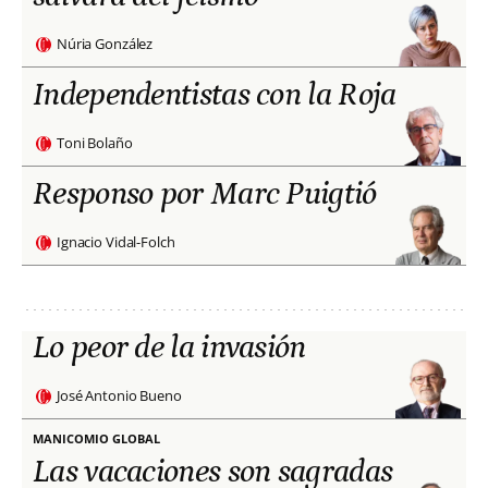
Núria González
Independentistas con la Roja
Toni Bolaño
Responso por Marc Puigtió
Ignacio Vidal-Folch
Lo peor de la invasión
José Antonio Bueno
MANICOMIO GLOBAL
Las vacaciones son sagradas