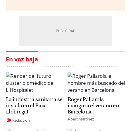
En voz baja
La industria sanitaria se
Roger Pallarols
instala en el Baix
inaugura el verano en
Llobregat
Barcelona
Albert Martínez
Redacción