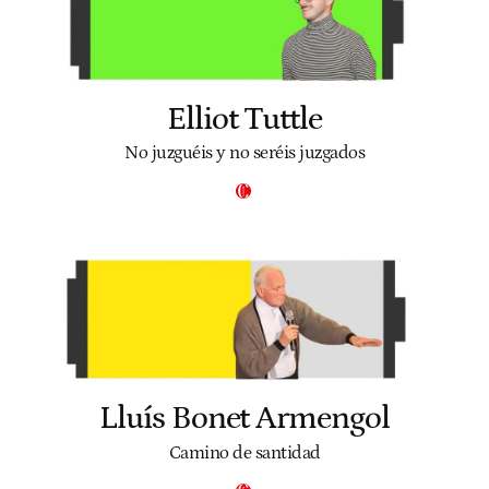
Elliot Tuttle
No juzguéis y no seréis juzgados
Lluís Bonet Armengol
Camino de santidad