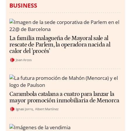
BUSINESS
La familia malagueña de Mayoral sale al
rescate de Parlem, la operadora nacida al
calor del 'procés'
Joan Arcos
Carambola catalana a cuatro para lanzar la
mayor promoción inmobiliaria de Menorca
Ignasi Jorro
Albert Martínez