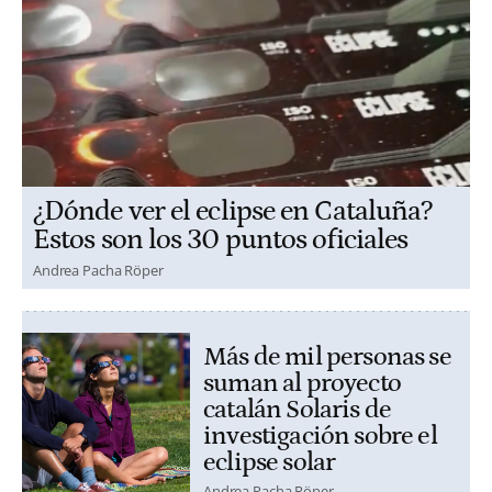
¿Dónde ver el eclipse en Cataluña?
Estos son los 30 puntos oficiales
Andrea Pacha Röper
Más de mil personas se
suman al proyecto
catalán Solaris de
investigación sobre el
eclipse solar
Andrea Pacha Röper