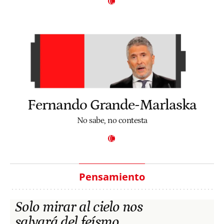
Fernando Grande-Marlaska
No sabe, no contesta
Pensamiento
Solo mirar al cielo nos
salvará del feísmo