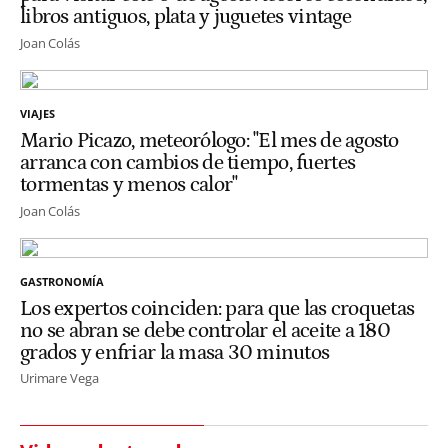
libros antiguos, plata y juguetes vintage
Joan Colás
VIAJES
Mario Picazo, meteorólogo: "El mes de agosto
arranca con cambios de tiempo, fuertes
tormentas y menos calor"
Joan Colás
GASTRONOMÍA
Los expertos coinciden: para que las croquetas
no se abran se debe controlar el aceite a 180
grados y enfriar la masa 30 minutos
Urimare Vega