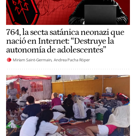
764, la secta satánica neonazi que
nació en Internet: “Destruye la
autonomía de adolescentes”
Miriam Saint-Germain
Andrea Pacha Röper