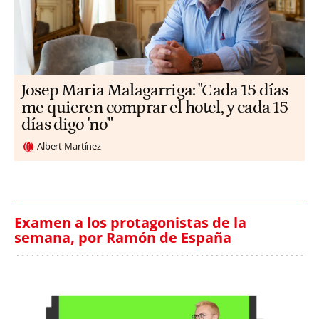
​​Josep Maria Malagarriga: "Cada 15 días
me quieren comprar el hotel, y cada 15
días digo 'no'"
Albert Martínez
Examen a los protagonistas de la
semana, por Ramón de España