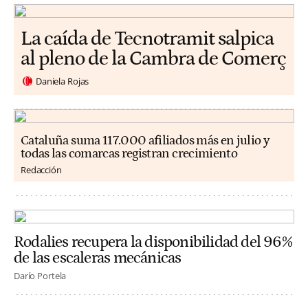
La caída de Tecnotramit salpica
al pleno de la Cambra de Comerç
Daniela Rojas
Cataluña suma 117.000 afiliados más en julio y
todas las comarcas registran crecimiento
Redacción
Rodalies recupera la disponibilidad del 96%
de las escaleras mecánicas
Darío Portela