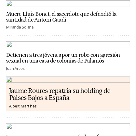
Muere Lluís Bonet, el sacerdote que defendió la
santidad de Antoni Gaudí
Miranda Solana
Detienen a tres jóvenes por un robo con agresión
sexual en una casa de colonias de Palamós
Joan Arcos
Jaume Roures repatria su holding de
Países Bajos a España
Albert Martínez