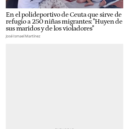
En el polideportivo de Ceuta que sirve de
refugio a 250 niñas migrantes: "Huyen de
sus maridos y de los violadores"
José Ismael Martínez