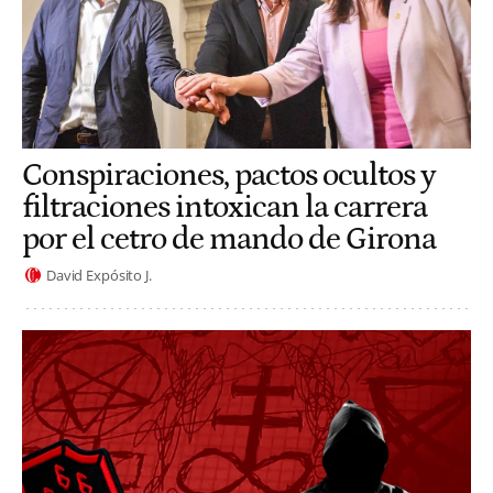
Conspiraciones, pactos ocultos y
filtraciones intoxican la carrera
por el cetro de mando de Girona
David Expósito J.