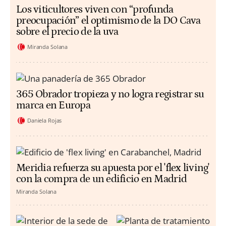
Los viticultores viven con “profunda
preocupación” el optimismo de la DO Cava
sobre el precio de la uva
Miranda Solana
365 Obrador tropieza y no logra registrar su
marca en Europa
Daniela Rojas
Meridia refuerza su apuesta por el 'flex living'
con la compra de un edificio en Madrid
Miranda Solana