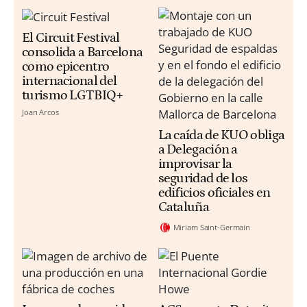
El Circuit Festival
consolida a Barcelona
como epicentro
internacional del
turismo LGTBIQ+
Joan Arcos
La caída de KUO obliga
a Delegación a
improvisar la
seguridad de los
edificios oficiales en
Cataluña
Miriam Saint-Germain