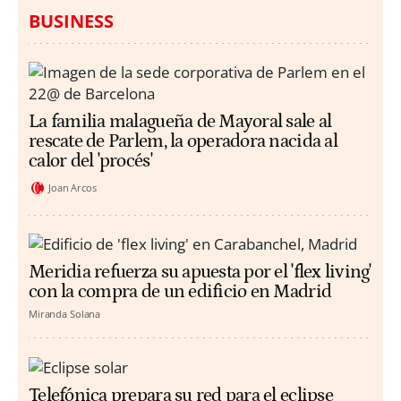
BUSINESS
La familia malagueña de Mayoral sale al
rescate de Parlem, la operadora nacida al
calor del 'procés'
Joan Arcos
Meridia refuerza su apuesta por el 'flex living'
con la compra de un edificio en Madrid
Miranda Solana
Telefónica prepara su red para el eclipse