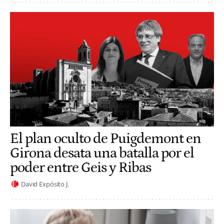
El plan oculto de Puigdemont en
Girona desata una batalla por el
poder entre Geis y Ribas
David Expósito J.