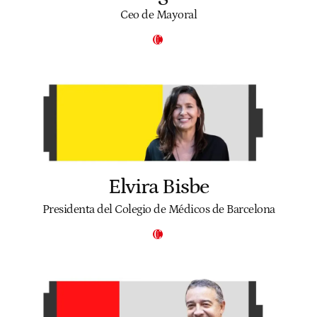
Ceo de Mayoral
Elvira Bisbe
Presidenta del Colegio de Médicos de Barcelona