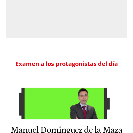
Examen a los protagonistas del día
Manuel Domínguez de la Maza