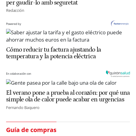
per gaudir-lo amb seguretat
Redacción
Powered by
Cómo reducir tu factura ajustando la
temperatura y la potencia eléctrica
En colaboración con
El verano pone a prueba al corazón: por qué una
simple ola de calor puede acabar en urgencias
Fernando Baquero
Guía de compras