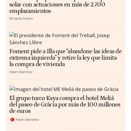
solar con actuaciones en más de 2.700
emplazamientos
Miranda Solana
Foment pide a Illa que "abandone las ideas de
extrema izquierda" y retire la ley que limita
la compra de vivienda
Albert Martínez
El grupo turco Kaya compra el hotel Meliá
del paseo de Gràcia por más de 100 millones
de euros
Albert Martínez