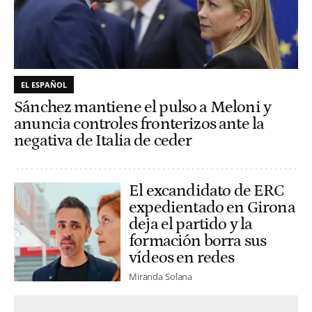
EL ESPAÑOL
Sánchez mantiene el pulso a Meloni y
anuncia controles fronterizos ante la
negativa de Italia de ceder
El excandidato de ERC
expedientado en Girona
deja el partido y la
formación borra sus
vídeos en redes
Miranda Solana