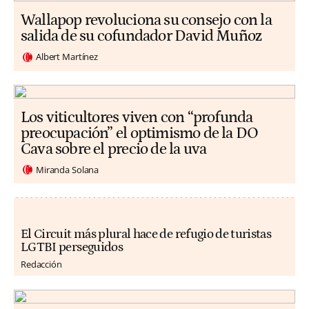
Wallapop revoluciona su consejo con la
salida de su cofundador David Muñoz
Albert Martínez
Los viticultores viven con “profunda
preocupación” el optimismo de la DO
Cava sobre el precio de la uva
Miranda Solana
El Circuit más plural hace de refugio de turistas
LGTBI perseguidos
Redacción