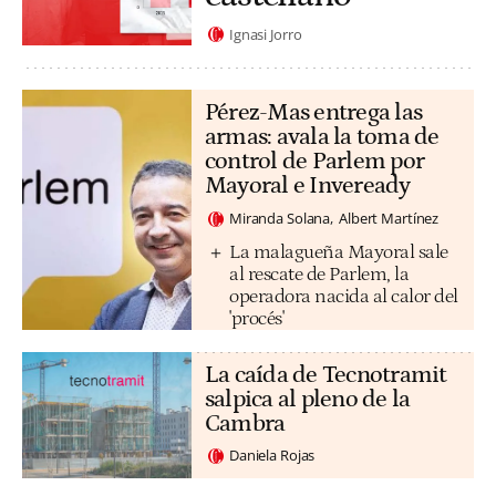
Ignasi Jorro
Pérez-Mas entrega las
armas: avala la toma de
control de Parlem por
Mayoral e Inveready
Miranda Solana
Albert Martínez
La malagueña Mayoral sale
al rescate de Parlem, la
operadora nacida al calor del
'procés'
La caída de Tecnotramit
salpica al pleno de la
Cambra
Daniela Rojas