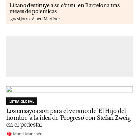
Líbano destituye a su cónsul en Barcelona tras
meses de polémicas
Ignasi Jorro
Albert Martínez
LETRA GLOBAL
Los ensayos son para el verano: de 'El Hijo del
hombre' a la idea de 'Progreso' con Stefan Zweig
en el pedestal
Manel Manchón