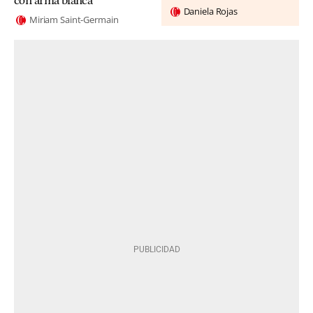
con arma blanca
Daniela Rojas
Miriam Saint-Germain