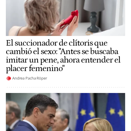
El succionador de clítoris que
cambió el sexo: "Antes se buscaba
imitar un pene, ahora entender el
placer femenino"
Andrea Pacha Röper