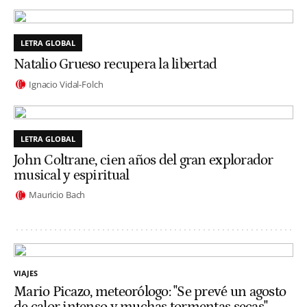
LETRA GLOBAL
Natalio Grueso recupera la libertad
Ignacio Vidal-Folch
LETRA GLOBAL
John Coltrane, cien años del gran explorador
musical y espiritual
Mauricio Bach
VIAJES
Mario Picazo, meteorólogo: "Se prevé un agosto