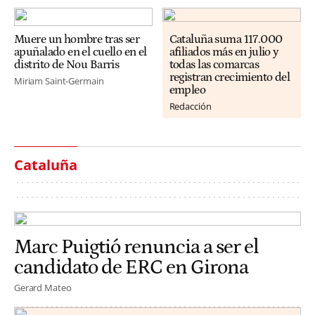
Muere un hombre tras ser
Cataluña suma 117.000
apuñalado en el cuello en el
afiliados más en julio y
distrito de Nou Barris
todas las comarcas
registran crecimiento del
Miriam Saint-Germain
empleo
Redacción
Cataluña
Marc Puigtió renuncia a ser el
candidato de ERC en Girona
Gerard Mateo