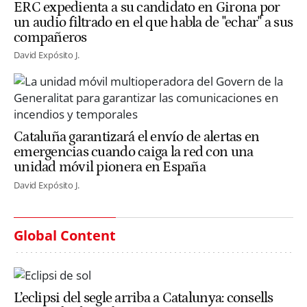
ERC expedienta a su candidato en Girona por
un audio filtrado en el que habla de "echar" a sus
compañeros
David Expósito J.
Cataluña garantizará el envío de alertas en
emergencias cuando caiga la red con una
unidad móvil pionera en España
David Expósito J.
Global Content
L’eclipsi del segle arriba a Catalunya: consells