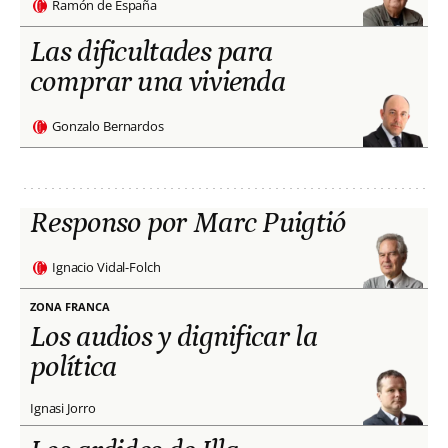
Ramón de España
Las dificultades para
comprar una vivienda
Gonzalo Bernardos
Responso por Marc Puigtió
Ignacio Vidal-Folch
ZONA FRANCA
Los audios y dignificar la
política
Ignasi Jorro