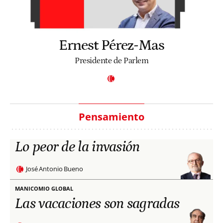
Ernest Pérez-Mas
Presidente de Parlem
Pensamiento
Lo peor de la invasión
José Antonio Bueno
MANICOMIO GLOBAL
Las vacaciones son sagradas