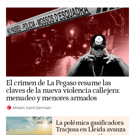
El crimen de La Pegaso resume las
claves de la nueva violencia callejera:
menudeo y menores armados
Miriam Saint-Germain
La polémica gasificadora
Tracjusa en Lleida avanza