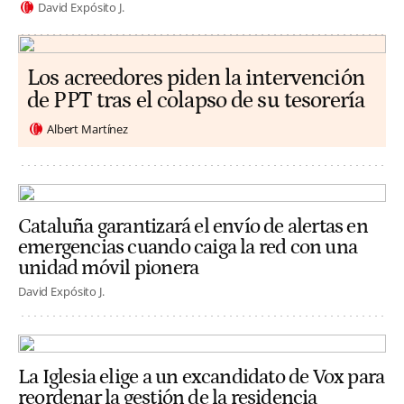
David Expósito J.
Los acreedores piden la intervención
de PPT tras el colapso de su tesorería
Albert Martínez
Cataluña garantizará el envío de alertas en
emergencias cuando caiga la red con una
unidad móvil pionera
David Expósito J.
La Iglesia elige a un excandidato de Vox para
reordenar la gestión de la residencia