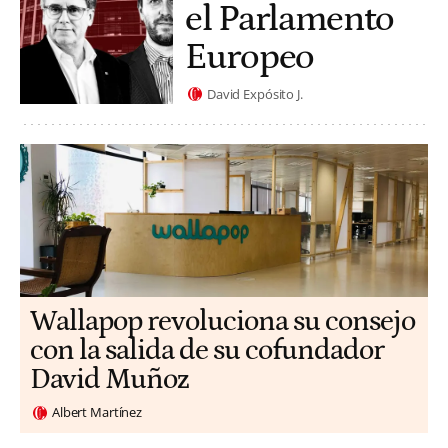
el Parlamento
Europeo
David Expósito J.
Wallapop revoluciona su consejo
con la salida de su cofundador
David Muñoz
Albert Martínez