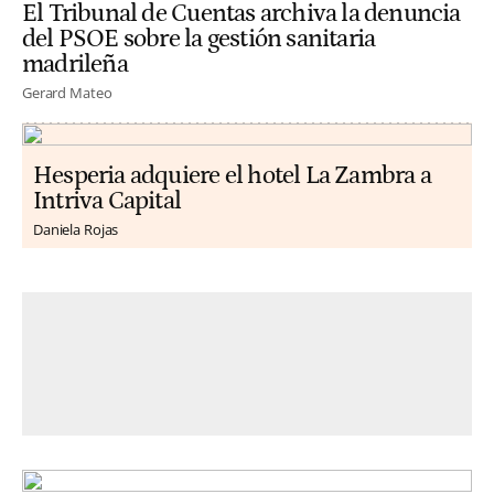
El Tribunal de Cuentas archiva la denuncia
del PSOE sobre la gestión sanitaria
madrileña
Gerard Mateo
Hesperia adquiere el hotel La Zambra a
Intriva Capital
Daniela Rojas