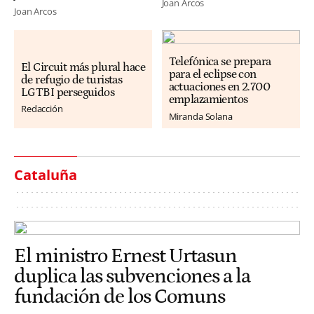
Joan Arcos
Joan Arcos
Telefónica se prepara
El Circuit más plural hace
para el eclipse con
de refugio de turistas
actuaciones en 2.700
LGTBI perseguidos
emplazamientos
Redacción
Miranda Solana
Cataluña
El ministro Ernest Urtasun
duplica las subvenciones a la
fundación de los Comuns