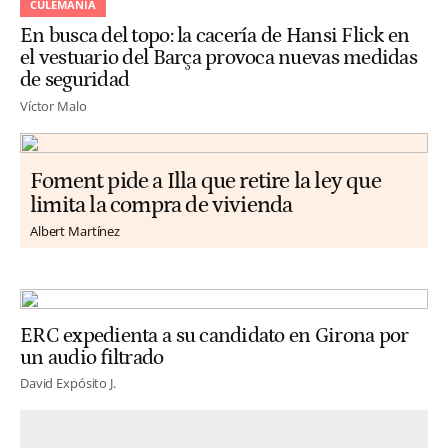
CULEMANÍA
En busca del topo: la cacería de Hansi Flick en
el vestuario del Barça provoca nuevas medidas
de seguridad
Víctor Malo
Foment pide a Illa que retire la ley que
limita la compra de vivienda
Albert Martínez
ERC expedienta a su candidato en Girona por
un audio filtrado
David Expósito J.