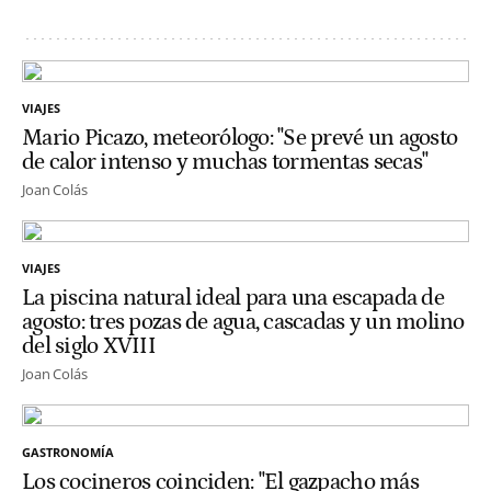
VIAJES
Mario Picazo, meteorólogo: "Se prevé un agosto
de calor intenso y muchas tormentas secas"
Joan Colás
VIAJES
La piscina natural ideal para una escapada de
agosto: tres pozas de agua, cascadas y un molino
del siglo XVIII
Joan Colás
GASTRONOMÍA
Los cocineros coinciden: "El gazpacho más