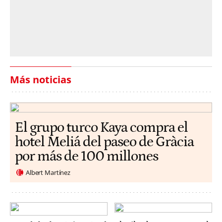
Más noticias
El grupo turco Kaya compra el
hotel Meliá del paseo de Gràcia
por más de 100 millones
Albert Martínez