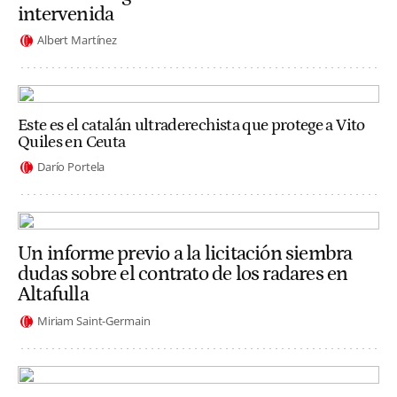
intervenida
Albert Martínez
Este es el catalán ultraderechista que protege a Vito
Quiles en Ceuta
Darío Portela
Un informe previo a la licitación siembra
dudas sobre el contrato de los radares en
Altafulla
Miriam Saint-Germain