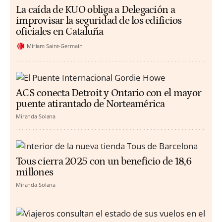
La caída de KUO obliga a Delegación a
improvisar la seguridad de los edificios
oficiales en Cataluña
Miriam Saint-Germain
ACS conecta Detroit y Ontario con el mayor
puente atirantado de Norteamérica
Miranda Solana
Tous cierra 2025 con un beneficio de 18,6
millones
Miranda Solana