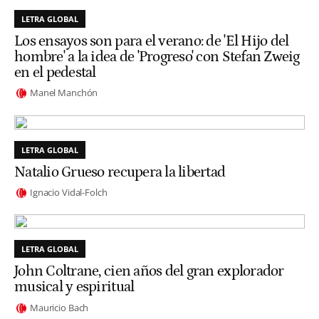
LETRA GLOBAL
Los ensayos son para el verano: de 'El Hijo del
hombre' a la idea de 'Progreso' con Stefan Zweig
en el pedestal
Manel Manchón
LETRA GLOBAL
Natalio Grueso recupera la libertad
Ignacio Vidal-Folch
LETRA GLOBAL
John Coltrane, cien años del gran explorador
musical y espiritual
Mauricio Bach