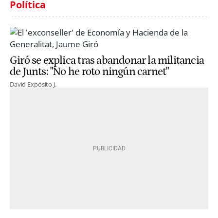
Política
Giró se explica tras abandonar la militancia
de Junts: "No he roto ningún carnet"
David Expósito J.