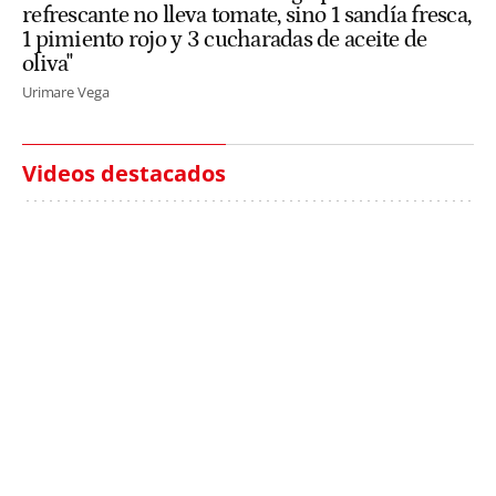
refrescante no lleva tomate, sino 1 sandía fresca,
1 pimiento rojo y 3 cucharadas de aceite de
oliva"
Urimare Vega
Videos destacados