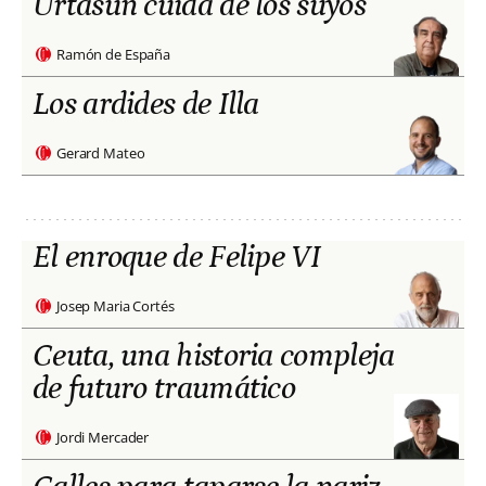
Urtasun cuida de los suyos
Ramón de España
Los ardides de Illa
Gerard Mateo
El enroque de Felipe VI
Josep Maria Cortés
Ceuta, una historia compleja
de futuro traumático
Jordi Mercader