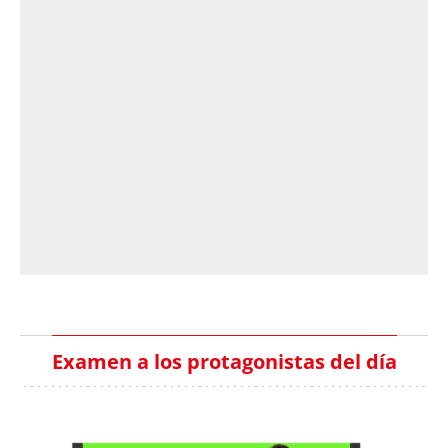
Examen a los protagonistas del día