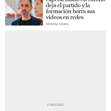
deja el partido y la
formación borra sus
vídeos en redes
Miranda Solana