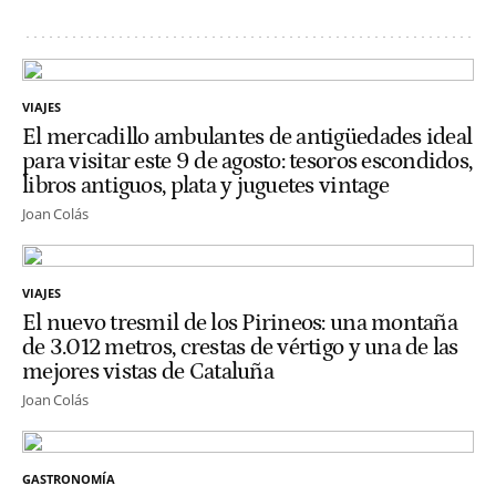
VIAJES
El mercadillo ambulantes de antigüedades ideal
para visitar este 9 de agosto: tesoros escondidos,
libros antiguos, plata y juguetes vintage
Joan Colás
VIAJES
El nuevo tresmil de los Pirineos: una montaña
de 3.012 metros, crestas de vértigo y una de las
mejores vistas de Cataluña
Joan Colás
GASTRONOMÍA