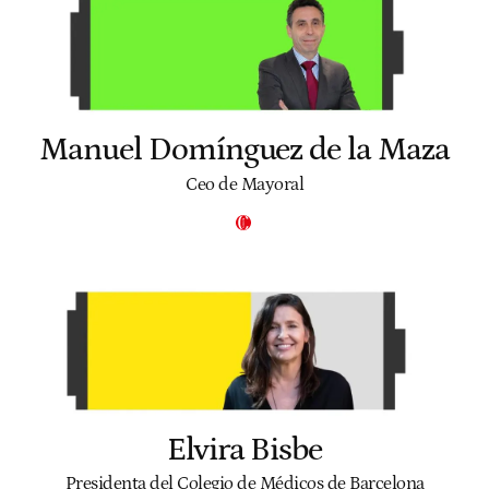
Manuel Domínguez de la Maza
Ceo de Mayoral
Elvira Bisbe
Presidenta del Colegio de Médicos de Barcelona