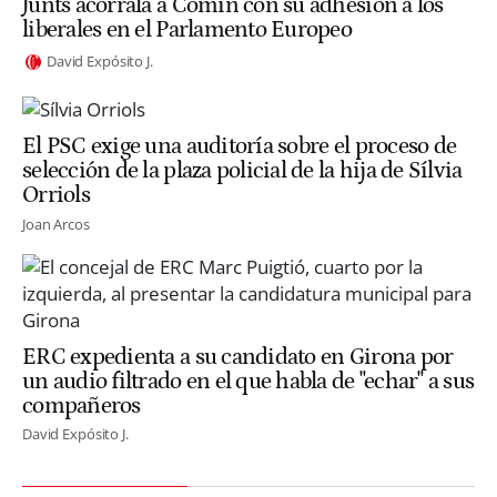
Junts acorrala a Comín con su adhesión a los
liberales en el Parlamento Europeo
David Expósito J.
El PSC exige una auditoría sobre el proceso de
selección de la plaza policial de la hija de Sílvia
Orriols
Joan Arcos
ERC expedienta a su candidato en Girona por
un audio filtrado en el que habla de "echar" a sus
compañeros
David Expósito J.