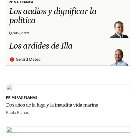
ZONA FRANCA
Los audios y dignificar la
política
Ignasi Jorro
Los ardides de Illa
Gerard Mateo
PRIMERAS PLANAS
Dos años de la fuga y la inaudita vida marina
Pablo Planas