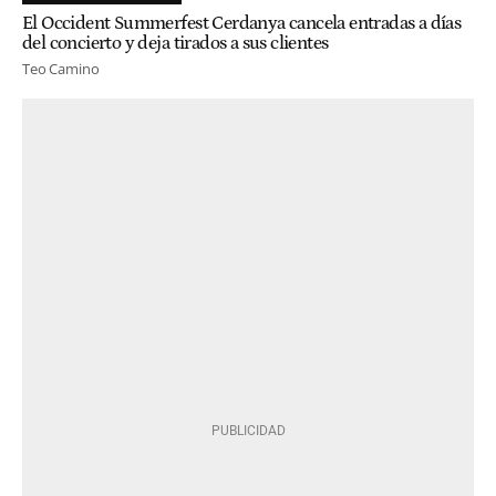
El Occident Summerfest Cerdanya cancela entradas a días
del concierto y deja tirados a sus clientes
Teo Camino