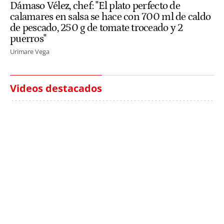
Dámaso Vélez, chef: "El plato perfecto de
calamares en salsa se hace con 700 ml de caldo
de pescado, 250 g de tomate troceado y 2
puerros"
Urimare Vega
Videos destacados