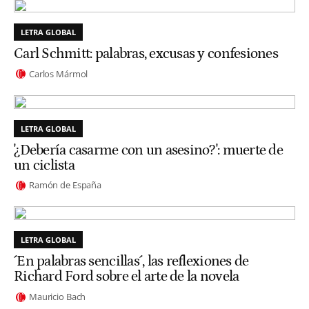
LETRA GLOBAL
Carl Schmitt: palabras, excusas y confesiones
Carlos Mármol
LETRA GLOBAL
'¿Debería casarme con un asesino?': muerte de
un ciclista
Ramón de España
LETRA GLOBAL
´En palabras sencillas´, las reflexiones de
Richard Ford sobre el arte de la novela
Mauricio Bach