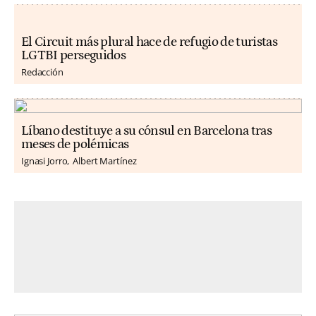
El Circuit más plural hace de refugio de turistas
LGTBI perseguidos
Redacción
Líbano destituye a su cónsul en Barcelona tras
meses de polémicas
Ignasi Jorro
Albert Martínez