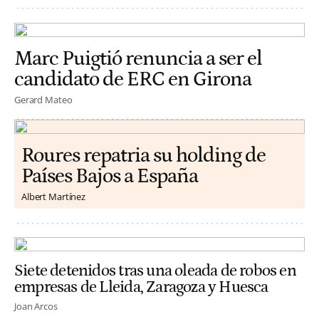
Marc Puigtió renuncia a ser el
candidato de ERC en Girona
Gerard Mateo
Roures repatria su holding de
Países Bajos a España
Albert Martínez
Siete detenidos tras una oleada de robos en
empresas de Lleida, Zaragoza y Huesca
Joan Arcos