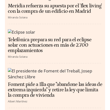
Meridia refuerza su apuesta por el 'flex living'
con la compra de un edificio en Madrid
Miranda Solana
Telefónica prepara su red para el eclipse
solar con actuaciones en más de 2.700
emplazamientos
Miranda Solana
Foment pide a Illa que "abandone las ideas de
extrema izquierda" y retire la ley que limita
la compra de vivienda
Albert Martínez