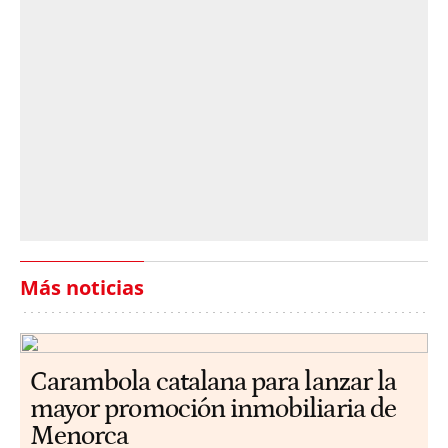
Más noticias
Carambola catalana para lanzar la
mayor promoción inmobiliaria de
Menorca