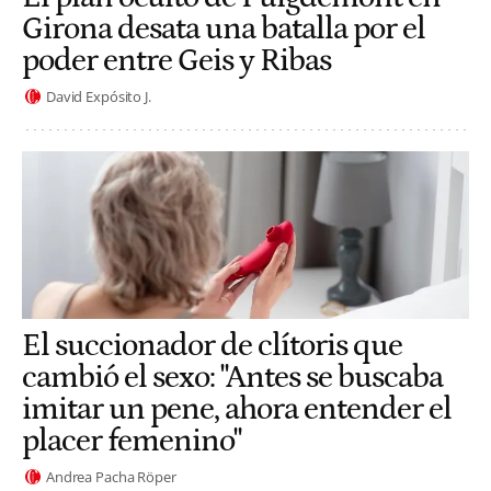
Girona desata una batalla por el
poder entre Geis y Ribas
David Expósito J.
El succionador de clítoris que
cambió el sexo: "Antes se buscaba
imitar un pene, ahora entender el
placer femenino"
Andrea Pacha Röper