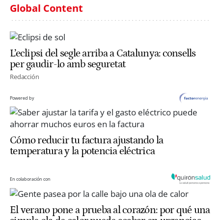
Global Content
L’eclipsi del segle arriba a Catalunya: consells
per gaudir-lo amb seguretat
Redacción
Powered by
Cómo reducir tu factura ajustando la
temperatura y la potencia eléctrica
En colaboración con
El verano pone a prueba al corazón: por qué una