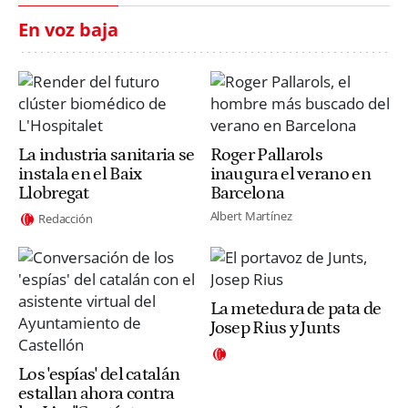
En voz baja
La industria sanitaria se
Roger Pallarols
instala en el Baix
inaugura el verano en
Llobregat
Barcelona
Albert Martínez
Redacción
La metedura de pata de
Josep Rius y Junts
Los 'espías' del catalán
estallan ahora contra