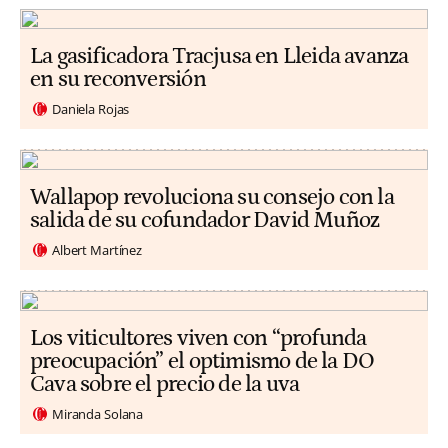
La gasificadora Tracjusa en Lleida avanza
en su reconversión
Daniela Rojas
Wallapop revoluciona su consejo con la
salida de su cofundador David Muñoz
Albert Martínez
Los viticultores viven con “profunda
preocupación” el optimismo de la DO
Cava sobre el precio de la uva
Miranda Solana