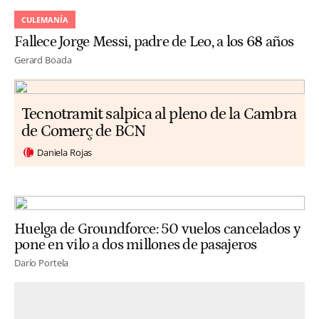
CULEMANÍA
Fallece Jorge Messi, padre de Leo, a los 68 años
Gerard Boada
Tecnotramit salpica al pleno de la Cambra
de Comerç de BCN
Daniela Rojas
Huelga de Groundforce: 50 vuelos cancelados y
pone en vilo a dos millones de pasajeros
Darío Portela