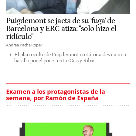
Puigdemont se jacta de su 'fuga' de
Barcelona y ERC atiza: "solo hizo el
ridículo"
Andrea Pacha Röper
El plan oculto de Puigdemont en Girona desata una
batalla por el poder entre Geis y Ribas
Examen a los protagonistas de la
semana, por Ramón de España