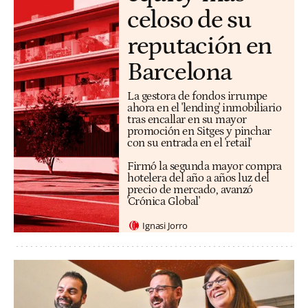
celoso de su
reputación en
Barcelona
La gestora de fondos irrumpe
ahora en el 'lending' inmobiliario
tras encallar en su mayor
promoción en Sitges y pinchar
con su entrada en el 'retail'
Firmó la segunda mayor compra
hotelera del año a años luz del
precio de mercado, avanzó
'Crónica Global'
Ignasi Jorro