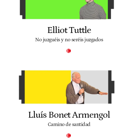
Elliot Tuttle
No juzguéis y no seréis juzgados
Lluís Bonet Armengol
Camino de santidad