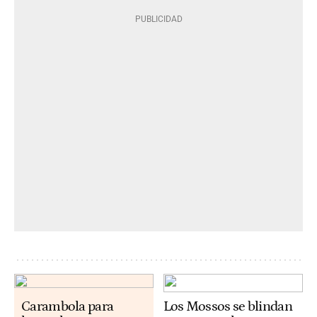
Carambola para
Los Mossos se blindan