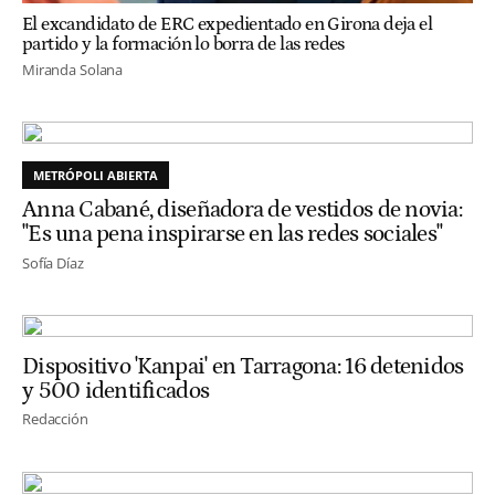
El excandidato de ERC expedientado en Girona deja el
partido y la formación lo borra de las redes
Miranda Solana
METRÓPOLI ABIERTA
Anna Cabané, diseñadora de vestidos de novia:
"Es una pena inspirarse en las redes sociales"
Sofía Díaz
Dispositivo 'Kanpai' en Tarragona: 16 detenidos
y 500 identificados
Redacción