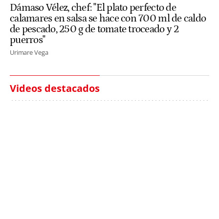
Dámaso Vélez, chef: "El plato perfecto de
calamares en salsa se hace con 700 ml de caldo
de pescado, 250 g de tomate troceado y 2
puerros"
Urimare Vega
Videos destacados