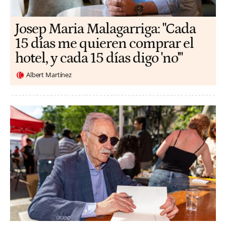
​​Josep Maria Malagarriga: "Cada
15 días me quieren comprar el
hotel, y cada 15 días digo 'no'"
Albert Martínez