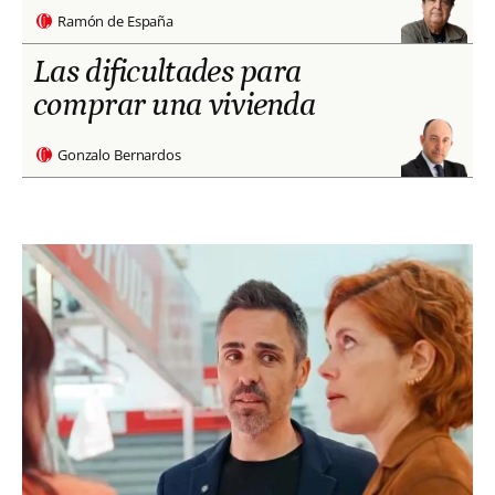
Ramón de España
Las dificultades para
comprar una vivienda
Gonzalo Bernardos