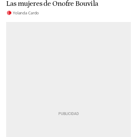
Las mujeres de Onofre Bouvila
Yolanda Cardo