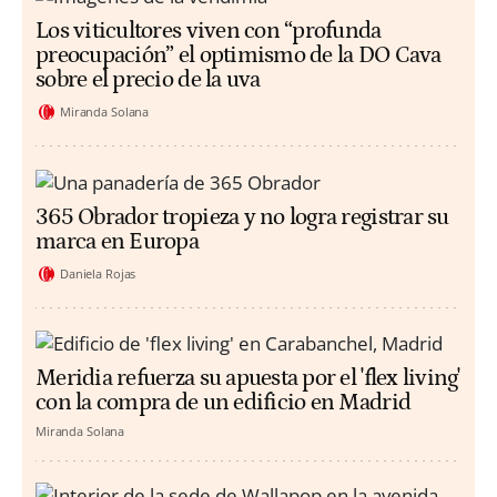
Los viticultores viven con “profunda
preocupación” el optimismo de la DO Cava
sobre el precio de la uva
Miranda Solana
365 Obrador tropieza y no logra registrar su
marca en Europa
Daniela Rojas
Meridia refuerza su apuesta por el 'flex living'
con la compra de un edificio en Madrid
Miranda Solana