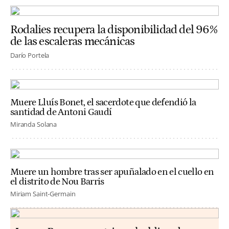
Rodalies recupera la disponibilidad del 96%
de las escaleras mecánicas
Darío Portela
Muere Lluís Bonet, el sacerdote que defendió la
santidad de Antoni Gaudí
Miranda Solana
Muere un hombre tras ser apuñalado en el cuello en
el distrito de Nou Barris
Miriam Saint-Germain