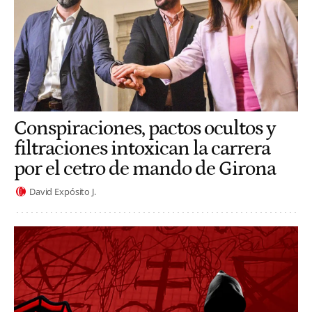
Conspiraciones, pactos ocultos y
filtraciones intoxican la carrera
por el cetro de mando de Girona
David Expósito J.