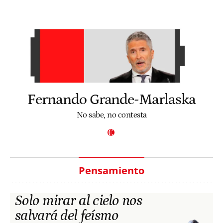
Fernando Grande-Marlaska
No sabe, no contesta
Pensamiento
Solo mirar al cielo nos
salvará del feísmo