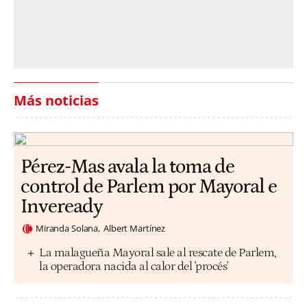
Más noticias
Pérez-Mas avala la toma de
control de Parlem por Mayoral e
Inveready
Miranda Solana
Albert Martínez
La malagueña Mayoral sale al rescate de Parlem,
la operadora nacida al calor del 'procés'