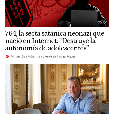
764, la secta satánica neonazi que
nació en Internet: “Destruye la
autonomía de adolescentes”
Miriam Saint-Germain
Andrea Pacha Röper