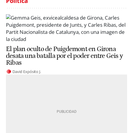
Política
El plan oculto de Puigdemont en Girona
desata una batalla por el poder entre Geis y
Ribas
David Expósito J.