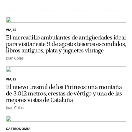
VIAJES
El mercadillo ambulantes de antigüedades ideal
para visitar este 9 de agosto: tesoros escondidos,
libros antiguos, plata y juguetes vintage
Joan Colás
VIAJES
El nuevo tresmil de los Pirineos: una montaña
de 3.012 metros, crestas de vértigo y una de las
mejores vistas de Cataluña
Joan Colás
GASTRONOMÍA