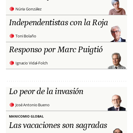
Núria González
Independentistas con la Roja
Toni Bolaño
Responso por Marc Puigtió
Ignacio Vidal-Folch
Lo peor de la invasión
José Antonio Bueno
MANICOMIO GLOBAL
Las vacaciones son sagradas