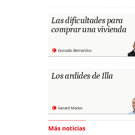
Las dificultades para
comprar una vivienda
Gonzalo Bernardos
Los ardides de Illa
Gerard Mateo
Más noticias