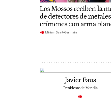
Los Mossos reciben la m
de detectores de metales
crímenes con arma blan
Miriam Saint-Germain
Javier Faus
Presidente de Meridia