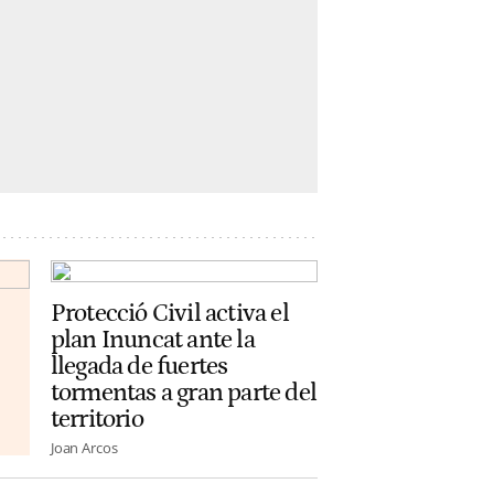
Protecció Civil activa el
plan Inuncat ante la
llegada de fuertes
tormentas a gran parte del
territorio
Joan Arcos