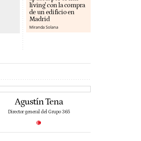
living' con la compra
de un edificio en
Madrid
Miranda Solana
Agustín Tena
Director general del Grupo 365