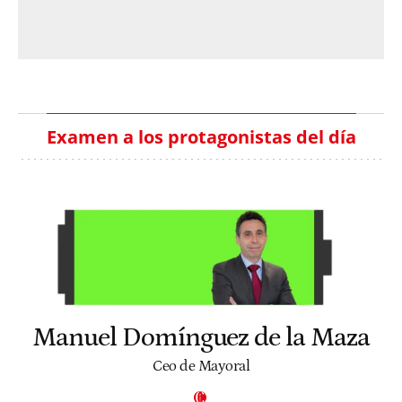
Examen a los protagonistas del día
Manuel Domínguez de la Maza
Ceo de Mayoral