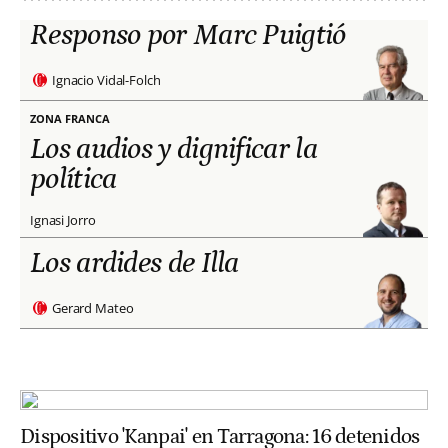
Responso por Marc Puigtió
Ignacio Vidal-Folch
ZONA FRANCA
Los audios y dignificar la
política
Ignasi Jorro
Los ardides de Illa
Gerard Mateo
Dispositivo 'Kanpai' en Tarragona: 16 detenidos