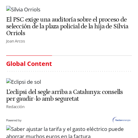
El PSC exige una auditoría sobre el proceso de
selección de la plaza policial de la hija de Sílvia
Orriols
Joan Arcos
Global Content
L’eclipsi del segle arriba a Catalunya: consells
per gaudir-lo amb seguretat
Redacción
Powered by