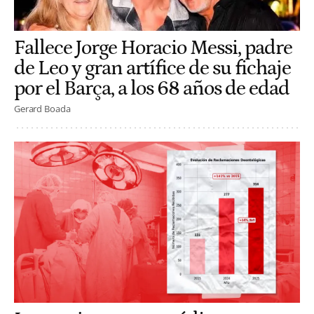
Fallece Jorge Horacio Messi, padre
de Leo y gran artífice de su fichaje
por el Barça, a los 68 años de edad
Gerard Boada