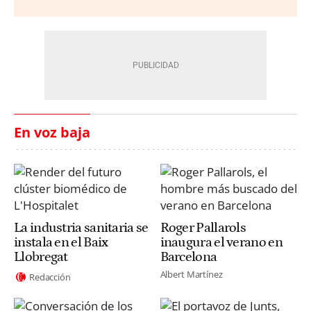
En voz baja
La industria sanitaria se
Roger Pallarols
instala en el Baix
inaugura el verano en
Llobregat
Barcelona
Albert Martínez
Redacción