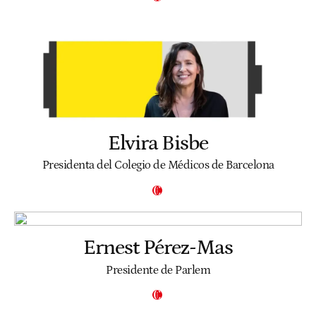
Elvira Bisbe
Presidenta del Colegio de Médicos de Barcelona
Ernest Pérez-Mas
Presidente de Parlem