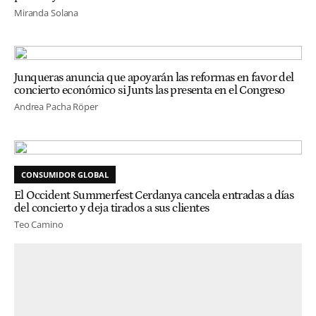
Miranda Solana
Junqueras anuncia que apoyarán las reformas en favor del
concierto económico si Junts las presenta en el Congreso
Andrea Pacha Röper
CONSUMIDOR GLOBAL
El Occident Summerfest Cerdanya cancela entradas a días
del concierto y deja tirados a sus clientes
Teo Camino