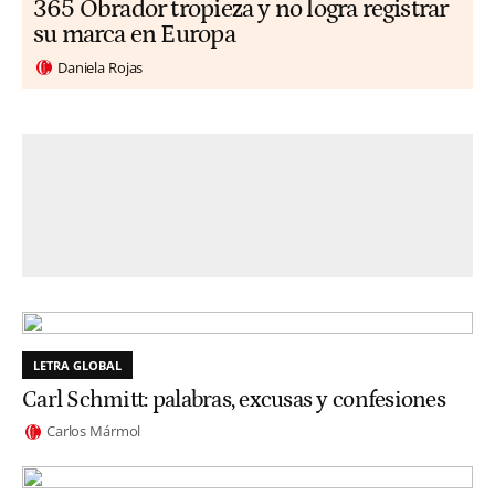
365 Obrador tropieza y no logra registrar
su marca en Europa
Daniela Rojas
LETRA GLOBAL
Carl Schmitt: palabras, excusas y confesiones
Carlos Mármol