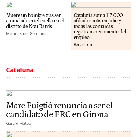
Muere un hombre tras ser
Cataluña suma 117.000
apuñalado en el cuello en el
afiliados más en julio y
distrito de Nou Barris
todas las comarcas
registran crecimiento del
Miriam Saint-Germain
empleo
Redacción
Cataluña
Marc Puigtió renuncia a ser el
candidato de ERC en Girona
Gerard Mateo