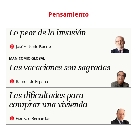
Pensamiento
Lo peor de la invasión
José Antonio Bueno
MANICOMIO GLOBAL
Las vacaciones son sagradas
Ramón de España
Las dificultades para
comprar una vivienda
Gonzalo Bernardos