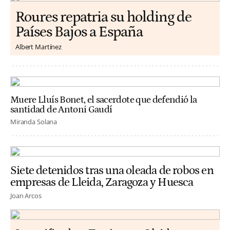
Roures repatria su holding de
Países Bajos a España
Albert Martínez
Muere Lluís Bonet, el sacerdote que defendió la
santidad de Antoni Gaudí
Miranda Solana
Siete detenidos tras una oleada de robos en
empresas de Lleida, Zaragoza y Huesca
Joan Arcos