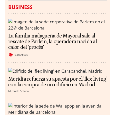
BUSINESS
La familia malagueña de Mayoral sale al
rescate de Parlem, la operadora nacida al
calor del 'procés'
Joan Arcos
Meridia refuerza su apuesta por el 'flex living'
con la compra de un edificio en Madrid
Miranda Solana