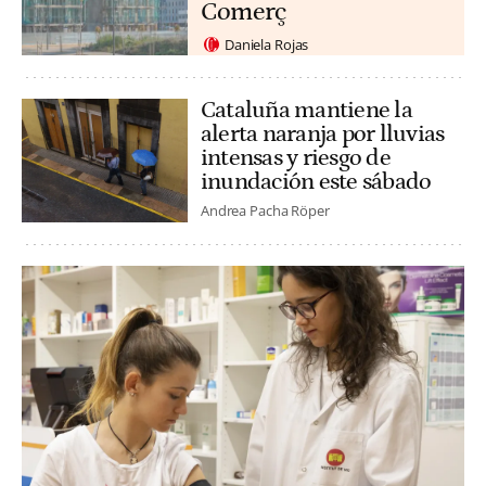
Comerç
Daniela Rojas
Cataluña mantiene la
alerta naranja por lluvias
intensas y riesgo de
inundación este sábado
Andrea Pacha Röper