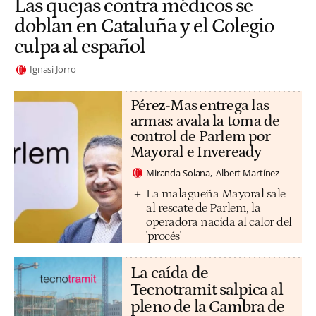
Las quejas contra médicos se
doblan en Cataluña y el Colegio
culpa al español
Ignasi Jorro
Pérez-Mas entrega las
armas: avala la toma de
control de Parlem por
Mayoral e Inveready
Miranda Solana
Albert Martínez
La malagueña Mayoral sale
al rescate de Parlem, la
operadora nacida al calor del
'procés'
La caída de
Tecnotramit salpica al
pleno de la Cambra de