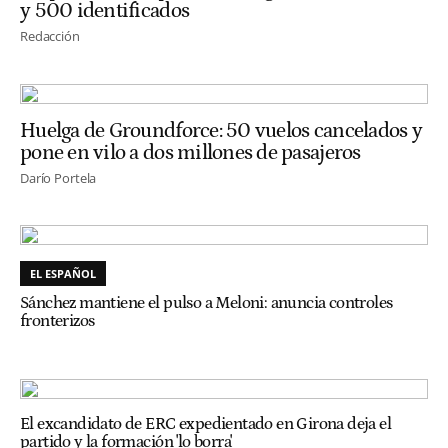
y 500 identificados
Redacción
Huelga de Groundforce: 50 vuelos cancelados y
pone en vilo a dos millones de pasajeros
Darío Portela
EL ESPAÑOL
Sánchez mantiene el pulso a Meloni: anuncia controles
fronterizos
El excandidato de ERC expedientado en Girona deja el
partido y la formación 'lo borra'