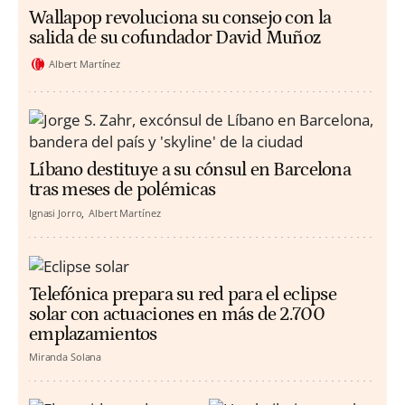
Wallapop revoluciona su consejo con la
salida de su cofundador David Muñoz
Albert Martínez
Líbano destituye a su cónsul en Barcelona
tras meses de polémicas
Ignasi Jorro
Albert Martínez
Telefónica prepara su red para el eclipse
solar con actuaciones en más de 2.700
emplazamientos
Miranda Solana