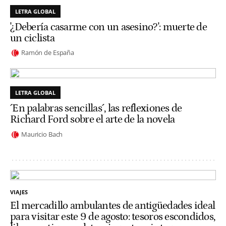
LETRA GLOBAL
'¿Debería casarme con un asesino?': muerte de
un ciclista
Ramón de España
LETRA GLOBAL
´En palabras sencillas´, las reflexiones de
Richard Ford sobre el arte de la novela
Mauricio Bach
VIAJES
El mercadillo ambulantes de antigüedades ideal
para visitar este 9 de agosto: tesoros escondidos,