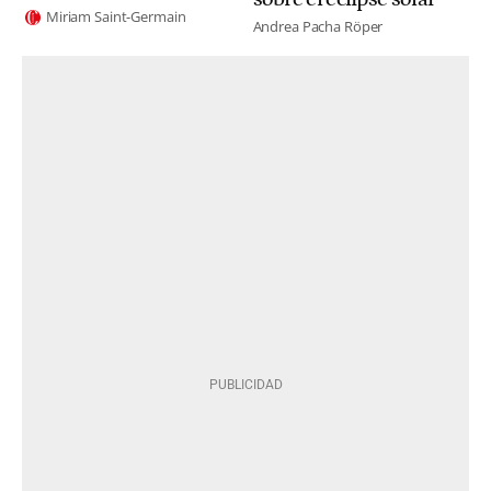
Miriam Saint-Germain
Andrea Pacha Röper