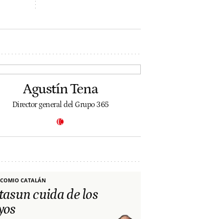
Agustín Tena
Director general del Grupo 365
COMIO CATALÁN
tasun cuida de los
yos