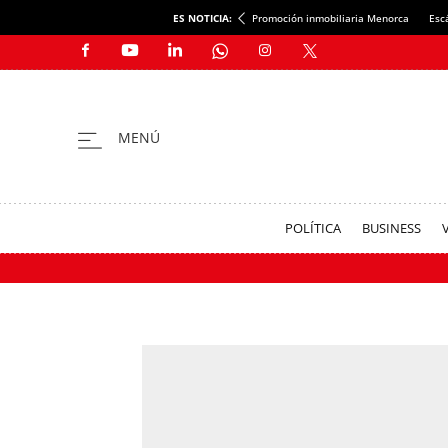
ES NOTICIA:
Promoción inmobiliaria Menorca
Esc
POLÍTICA
BUSINESS