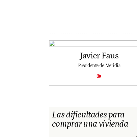
Javier Faus
Presidente de Meridia
Las dificultades para
comprar una vivienda