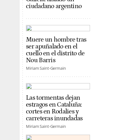
ciudadano argentino
Muere un hombre tras
ser apuñalado en el
cuello en el distrito de
Nou Barris
Miriam Saint-Germain
Las tormentas dejan
estragos en Cataluña:
cortes en Rodalies y
carreteras inundadas
Miriam Saint-Germain