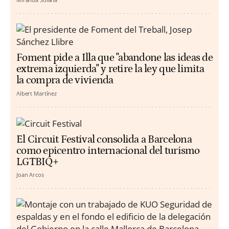
Foment pide a Illa que "abandone las ideas de
extrema izquierda" y retire la ley que limita
la compra de vivienda
Albert Martínez
El Circuit Festival consolida a Barcelona
como epicentro internacional del turismo
LGTBIQ+
Joan Arcos