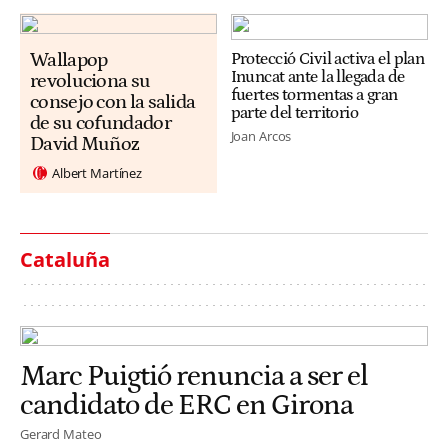
Wallapop
Protecció Civil activa el plan
Inuncat ante la llegada de
revoluciona su
fuertes tormentas a gran
consejo con la salida
parte del territorio
de su cofundador
Joan Arcos
David Muñoz
Albert Martínez
Cataluña
Marc Puigtió renuncia a ser el
candidato de ERC en Girona
Gerard Mateo