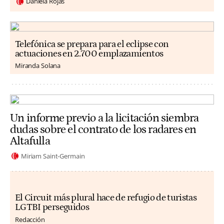
Daniela Rojas
Telefónica se prepara para el eclipse con
actuaciones en 2.700 emplazamientos
Miranda Solana
Un informe previo a la licitación siembra
dudas sobre el contrato de los radares en
Altafulla
Miriam Saint-Germain
El Circuit más plural hace de refugio de turistas
LGTBI perseguidos
Redacción