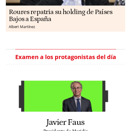
Roures repatria su holding de Países
Bajos a España
Albert Martínez
Examen a los protagonistas del día
Javier Faus