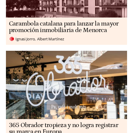
Carambola catalana para lanzar la mayor
promoción inmobiliaria de Menorca
Ignasi Jorro
Albert Martínez
365 Obrador tropieza y no logra registrar
su marca en Europa