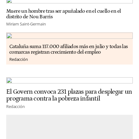
Muere un hombre tras ser apuñalado en el cuello en el
distrito de Nou Barris
Miriam Saint-Germain
Cataluña suma 117.000 afiliados más en julio y todas las
comarcas registran crecimiento del empleo
Redacción
El Govern convoca 231 plazas para desplegar un
programa contra la pobreza infantil
Redacción