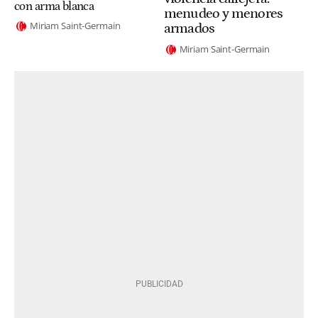
con arma blanca
menudeo y menores
Miriam Saint-Germain
armados
Miriam Saint-Germain