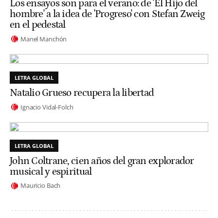
Los ensayos son para el verano: de 'El Hijo del
hombre' a la idea de 'Progreso' con Stefan Zweig
en el pedestal
Manel Manchón
LETRA GLOBAL
Natalio Grueso recupera la libertad
Ignacio Vidal-Folch
LETRA GLOBAL
John Coltrane, cien años del gran explorador
musical y espiritual
Mauricio Bach