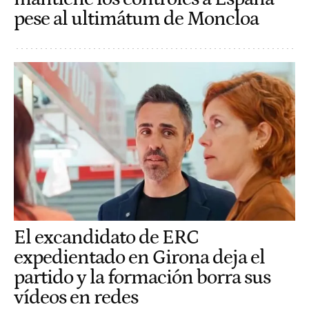
pese al ultimátum de Moncloa
El excandidato de ERC
expedientado en Girona deja el
partido y la formación borra sus
vídeos en redes