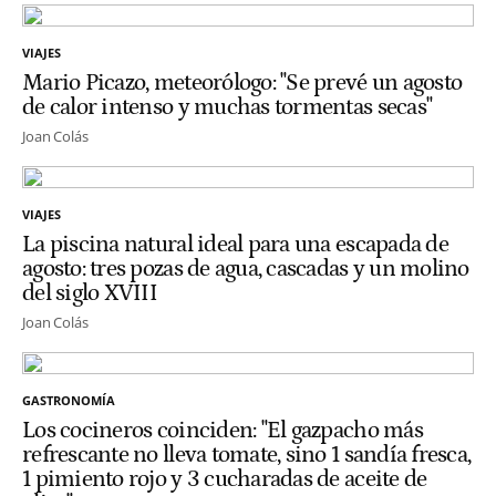
VIAJES
Mario Picazo, meteorólogo: "Se prevé un agosto
de calor intenso y muchas tormentas secas"
Joan Colás
VIAJES
La piscina natural ideal para una escapada de
agosto: tres pozas de agua, cascadas y un molino
del siglo XVIII
Joan Colás
GASTRONOMÍA
Los cocineros coinciden: "El gazpacho más
refrescante no lleva tomate, sino 1 sandía fresca,
1 pimiento rojo y 3 cucharadas de aceite de