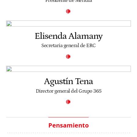
Presidente de Meridia
Elisenda Alamany
Secretaria general de ERC
Agustín Tena
Director general del Grupo 365
Pensamiento