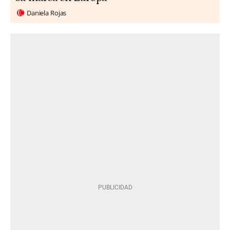
Daniela Rojas