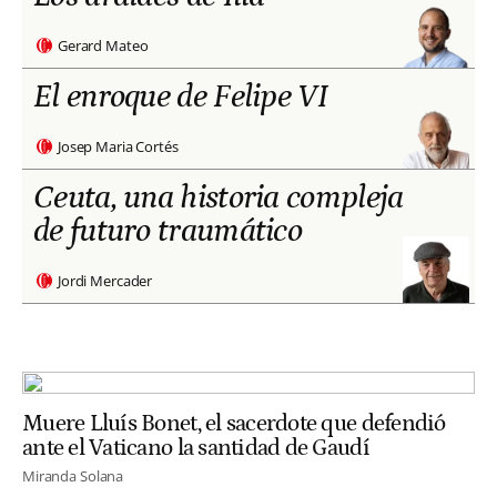
Gerard Mateo
El enroque de Felipe VI
Josep Maria Cortés
Ceuta, una historia compleja
de futuro traumático
Jordi Mercader
Muere Lluís Bonet, el sacerdote que defendió
ante el Vaticano la santidad de Gaudí
Miranda Solana