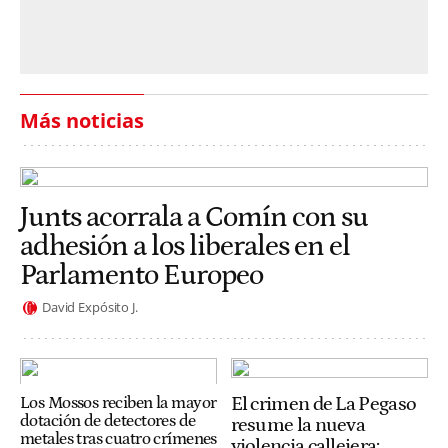
Más noticias
Junts acorrala a Comín con su
adhesión a los liberales en el
Parlamento Europeo
David Expósito J.
El crimen de La Pegaso
Los Mossos reciben la mayor
dotación de detectores de
resume la nueva
metales tras cuatro crímenes
violencia callejera: