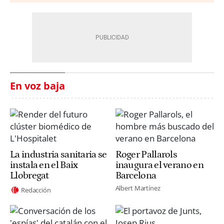
En voz baja
La industria sanitaria se
Roger Pallarols
instala en el Baix
inaugura el verano en
Llobregat
Barcelona
Albert Martínez
Redacción