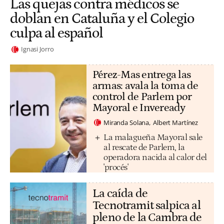
Las quejas contra médicos se
doblan en Cataluña y el Colegio
culpa al español
Ignasi Jorro
Pérez-Mas entrega las
armas: avala la toma de
control de Parlem por
Mayoral e Inveready
Miranda Solana
Albert Martínez
La malagueña Mayoral sale
al rescate de Parlem, la
operadora nacida al calor del
'procés'
La caída de
Tecnotramit salpica al
pleno de la Cambra de