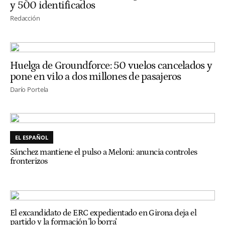
y 500 identificados
Redacción
Huelga de Groundforce: 50 vuelos cancelados y
pone en vilo a dos millones de pasajeros
Darío Portela
EL ESPAÑOL
Sánchez mantiene el pulso a Meloni: anuncia controles
fronterizos
El excandidato de ERC expedientado en Girona deja el
partido y la formación 'lo borra'