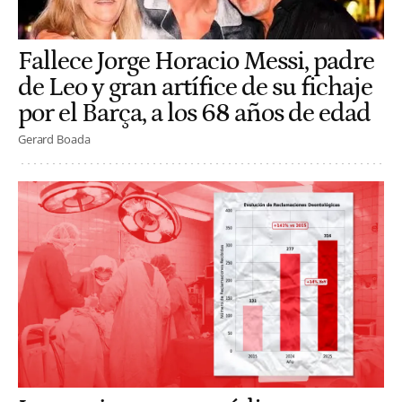
Fallece Jorge Horacio Messi, padre
de Leo y gran artífice de su fichaje
por el Barça, a los 68 años de edad
Gerard Boada