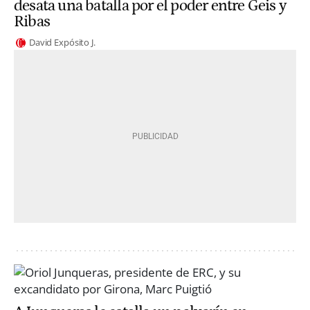
desata una batalla por el poder entre Geis y
Ribas
David Expósito J.