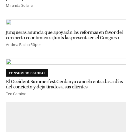
Miranda Solana
Junqueras anuncia que apoyarán las reformas en favor del
concierto económico si Junts las presenta en el Congreso
Andrea Pacha Röper
CONSUMIDOR GLOBAL
El Occident Summerfest Cerdanya cancela entradas a días
del concierto y deja tirados a sus clientes
Teo Camino