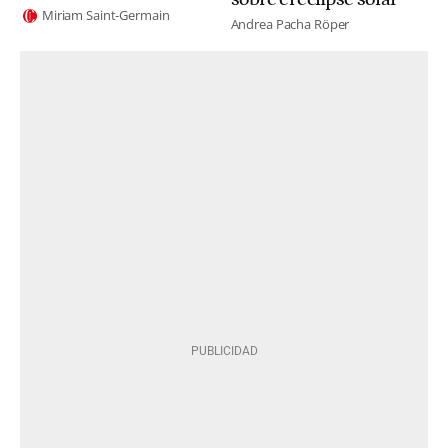
Miriam Saint-Germain
Andrea Pacha Röper