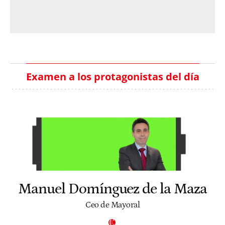
Examen a los protagonistas del día
Manuel Domínguez de la Maza
Ceo de Mayoral