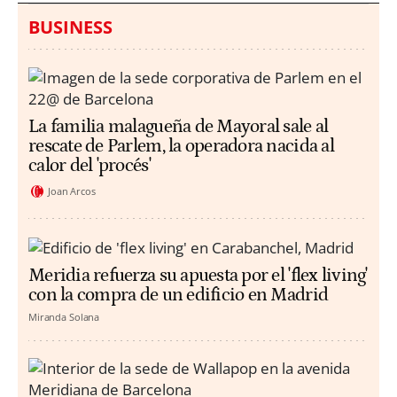
BUSINESS
La familia malagueña de Mayoral sale al
rescate de Parlem, la operadora nacida al
calor del 'procés'
Joan Arcos
Meridia refuerza su apuesta por el 'flex living'
con la compra de un edificio en Madrid
Miranda Solana