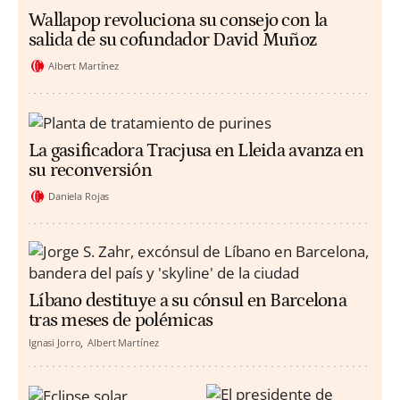
Wallapop revoluciona su consejo con la
salida de su cofundador David Muñoz
Albert Martínez
La gasificadora Tracjusa en Lleida avanza en
su reconversión
Daniela Rojas
Líbano destituye a su cónsul en Barcelona
tras meses de polémicas
Ignasi Jorro
Albert Martínez