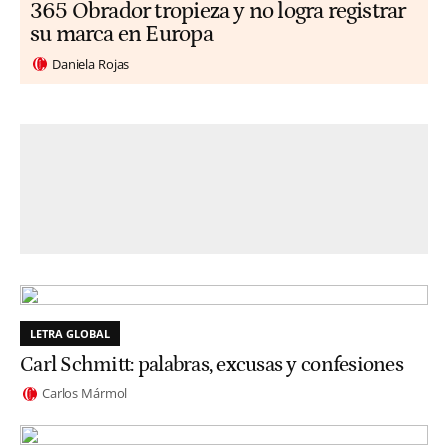
365 Obrador tropieza y no logra registrar
su marca en Europa
Daniela Rojas
LETRA GLOBAL
Carl Schmitt: palabras, excusas y confesiones
Carlos Mármol