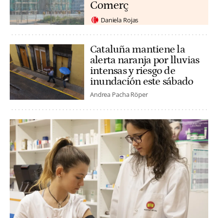
Comerç
Daniela Rojas
Cataluña mantiene la
alerta naranja por lluvias
intensas y riesgo de
inundación este sábado
Andrea Pacha Röper