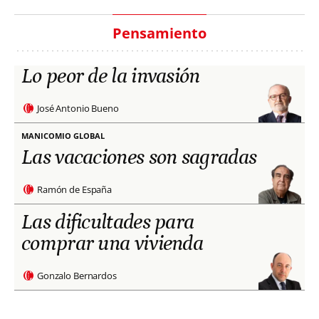
Pensamiento
Lo peor de la invasión
José Antonio Bueno
MANICOMIO GLOBAL
Las vacaciones son sagradas
Ramón de España
Las dificultades para
comprar una vivienda
Gonzalo Bernardos