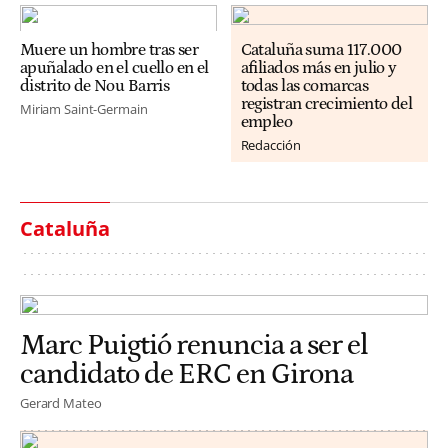
Muere un hombre tras ser
Cataluña suma 117.000
apuñalado en el cuello en el
afiliados más en julio y
distrito de Nou Barris
todas las comarcas
registran crecimiento del
Miriam Saint-Germain
empleo
Redacción
Cataluña
Marc Puigtió renuncia a ser el
candidato de ERC en Girona
Gerard Mateo