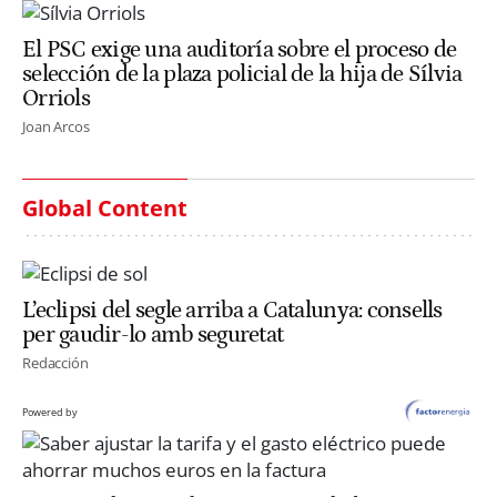
El PSC exige una auditoría sobre el proceso de
selección de la plaza policial de la hija de Sílvia
Orriols
Joan Arcos
Global Content
L’eclipsi del segle arriba a Catalunya: consells
per gaudir-lo amb seguretat
Redacción
Powered by