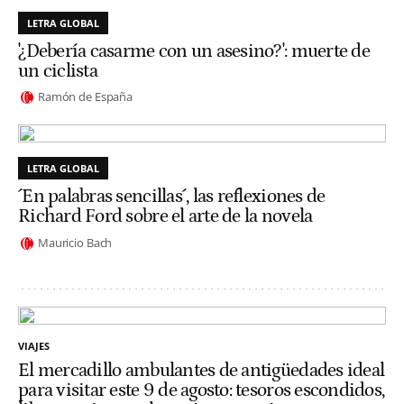
LETRA GLOBAL
'¿Debería casarme con un asesino?': muerte de
un ciclista
Ramón de España
LETRA GLOBAL
´En palabras sencillas´, las reflexiones de
Richard Ford sobre el arte de la novela
Mauricio Bach
VIAJES
El mercadillo ambulantes de antigüedades ideal
para visitar este 9 de agosto: tesoros escondidos,