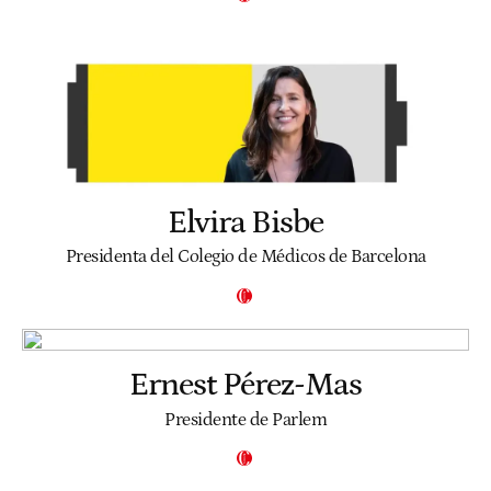
Elvira Bisbe
Presidenta del Colegio de Médicos de Barcelona
Ernest Pérez-Mas
Presidente de Parlem