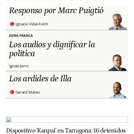
Responso por Marc Puigtió
Ignacio Vidal-Folch
ZONA FRANCA
Los audios y dignificar la
política
Ignasi Jorro
Los ardides de Illa
Gerard Mateo
Dispositivo 'Kanpai' en Tarragona: 16 detenidos