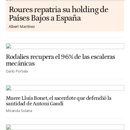
Roures repatria su holding de
Países Bajos a España
Albert Martínez
Rodalies recupera el 96% de las escaleras
mecánicas
Darío Portela
Muere Lluís Bonet, el sacerdote que defendió la
santidad de Antoni Gaudí
Miranda Solana